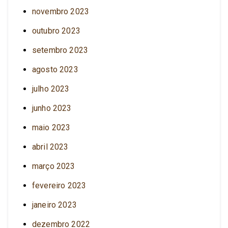
novembro 2023
outubro 2023
setembro 2023
agosto 2023
julho 2023
junho 2023
maio 2023
abril 2023
março 2023
fevereiro 2023
janeiro 2023
dezembro 2022