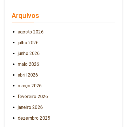
Arquivos
agosto 2026
julho 2026
junho 2026
maio 2026
abril 2026
março 2026
fevereiro 2026
janeiro 2026
dezembro 2025