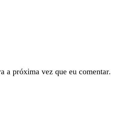
ra a próxima vez que eu comentar.