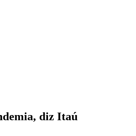
ndemia, diz Itaú