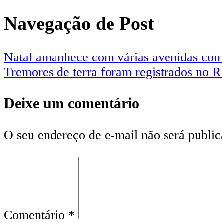
Navegação de Post
Natal amanhece com várias avenidas com
Tremores de terra foram registrados no 
Deixe um comentário
O seu endereço de e-mail não será public
Comentário
*