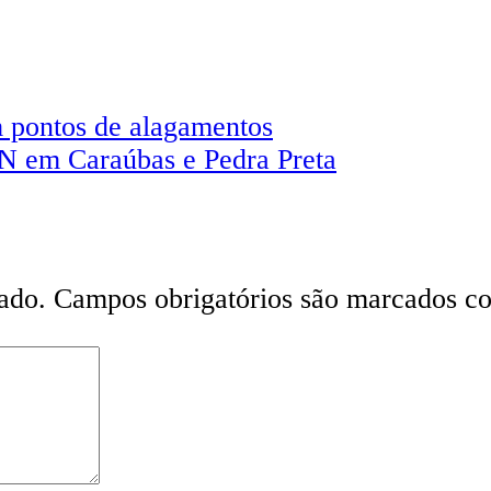
 pontos de alagamentos
RN em Caraúbas e Pedra Preta
ado.
Campos obrigatórios são marcados 