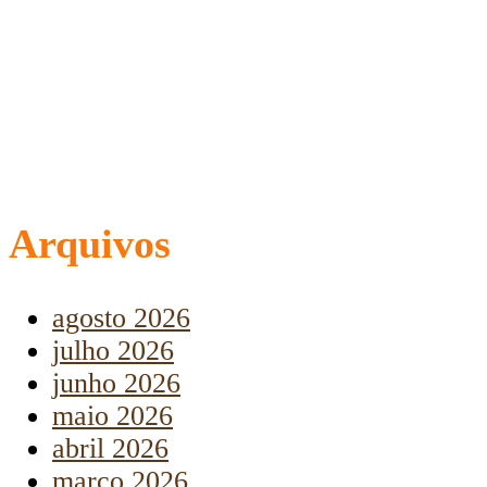
Arquivos
agosto 2026
julho 2026
junho 2026
maio 2026
abril 2026
março 2026