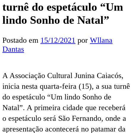
turnê do espetáculo “Um
lindo Sonho de Natal”
Postado em
15/12/2021
por
Wllana
Dantas
A Associação Cultural Junina Caiacós,
inicia nesta quarta-feira (15), a sua turnê
do espetáculo “Um lindo Sonho de
Natal”. A primeira cidade que receberá
o espetáculo será São Fernando, onde a
apresentação acontecerá no patamar da