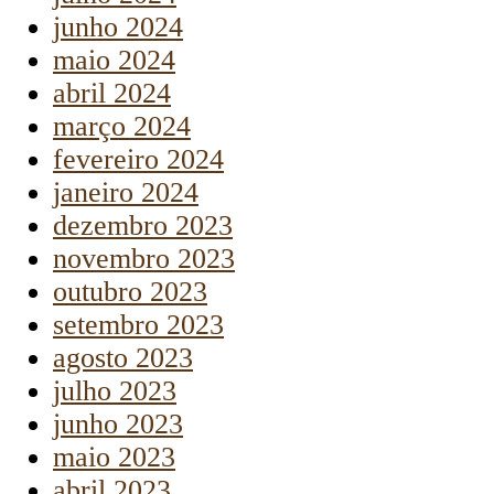
junho 2024
maio 2024
abril 2024
março 2024
fevereiro 2024
janeiro 2024
dezembro 2023
novembro 2023
outubro 2023
setembro 2023
agosto 2023
julho 2023
junho 2023
maio 2023
abril 2023