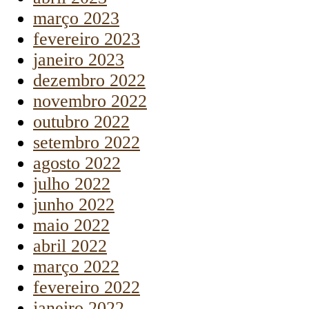
março 2023
fevereiro 2023
janeiro 2023
dezembro 2022
novembro 2022
outubro 2022
setembro 2022
agosto 2022
julho 2022
junho 2022
maio 2022
abril 2022
março 2022
fevereiro 2022
janeiro 2022