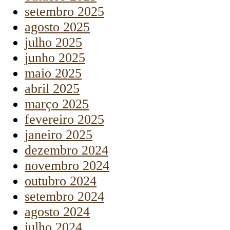
setembro 2025
agosto 2025
julho 2025
junho 2025
maio 2025
abril 2025
março 2025
fevereiro 2025
janeiro 2025
dezembro 2024
novembro 2024
outubro 2024
setembro 2024
agosto 2024
julho 2024