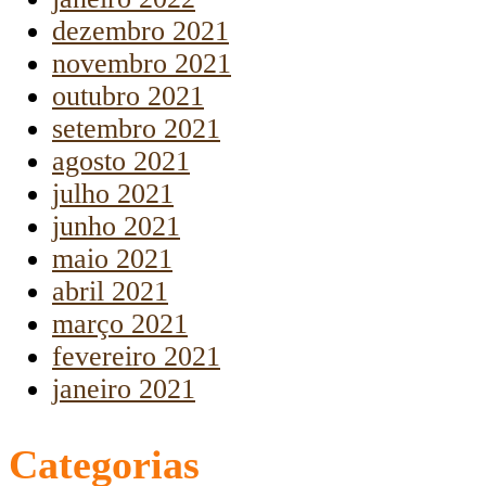
dezembro 2021
novembro 2021
outubro 2021
setembro 2021
agosto 2021
julho 2021
junho 2021
maio 2021
abril 2021
março 2021
fevereiro 2021
janeiro 2021
Categorias