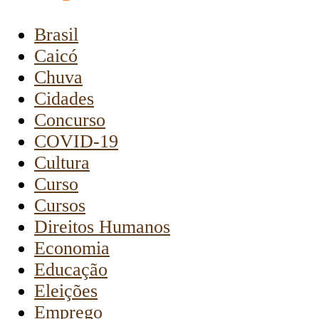
Brasil
Caicó
Chuva
Cidades
Concurso
COVID-19
Cultura
Curso
Cursos
Direitos Humanos
Economia
Educação
Eleições
Emprego