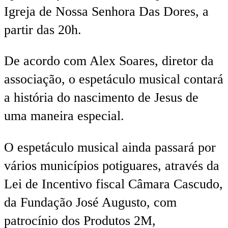
Igreja de Nossa Senhora Das Dores, a
partir das 20h.
De acordo com Alex Soares, diretor da
associação, o espetáculo musical contará
a história do nascimento de Jesus de
uma maneira especial.
O espetáculo musical ainda passará por
vários municípios potiguares, através da
Lei de Incentivo fiscal Câmara Cascudo,
da Fundação José Augusto, com
patrocínio dos Produtos 2M,