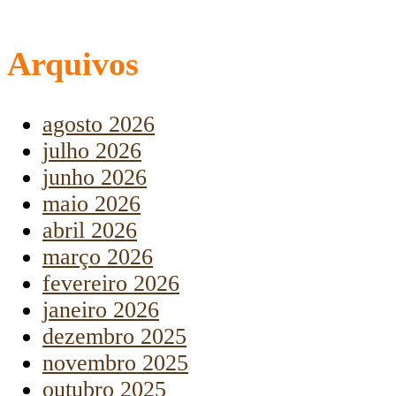
Arquivos
agosto 2026
julho 2026
junho 2026
maio 2026
abril 2026
março 2026
fevereiro 2026
janeiro 2026
dezembro 2025
novembro 2025
outubro 2025