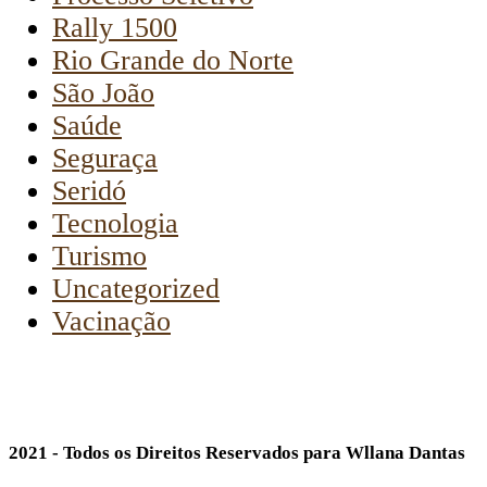
Rally 1500
Rio Grande do Norte
São João
Saúde
Seguraça
Seridó
Tecnologia
Turismo
Uncategorized
Vacinação
2021 - Todos os Direitos Reservados para Wllana Dantas