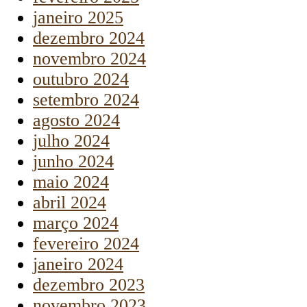
janeiro 2025
dezembro 2024
novembro 2024
outubro 2024
setembro 2024
agosto 2024
julho 2024
junho 2024
maio 2024
abril 2024
março 2024
fevereiro 2024
janeiro 2024
dezembro 2023
novembro 2023