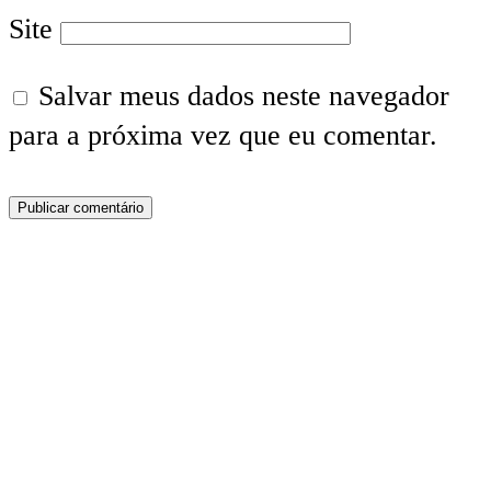
Site
Salvar meus dados neste navegador
para a próxima vez que eu comentar.