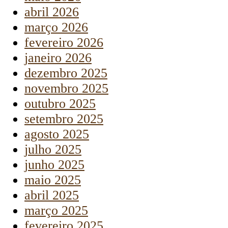
abril 2026
março 2026
fevereiro 2026
janeiro 2026
dezembro 2025
novembro 2025
outubro 2025
setembro 2025
agosto 2025
julho 2025
junho 2025
maio 2025
abril 2025
março 2025
fevereiro 2025