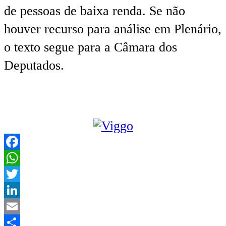
de pessoas de baixa renda. Se não
houver recurso para análise em Plenário,
o texto segue para a Câmara dos
Deputados.
Facebook
WhatsApp
Twitter
LinkedIn
Email