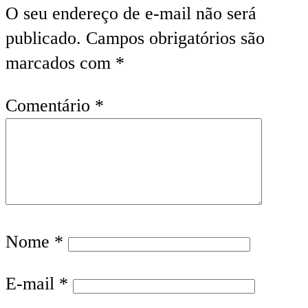
O seu endereço de e-mail não será
publicado.
Campos obrigatórios são
marcados com
*
Comentário
*
Nome
*
E-mail
*