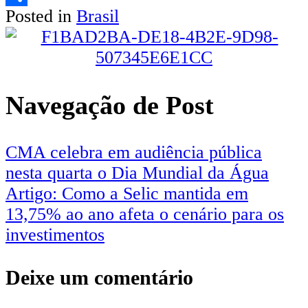
Posted in
Brasil
Share
Navegação de Post
CMA celebra em audiência pública
nesta quarta o Dia Mundial da Água
Artigo: Como a Selic mantida em
13,75% ao ano afeta o cenário para os
investimentos
Deixe um comentário