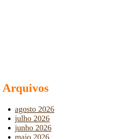
Arquivos
agosto 2026
julho 2026
junho 2026
maio 2026