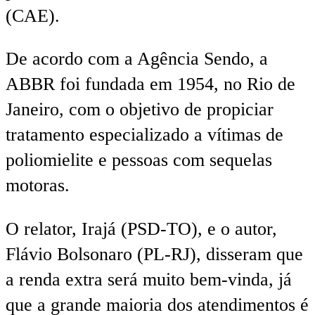
(CAE).
De acordo com a Agência Sendo, a
ABBR foi fundada em 1954, no Rio de
Janeiro, com o objetivo de propiciar
tratamento especializado a vítimas de
poliomielite e pessoas com sequelas
motoras.
O relator, Irajá (PSD-TO), e o autor,
Flávio Bolsonaro (PL-RJ), disseram que
a renda extra será muito bem-vinda, já
que a grande maioria dos atendimentos é