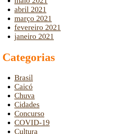
maio 2021
abril 2021
março 2021
fevereiro 2021
janeiro 2021
Categorias
Brasil
Caicó
Chuva
Cidades
Concurso
COVID-19
Cultura