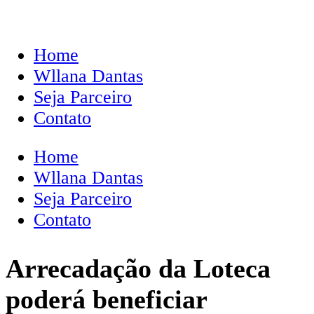
Home
Wllana Dantas
Seja Parceiro
Contato
Home
Wllana Dantas
Seja Parceiro
Contato
Arrecadação da Loteca
poderá beneficiar