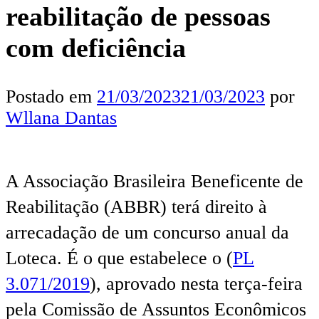
reabilitação de pessoas
com deficiência
Postado em
21/03/2023
21/03/2023
por
Wllana Dantas
A Associação Brasileira Beneficente de
Reabilitação (ABBR) terá direito à
arrecadação de um concurso anual da
Loteca. É o que estabelece o (
PL
3.071/2019
), aprovado nesta terça-feira
pela Comissão de Assuntos Econômicos