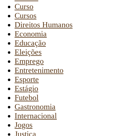
Curso
Cursos
Direitos Humanos
Economia
Educação
Eleições
Emprego
Entretenimento
Esporte
Estágio
Futebol
Gastronomia
Internacional
Jogos
Justiça