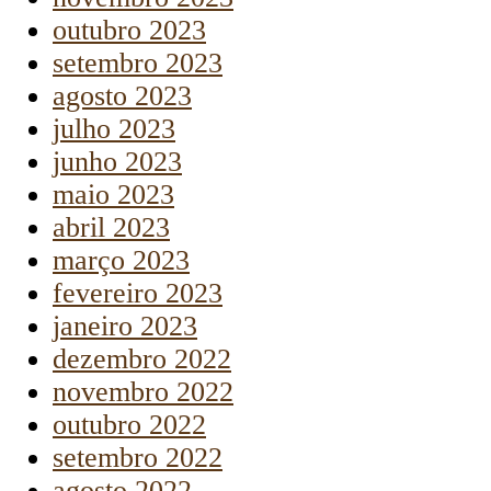
outubro 2023
setembro 2023
agosto 2023
julho 2023
junho 2023
maio 2023
abril 2023
março 2023
fevereiro 2023
janeiro 2023
dezembro 2022
novembro 2022
outubro 2022
setembro 2022
agosto 2022