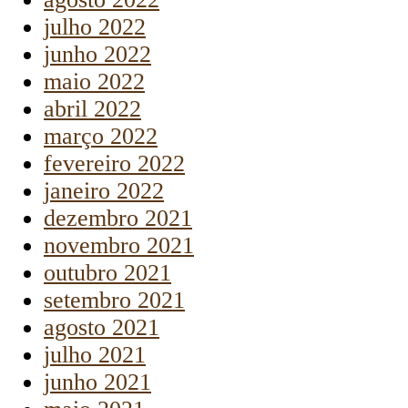
julho 2022
junho 2022
maio 2022
abril 2022
março 2022
fevereiro 2022
janeiro 2022
dezembro 2021
novembro 2021
outubro 2021
setembro 2021
agosto 2021
julho 2021
junho 2021