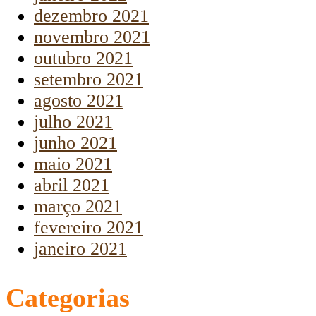
dezembro 2021
novembro 2021
outubro 2021
setembro 2021
agosto 2021
julho 2021
junho 2021
maio 2021
abril 2021
março 2021
fevereiro 2021
janeiro 2021
Categorias