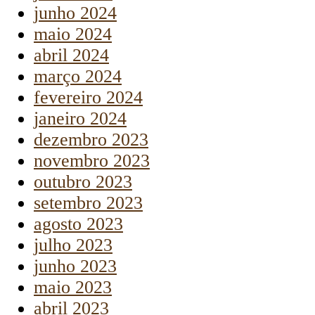
junho 2024
maio 2024
abril 2024
março 2024
fevereiro 2024
janeiro 2024
dezembro 2023
novembro 2023
outubro 2023
setembro 2023
agosto 2023
julho 2023
junho 2023
maio 2023
abril 2023