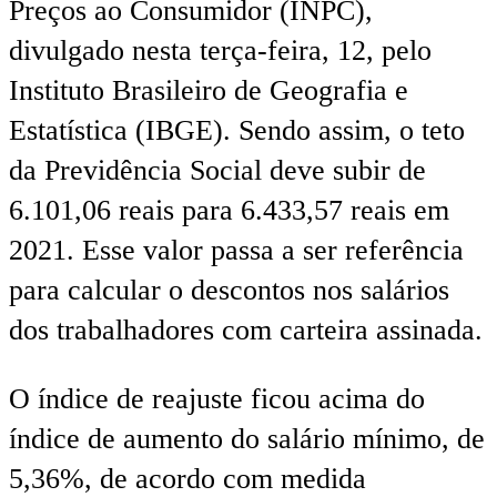
Preços ao Consumidor (INPC),
divulgado nesta terça-feira, 12, pelo
Instituto Brasileiro de Geografia e
Estatística (IBGE). Sendo assim, o teto
da Previdência Social deve subir de
6.101,06 reais para 6.433,57 reais em
2021. Esse valor passa a ser referência
para calcular o descontos nos salários
dos trabalhadores com carteira assinada.
O índice de reajuste ficou acima do
índice de aumento do salário mínimo, de
5,36%, de acordo com medida