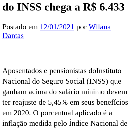
do INSS chega a R$ 6.433
Postado em
12/01/2021
por
Wllana
Dantas
Aposentados e pensionistas doInstituto
Nacional do Seguro Social (INSS) que
ganham acima do salário mínimo devem
ter reajuste de 5,45% em seus benefícios
em 2020. O porcentual aplicado é a
inflação medida pelo Índice Nacional de