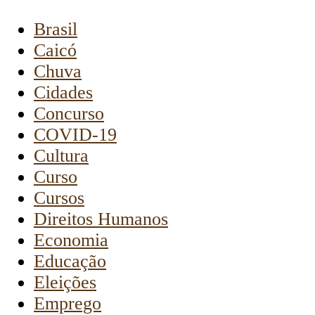
Brasil
Caicó
Chuva
Cidades
Concurso
COVID-19
Cultura
Curso
Cursos
Direitos Humanos
Economia
Educação
Eleições
Emprego