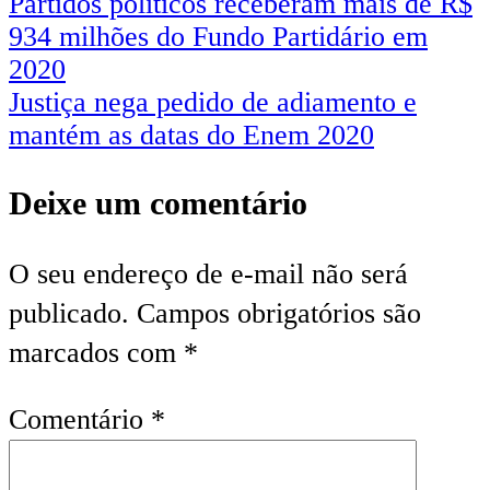
Partidos políticos receberam mais de R$
934 milhões do Fundo Partidário em
2020
Justiça nega pedido de adiamento e
mantém as datas do Enem 2020
Deixe um comentário
O seu endereço de e-mail não será
publicado.
Campos obrigatórios são
marcados com
*
Comentário
*