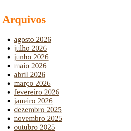
Arquivos
agosto 2026
julho 2026
junho 2026
maio 2026
abril 2026
março 2026
fevereiro 2026
janeiro 2026
dezembro 2025
novembro 2025
outubro 2025