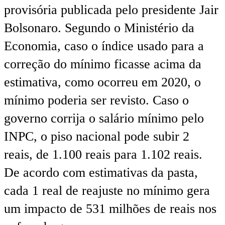
provisória publicada pelo presidente Jair
Bolsonaro. Segundo o Ministério da
Economia, caso o índice usado para a
correção do mínimo ficasse acima da
estimativa, como ocorreu em 2020, o
mínimo poderia ser revisto. Caso o
governo corrija o salário mínimo pelo
INPC, o piso nacional pode subir 2
reais, de 1.100 reais para 1.102 reais.
De acordo com estimativas da pasta,
cada 1 real de reajuste no mínimo gera
um impacto de 531 milhões de reais nos