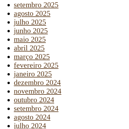
setembro 2025
agosto 2025
julho 2025
junho 2025
maio 2025
abril 2025
março 2025
fevereiro 2025
janeiro 2025
dezembro 2024
novembro 2024
outubro 2024
setembro 2024
agosto 2024
julho 2024