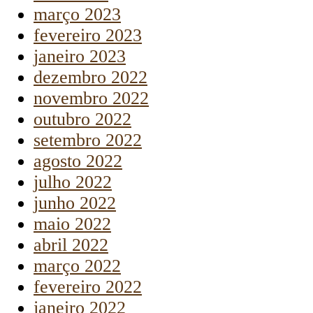
março 2023
fevereiro 2023
janeiro 2023
dezembro 2022
novembro 2022
outubro 2022
setembro 2022
agosto 2022
julho 2022
junho 2022
maio 2022
abril 2022
março 2022
fevereiro 2022
janeiro 2022