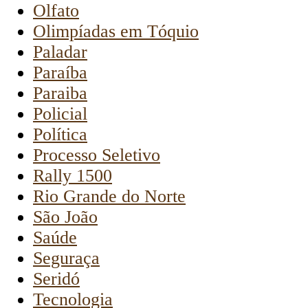
Olfato
Olimpíadas em Tóquio
Paladar
Paraíba
Paraiba
Policial
Política
Processo Seletivo
Rally 1500
Rio Grande do Norte
São João
Saúde
Seguraça
Seridó
Tecnologia