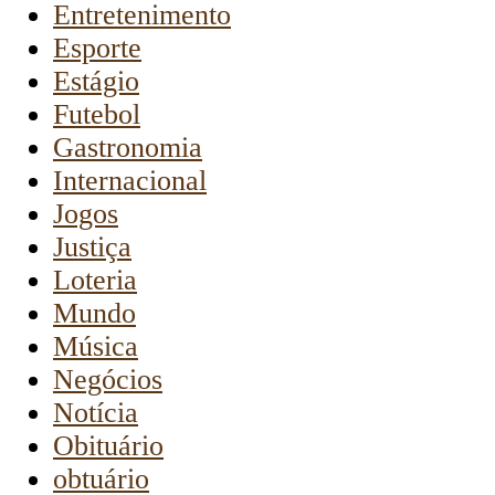
Entretenimento
Esporte
Estágio
Futebol
Gastronomia
Internacional
Jogos
Justiça
Loteria
Mundo
Música
Negócios
Notícia
Obituário
obtuário