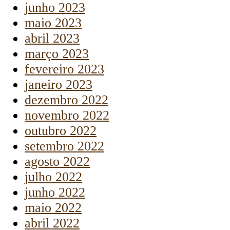
junho 2023
maio 2023
abril 2023
março 2023
fevereiro 2023
janeiro 2023
dezembro 2022
novembro 2022
outubro 2022
setembro 2022
agosto 2022
julho 2022
junho 2022
maio 2022
abril 2022