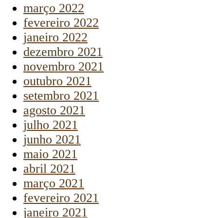
março 2022
fevereiro 2022
janeiro 2022
dezembro 2021
novembro 2021
outubro 2021
setembro 2021
agosto 2021
julho 2021
junho 2021
maio 2021
abril 2021
março 2021
fevereiro 2021
janeiro 2021