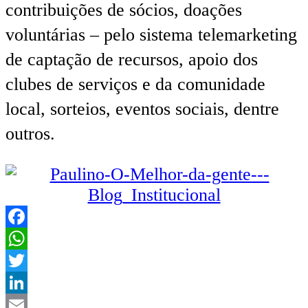
contribuições de sócios, doações
voluntárias – pelo sistema telemarketing
de captação de recursos, apoio dos
clubes de serviços e da comunidade
local, sorteios, eventos sociais, dentre
outros.
Facebook
WhatsApp
Twitter
LinkedIn