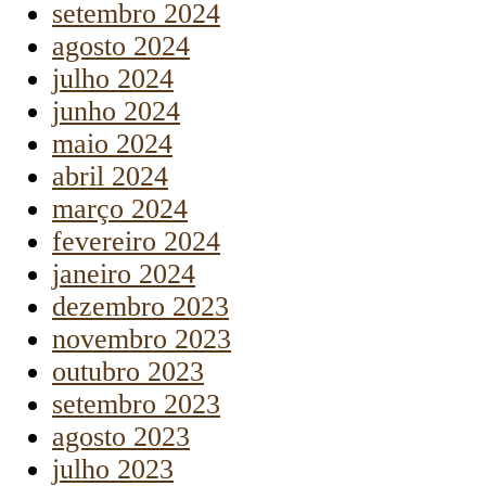
setembro 2024
agosto 2024
julho 2024
junho 2024
maio 2024
abril 2024
março 2024
fevereiro 2024
janeiro 2024
dezembro 2023
novembro 2023
outubro 2023
setembro 2023
agosto 2023
julho 2023