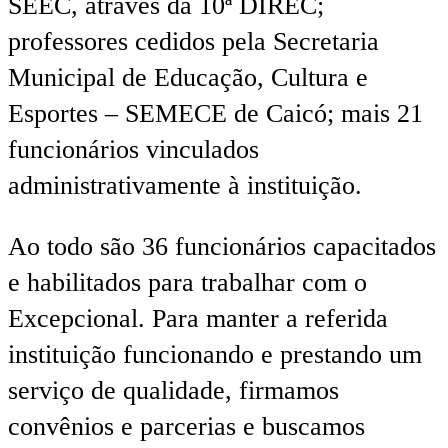
SEEC, através da 10ª DIREC;
professores cedidos pela Secretaria
Municipal de Educação, Cultura e
Esportes – SEMECE de Caicó; mais 21
funcionários vinculados
administrativamente à instituição.
Ao todo são 36 funcionários capacitados
e habilitados para trabalhar com o
Excepcional. Para manter a referida
instituição funcionando e prestando um
serviço de qualidade, firmamos
convênios e parcerias e buscamos