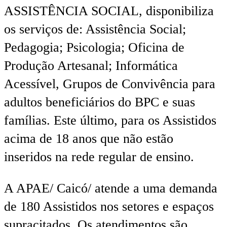
ASSISTÊNCIA SOCIAL, disponibiliza
os serviços de: Assistência Social;
Pedagogia; Psicologia; Oficina de
Produção Artesanal; Informática
Acessível, Grupos de Convivência para
adultos beneficiários do BPC e suas
famílias. Este último, para os Assistidos
acima de 18 anos que não estão
inseridos na rede regular de ensino.
A APAE/ Caicó/ atende a uma demanda
de 180 Assistidos nos setores e espaços
supracitados. Os atendimentos são