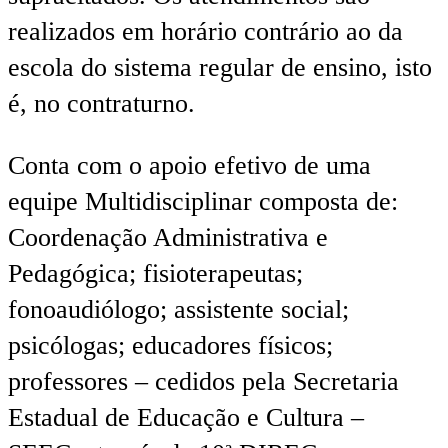
realizados em horário contrário ao da
escola do sistema regular de ensino, isto
é, no contraturno.
Conta com o apoio efetivo de uma
equipe Multidisciplinar composta de:
Coordenação Administrativa e
Pedagógica; fisioterapeutas;
fonoaudiólogo; assistente social;
psicólogas; educadores físicos;
professores – cedidos pela Secretaria
Estadual de Educação e Cultura –