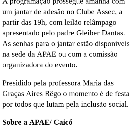
A programação prossegue amanhã com
um jantar de adesão no Clube Assec, a
partir das 19h, com leilão relâmpago
apresentado pelo padre Gleiber Dantas.
As senhas para o jantar estão disponíveis
na sede da APAE ou com a comissão
organizadora do evento.
Presidido pela professora Maria das
Graças Aires Rêgo o momento é de festa
por todos que lutam pela inclusão social.
Sobre a APAE/ Caicó