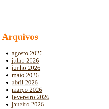
Arquivos
agosto 2026
julho 2026
junho 2026
maio 2026
abril 2026
março 2026
fevereiro 2026
janeiro 2026