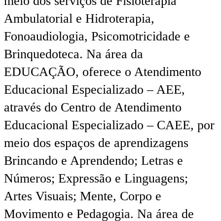
meio dos serviços de Fisioterapia
Ambulatorial e Hidroterapia,
Fonoaudiologia, Psicomotricidade e
Brinquedoteca. Na área da
EDUCAÇÃO, oferece o Atendimento
Educacional Especializado – AEE,
através do Centro de Atendimento
Educacional Especializado – CAEE, por
meio dos espaços de aprendizagens
Brincando e Aprendendo; Letras e
Números; Expressão e Linguagens;
Artes Visuais; Mente, Corpo e
Movimento e Pedagogia. Na área de