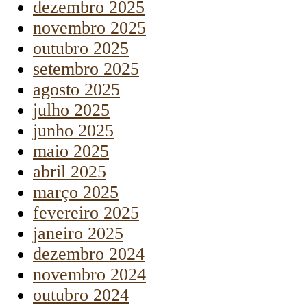
dezembro 2025
novembro 2025
outubro 2025
setembro 2025
agosto 2025
julho 2025
junho 2025
maio 2025
abril 2025
março 2025
fevereiro 2025
janeiro 2025
dezembro 2024
novembro 2024
outubro 2024