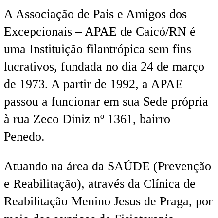
A Associação de Pais e Amigos dos
Excepcionais – APAE de Caicó/RN é
uma Instituição filantrópica sem fins
lucrativos, fundada no dia 24 de março
de 1973. A partir de 1992, a APAE
passou a funcionar em sua Sede própria
à rua Zeco Diniz nº 1361, bairro
Penedo.
Atuando na área da SAÚDE (Prevenção
e Reabilitação), através da Clínica de
Reabilitação Menino Jesus de Praga, por