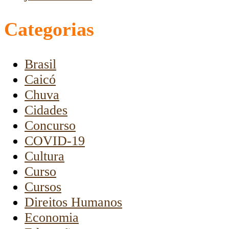
Categorias
Brasil
Caicó
Chuva
Cidades
Concurso
COVID-19
Cultura
Curso
Cursos
Direitos Humanos
Economia