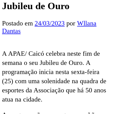
Jubileu de Ouro
Postado em
24/03/2023
por
Wllana
Dantas
A APAE/ Caicó celebra neste fim de
semana o seu Jubileu de Ouro. A
programação inicia nesta sexta-feira
(25) com uma solenidade na quadra de
esportes da Associação que há 50 anos
atua na cidade.