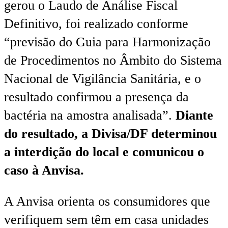
gerou o Laudo de Análise Fiscal
Definitivo, foi realizado conforme
“previsão do Guia para Harmonização
de Procedimentos no Âmbito do Sistema
Nacional de Vigilância Sanitária, e o
resultado confirmou a presença da
bactéria na amostra analisada”.
Diante
do resultado, a Divisa/DF determinou
a interdição do local e comunicou o
caso à Anvisa.
A Anvisa orienta os consumidores que
verifiquem sem têm em casa unidades