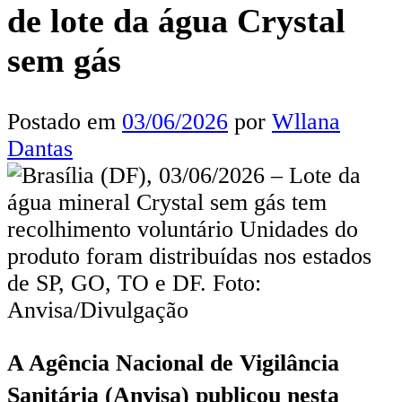
de lote da água Crystal
sem gás
Postado em
03/06/2026
por
Wllana
Dantas
A Agência Nacional de Vigilância
Sanitária (Anvisa) publicou nesta