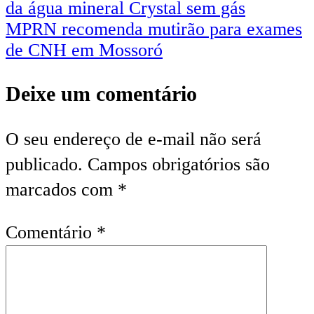
da água mineral Crystal sem gás
MPRN recomenda mutirão para exames
de CNH em Mossoró
Deixe um comentário
O seu endereço de e-mail não será
publicado.
Campos obrigatórios são
marcados com
*
Comentário
*