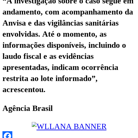
“A investigação sobre o caso segue em
andamento, com acompanhamento da
Anvisa e das vigilâncias sanitárias
envolvidas. Até o momento, as
informações disponíveis, incluindo o
laudo fiscal e as evidências
apresentadas, indicam ocorrência
restrita ao lote informado”,
acrescentou.
Agência Brasil