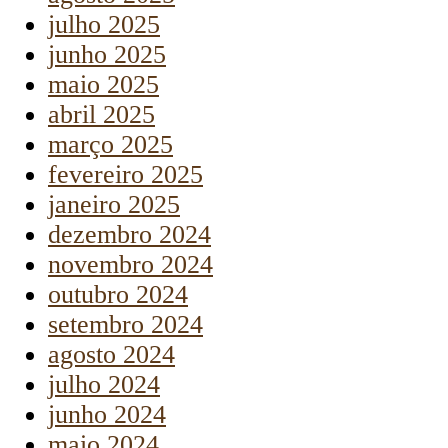
julho 2025
junho 2025
maio 2025
abril 2025
março 2025
fevereiro 2025
janeiro 2025
dezembro 2024
novembro 2024
outubro 2024
setembro 2024
agosto 2024
julho 2024
junho 2024
maio 2024