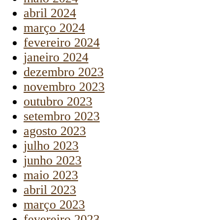
abril 2024
março 2024
fevereiro 2024
janeiro 2024
dezembro 2023
novembro 2023
outubro 2023
setembro 2023
agosto 2023
julho 2023
junho 2023
maio 2023
abril 2023
março 2023
fevereiro 2023