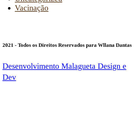
Vacinação
2021 - Todos os Direitos Reservados para Wllana Dantas
Desenvolvimento Malagueta Design e
Dev