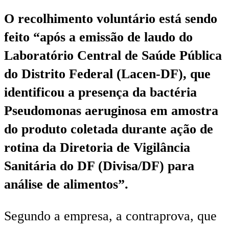
O recolhimento voluntário está sendo
feito “após a emissão de laudo do
Laboratório Central de Saúde Pública
do Distrito Federal (Lacen-DF), que
identificou a presença da bactéria
Pseudomonas aeruginosa em amostra
do produto coletada durante ação de
rotina da Diretoria de Vigilância
Sanitária do DF (Divisa/DF) para
análise de alimentos”.
Segundo a empresa, a contraprova, que