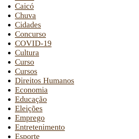
Caicó
Chuva
Cidades
Concurso
COVID-19
Cultura
Curso
Cursos
Direitos Humanos
Economia
Educação
Eleições
Emprego
Entretenimento
Esporte