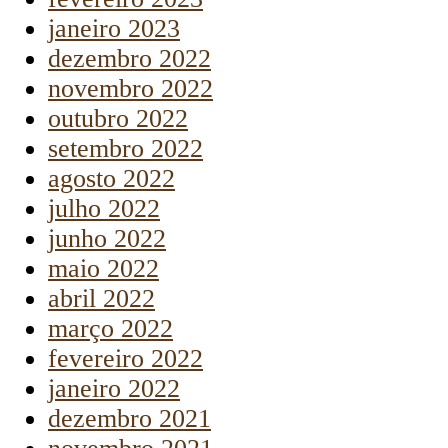
janeiro 2023
dezembro 2022
novembro 2022
outubro 2022
setembro 2022
agosto 2022
julho 2022
junho 2022
maio 2022
abril 2022
março 2022
fevereiro 2022
janeiro 2022
dezembro 2021