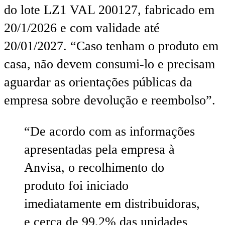
do lote LZ1 VAL 200127, fabricado em
20/1/2026 e com validade até
20/01/2027. “Caso tenham o produto em
casa, não devem consumi-lo e precisam
aguardar as orientações públicas da
empresa sobre devolução e reembolso”.
“De acordo com as informações
apresentadas pela empresa à
Anvisa, o recolhimento do
produto foi iniciado
imediatamente em distribuidoras,
e cerca de 99,2% das unidades