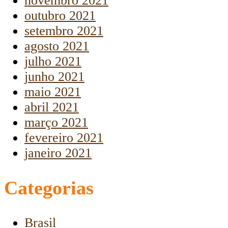
novembro 2021
outubro 2021
setembro 2021
agosto 2021
julho 2021
junho 2021
maio 2021
abril 2021
março 2021
fevereiro 2021
janeiro 2021
Categorias
Brasil