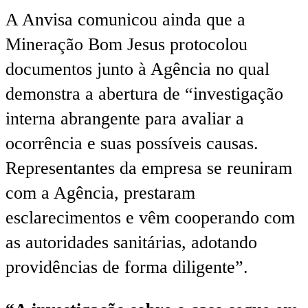
A Anvisa comunicou ainda que a
Mineração Bom Jesus protocolou
documentos junto à Agência no qual
demonstra a abertura de “investigação
interna abrangente para avaliar a
ocorrência e suas possíveis causas.
Representantes da empresa se reuniram
com a Agência, prestaram
esclarecimentos e vêm cooperando com
as autoridades sanitárias, adotando
providências de forma diligente”.