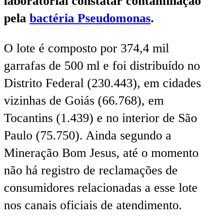
laboratorial constatar contaminação
pela
bactéria Pseudomonas
.
O lote é composto por 374,4 mil
garrafas de 500 ml e foi distribuído no
Distrito Federal (230.443), em cidades
vizinhas de Goiás (66.768), em
Tocantins (1.439) e no interior de São
Paulo (75.750). Ainda segundo a
Mineração Bom Jesus, até o momento
não há registro de reclamações de
consumidores relacionadas a esse lote
nos canais oficiais de atendimento.