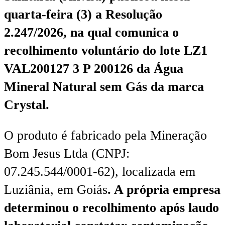
quarta-feira (3) a Resolução
2.247/2026, na qual comunica o
recolhimento voluntário do lote LZ1
VAL200127 3 P 200126 da Água
Mineral Natural sem Gás da marca
Crystal.
O produto é fabricado pela Mineração
Bom Jesus Ltda (CNPJ:
07.245.544/0001-62), localizada em
Luziânia, em Goiás
. A própria empresa
determinou o recolhimento após laudo