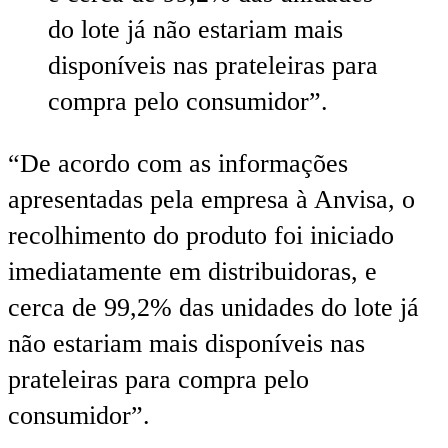
do lote já não estariam mais
disponíveis nas prateleiras para
compra pelo consumidor”.
“De acordo com as informações
apresentadas pela empresa à Anvisa, o
recolhimento do produto foi iniciado
imediatamente em distribuidoras, e
cerca de 99,2% das unidades do lote já
não estariam mais disponíveis nas
prateleiras para compra pelo
consumidor”.