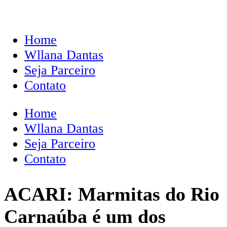
Home
Wllana Dantas
Seja Parceiro
Contato
Home
Wllana Dantas
Seja Parceiro
Contato
ACARI: Marmitas do Rio
Carnaúba é um dos