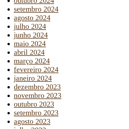
outubro 2024
setembro 2024
agosto 2024
julho 2024
junho 2024
maio 2024
abril 2024
março 2024
fevereiro 2024
janeiro 2024
dezembro 2023
novembro 2023
outubro 2023
setembro 2023
agosto 2023