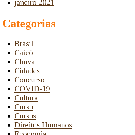
janeiro 2021
Categorias
Brasil
Caicó
Chuva
Cidades
Concurso
COVID-19
Cultura
Curso
Cursos
Direitos Humanos
Economia