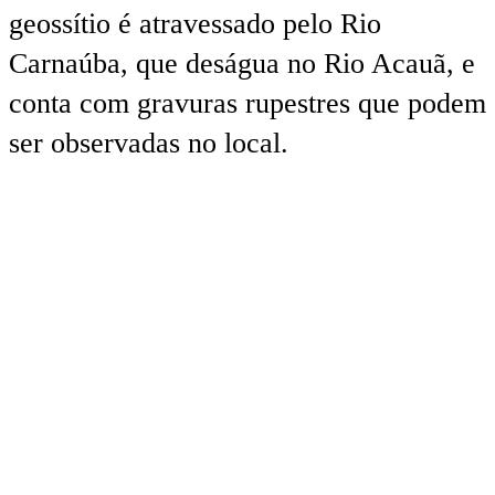
geossítio é atravessado pelo Rio
Carnaúba, que deságua no Rio Acauã, e
conta com gravuras rupestres que podem
ser observadas no local.