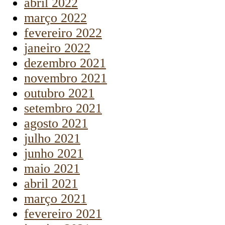
abril 2022
março 2022
fevereiro 2022
janeiro 2022
dezembro 2021
novembro 2021
outubro 2021
setembro 2021
agosto 2021
julho 2021
junho 2021
maio 2021
abril 2021
março 2021
fevereiro 2021