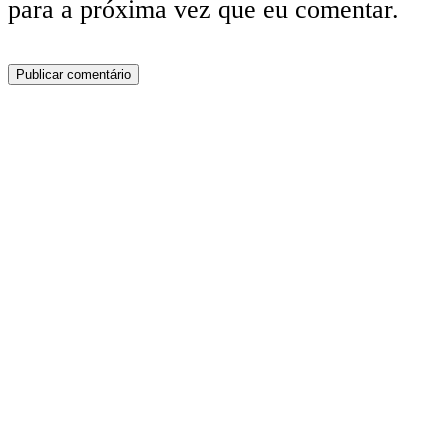
para a próxima vez que eu comentar.