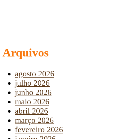
Arquivos
agosto 2026
julho 2026
junho 2026
maio 2026
abril 2026
março 2026
fevereiro 2026
janeiro 2026