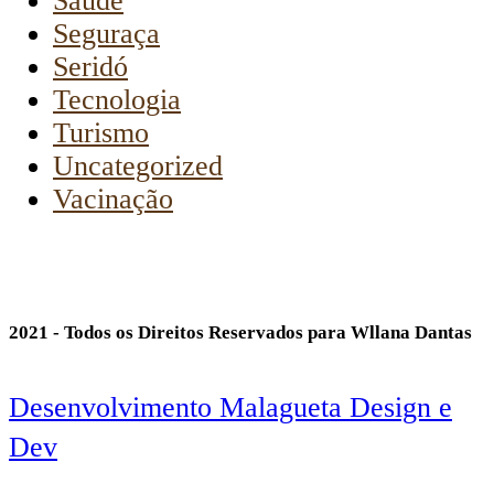
Saúde
Seguraça
Seridó
Tecnologia
Turismo
Uncategorized
Vacinação
2021 - Todos os Direitos Reservados para Wllana Dantas
Desenvolvimento Malagueta Design e
Dev