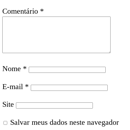
Comentário
*
Nome
*
E-mail
*
Site
Salvar meus dados neste navegador