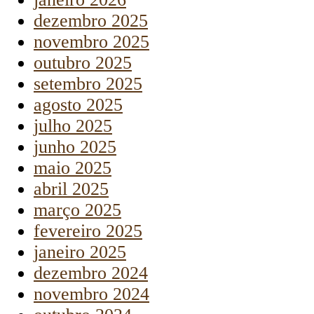
dezembro 2025
novembro 2025
outubro 2025
setembro 2025
agosto 2025
julho 2025
junho 2025
maio 2025
abril 2025
março 2025
fevereiro 2025
janeiro 2025
dezembro 2024
novembro 2024