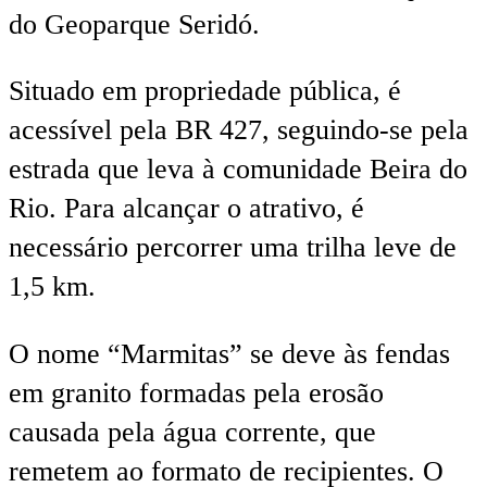
do Geoparque Seridó.
Situado em propriedade pública, é
acessível pela BR 427, seguindo-se pela
estrada que leva à comunidade Beira do
Rio. Para alcançar o atrativo, é
necessário percorrer uma trilha leve de
1,5 km.
O nome “Marmitas” se deve às fendas
em granito formadas pela erosão
causada pela água corrente, que
remetem ao formato de recipientes. O