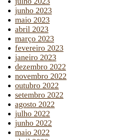
julho 2023
junho 2023
maio 2023
abril 2023
março 2023
fevereiro 2023
janeiro 2023
dezembro 2022
novembro 2022
outubro 2022
setembro 2022
agosto 2022
julho 2022
junho 2022
maio 2022