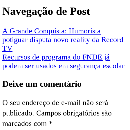
Navegação de Post
A Grande Conquista: Humorista
potiguar disputa novo reality da Record
TV
Recursos de programa do FNDE já
podem ser usados em segurança escolar
Deixe um comentário
O seu endereço de e-mail não será
publicado.
Campos obrigatórios são
marcados com
*