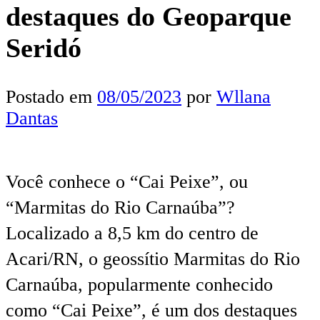
destaques do Geoparque
Seridó
Postado em
08/05/2023
por
Wllana
Dantas
Você conhece o “Cai Peixe”, ou
“Marmitas do Rio Carnaúba”?
Localizado a 8,5 km do centro de
Acari/RN, o geossítio Marmitas do Rio
Carnaúba, popularmente conhecido
como “Cai Peixe”, é um dos destaques