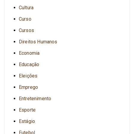
Cultura
Curso
Cursos
Direitos Humanos
Economia
Educação
Eleições
Emprego
Entretenimento
Esporte
Estágio
Futebol