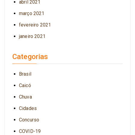
abril 2021
março 2021
fevereiro 2021
janeiro 2021
Categorias
Brasil
Caicó
Chuva
Cidades
Concurso
COVID-19