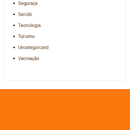
Seguraça
Seridó
Tecnologia
Turismo
Uncategorized
Vacinação