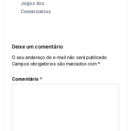
Jogos dos
Comerciários
Deixe um comentário
O seu endereço de e-mail não será publicado.
Campos obrigatórios são marcados com
*
Comentário
*