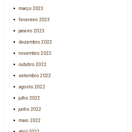
março 2023
fevereiro 2023
janeiro 2023
dezembro 2022
novembro 2022
outubro 2022
setembro 2022
agosto 2022
julho 2022
junho 2022
maio 2022
abril 2022