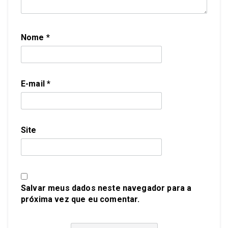
Nome
*
E-mail
*
Site
Salvar meus dados neste navegador para a
próxima vez que eu comentar.