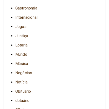
Gastronomia
Internacional
Jogos
Justiça
Loteria
Mundo
Música
Negócios
Notícia
Obituário
obtuário