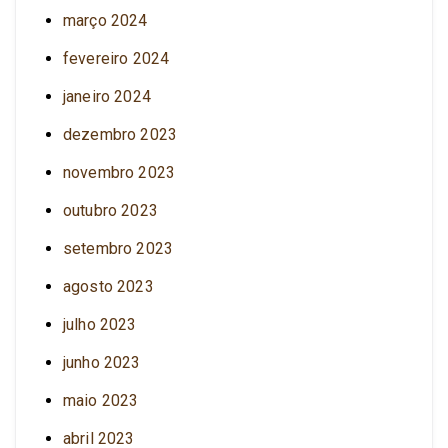
março 2024
fevereiro 2024
janeiro 2024
dezembro 2023
novembro 2023
outubro 2023
setembro 2023
agosto 2023
julho 2023
junho 2023
maio 2023
abril 2023