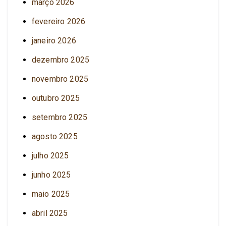
março 2026
fevereiro 2026
janeiro 2026
dezembro 2025
novembro 2025
outubro 2025
setembro 2025
agosto 2025
julho 2025
junho 2025
maio 2025
abril 2025