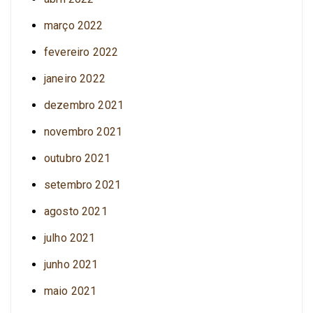
março 2022
fevereiro 2022
janeiro 2022
dezembro 2021
novembro 2021
outubro 2021
setembro 2021
agosto 2021
julho 2021
junho 2021
maio 2021