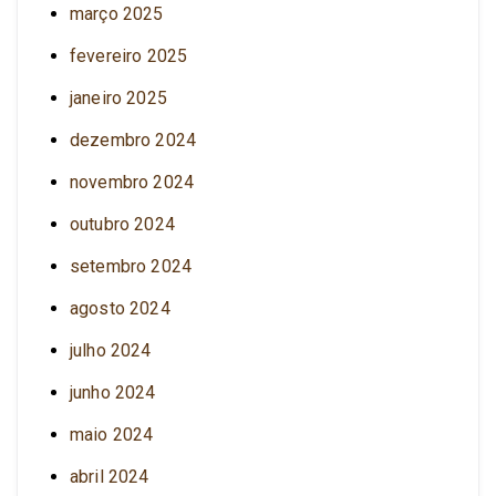
março 2025
fevereiro 2025
janeiro 2025
dezembro 2024
novembro 2024
outubro 2024
setembro 2024
agosto 2024
julho 2024
junho 2024
maio 2024
abril 2024