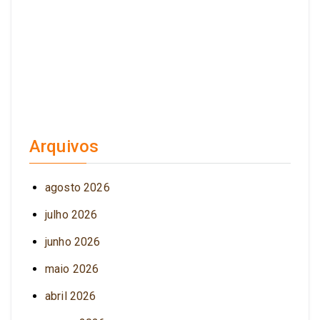
Arquivos
agosto 2026
julho 2026
junho 2026
maio 2026
abril 2026