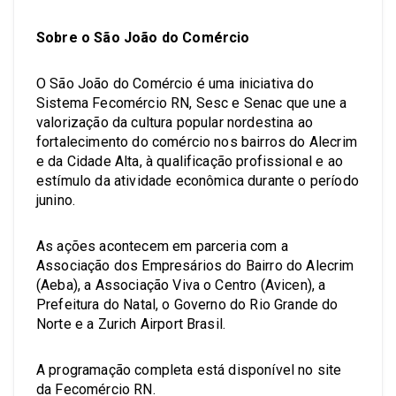
Sobre o São João do Comércio
O São João do Comércio é uma iniciativa do
Sistema Fecomércio RN, Sesc e Senac que une a
valorização da cultura popular nordestina ao
fortalecimento do comércio nos bairros do Alecrim
e da Cidade Alta, à qualificação profissional e ao
estímulo da atividade econômica durante o período
junino.
As ações acontecem em parceria com a
Associação dos Empresários do Bairro do Alecrim
(Aeba), a Associação Viva o Centro (Avicen), a
Prefeitura do Natal, o Governo do Rio Grande do
Norte e a Zurich Airport Brasil.
A programação completa está disponível no site
da Fecomércio RN.