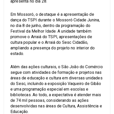
apresenta no dia 28.
Em Mossoró, o destaque é a apresentação de
dança do TSPI durante o Mossoró Cidade Junina,
no dia 8 de junho, dentro da programação do
Festival da Melhor Idade. A unidade também
promove o Arraiá do TSPI, apresentações de
cultura popular e o Arraiá do Sesc Cidadão,
ampliando a presença do projeto no interior do
estado.
Além das ações culturais, o São João do Comércio
segue com atividades de formação e projetos nas
áreas de educação e cultura em diversas unidades
do Sesc, incluindo a exposição Vaqueiro de Gibão
e uma programação especial em escolas e
bibliotecas. Ao todo, a expectativa é atender mais
de 74 mil pessoas, considerando as ações
desenvolvidas nas áreas de Cultura, Assistência e
Educação.