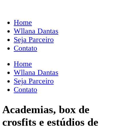
Home
Wllana Dantas
Seja Parceiro
Contato
Home
Wllana Dantas
Seja Parceiro
Contato
Academias, box de
crosfits e estúdios de