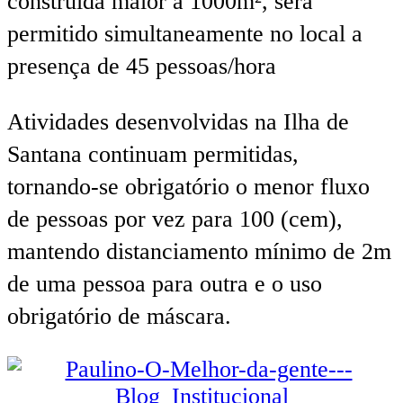
construída maior à 1000m², será
permitido simultaneamente no local a
presença de 45 pessoas/hora
Atividades desenvolvidas na Ilha de
Santana continuam permitidas,
tornando-se obrigatório o menor fluxo
de pessoas por vez para 100 (cem),
mantendo distanciamento mínimo de 2m
de uma pessoa para outra e o uso
obrigatório de máscara.