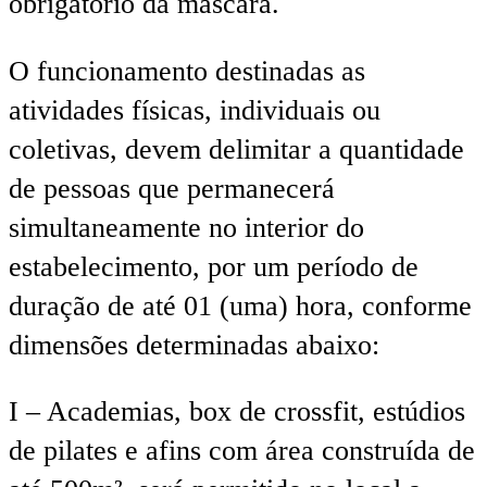
obrigatório da máscara.
O funcionamento destinadas as
atividades físicas, individuais ou
coletivas, devem delimitar a quantidade
de pessoas que permanecerá
simultaneamente no interior do
estabelecimento, por um período de
duração de até 01 (uma) hora, conforme
dimensões determinadas abaixo:
I – Academias, box de crossfit, estúdios
de pilates e afins com área construída de