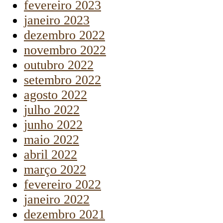
fevereiro 2023
janeiro 2023
dezembro 2022
novembro 2022
outubro 2022
setembro 2022
agosto 2022
julho 2022
junho 2022
maio 2022
abril 2022
março 2022
fevereiro 2022
janeiro 2022
dezembro 2021