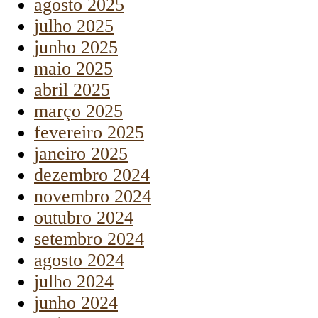
agosto 2025
julho 2025
junho 2025
maio 2025
abril 2025
março 2025
fevereiro 2025
janeiro 2025
dezembro 2024
novembro 2024
outubro 2024
setembro 2024
agosto 2024
julho 2024
junho 2024