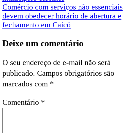
Comércio com serviços não essenciais
devem obedecer horário de abertura e
fechamento em Caicó
Deixe um comentário
O seu endereço de e-mail não será
publicado.
Campos obrigatórios são
marcados com
*
Comentário
*