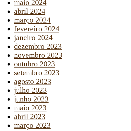
maio 2024
abril 2024
março 2024
fevereiro 2024
janeiro 2024
dezembro 2023
novembro 2023
outubro 2023
setembro 2023
agosto 2023
julho 2023
junho 2023
maio 2023
abril 2023
março 2023