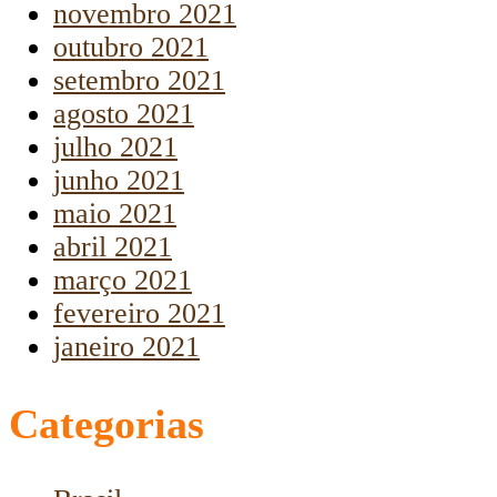
novembro 2021
outubro 2021
setembro 2021
agosto 2021
julho 2021
junho 2021
maio 2021
abril 2021
março 2021
fevereiro 2021
janeiro 2021
Categorias