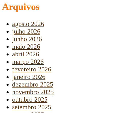
Arquivos
agosto 2026
julho 2026
junho 2026
maio 2026
abril 2026
março 2026
fevereiro 2026
janeiro 2026
dezembro 2025
novembro 2025
outubro 2025
setembro 2025