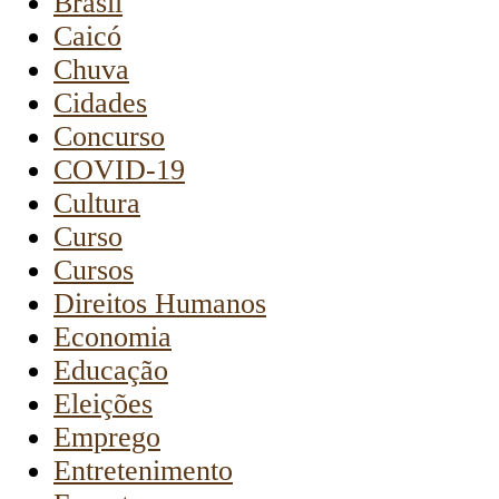
Brasil
Caicó
Chuva
Cidades
Concurso
COVID-19
Cultura
Curso
Cursos
Direitos Humanos
Economia
Educação
Eleições
Emprego
Entretenimento