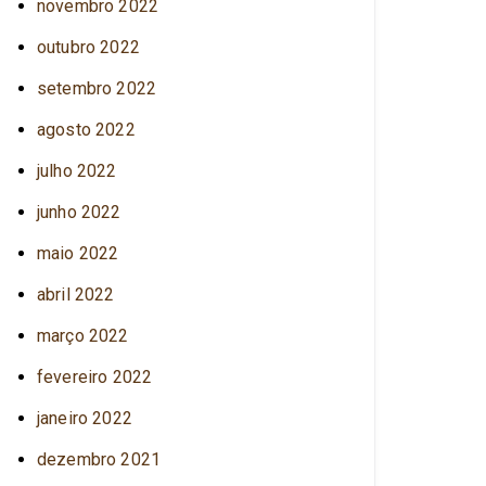
novembro 2022
outubro 2022
setembro 2022
agosto 2022
julho 2022
junho 2022
maio 2022
abril 2022
março 2022
fevereiro 2022
janeiro 2022
dezembro 2021