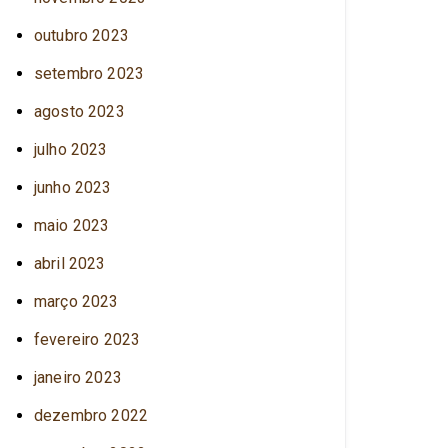
outubro 2023
setembro 2023
agosto 2023
julho 2023
junho 2023
maio 2023
abril 2023
março 2023
fevereiro 2023
janeiro 2023
dezembro 2022