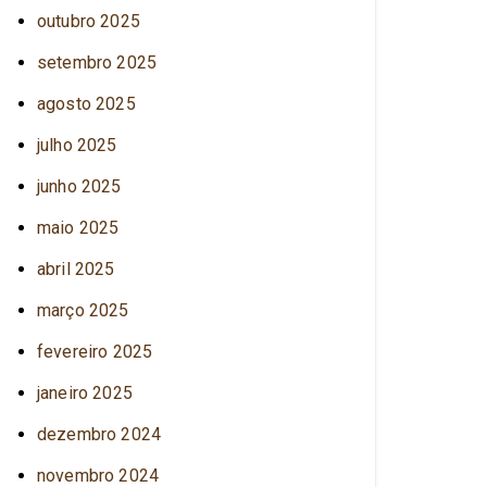
outubro 2025
setembro 2025
agosto 2025
julho 2025
junho 2025
maio 2025
abril 2025
março 2025
fevereiro 2025
janeiro 2025
dezembro 2024
novembro 2024