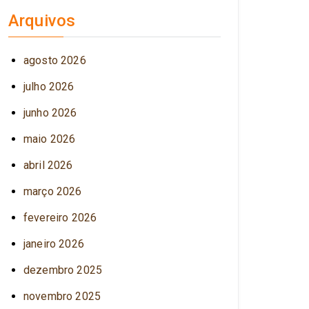
Arquivos
agosto 2026
julho 2026
junho 2026
maio 2026
abril 2026
março 2026
fevereiro 2026
janeiro 2026
dezembro 2025
novembro 2025