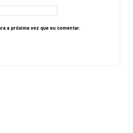
ra a próxima vez que eu comentar.