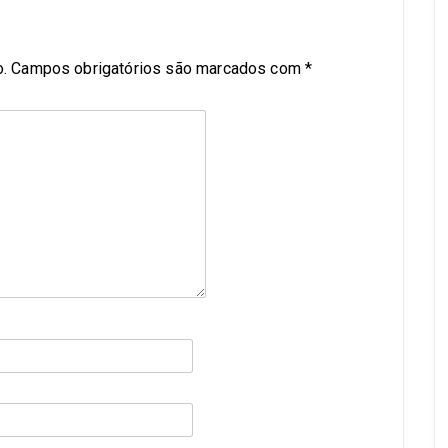
.
Campos obrigatórios são marcados com
*