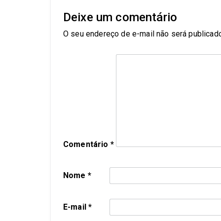
Deixe um comentário
O seu endereço de e-mail não será publicado
Comentário
*
Nome
*
E-mail
*