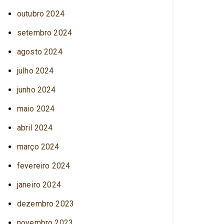
outubro 2024
setembro 2024
agosto 2024
julho 2024
junho 2024
maio 2024
abril 2024
março 2024
fevereiro 2024
janeiro 2024
dezembro 2023
novembro 2023