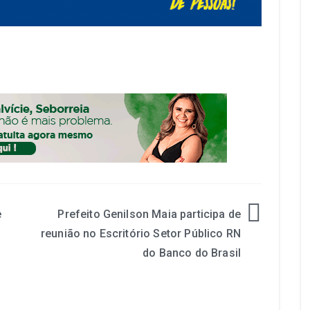
e
Prefeito Genilson Maia participa de
reunião no Escritório Setor Público RN
do Banco do Brasil