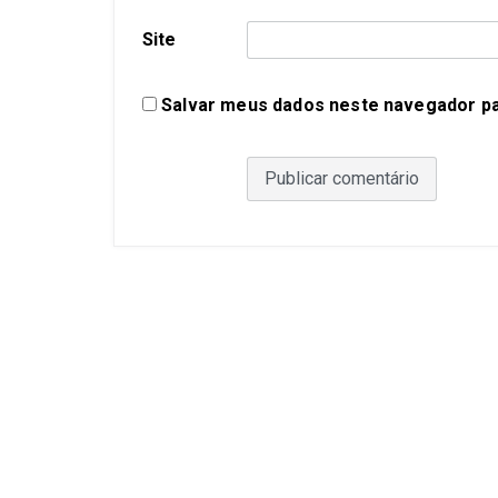
Site
Salvar meus dados neste navegador pa