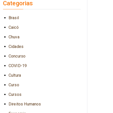
Categorias
Brasil
Caicó
Chuva
Cidades
Concurso
COVID-19
Cultura
Curso
Cursos
Direitos Humanos