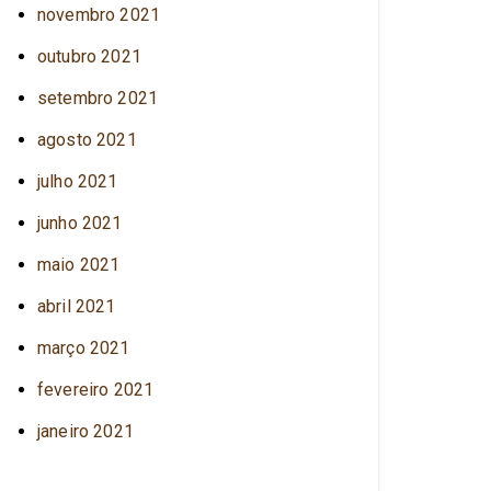
novembro 2021
outubro 2021
setembro 2021
agosto 2021
julho 2021
junho 2021
maio 2021
abril 2021
março 2021
fevereiro 2021
janeiro 2021