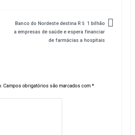
Banco do Nordeste destina R＄ 1 bilhão
a empresas de saúde e espera financiar
de farmácias a hospitais
.
Campos obrigatórios são marcados com
*