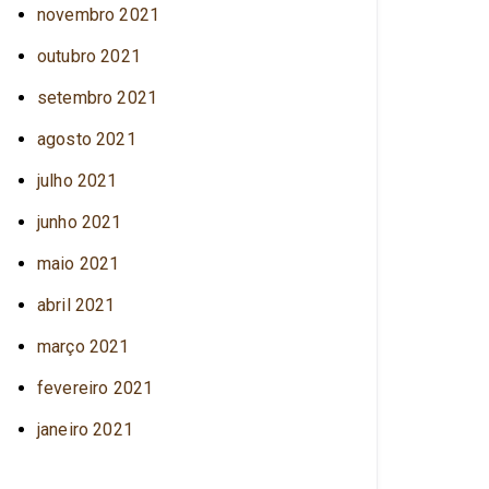
novembro 2021
outubro 2021
setembro 2021
agosto 2021
julho 2021
junho 2021
maio 2021
abril 2021
março 2021
fevereiro 2021
janeiro 2021