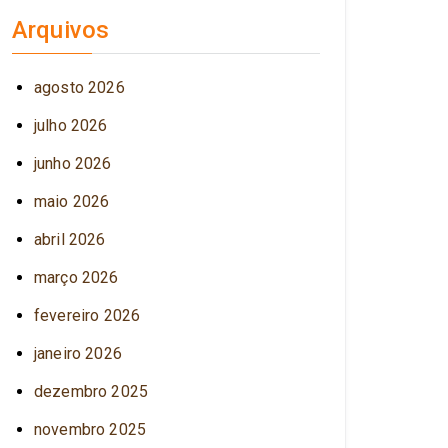
Arquivos
agosto 2026
julho 2026
junho 2026
maio 2026
abril 2026
março 2026
fevereiro 2026
janeiro 2026
dezembro 2025
novembro 2025