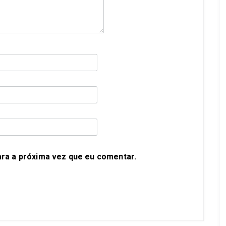
ra a próxima vez que eu comentar.