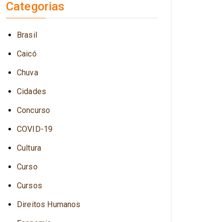
Categorias
Brasil
Caicó
Chuva
Cidades
Concurso
COVID-19
Cultura
Curso
Cursos
Direitos Humanos