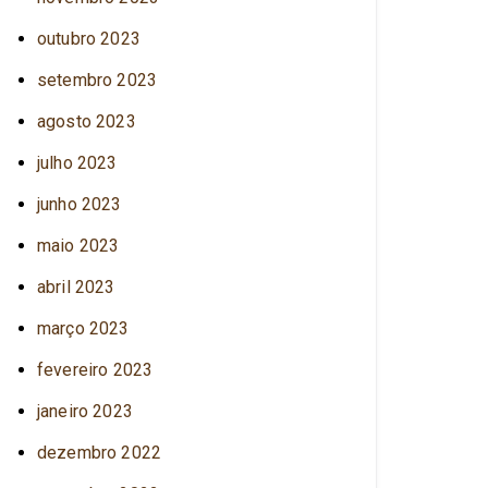
outubro 2023
setembro 2023
agosto 2023
julho 2023
junho 2023
maio 2023
abril 2023
março 2023
fevereiro 2023
janeiro 2023
dezembro 2022