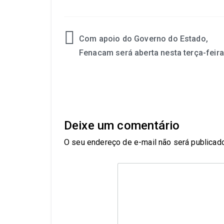
Com apoio do Governo do Estado,
Fenacam será aberta nesta terça-feira
Deixe um comentário
O seu endereço de e-mail não será publicado