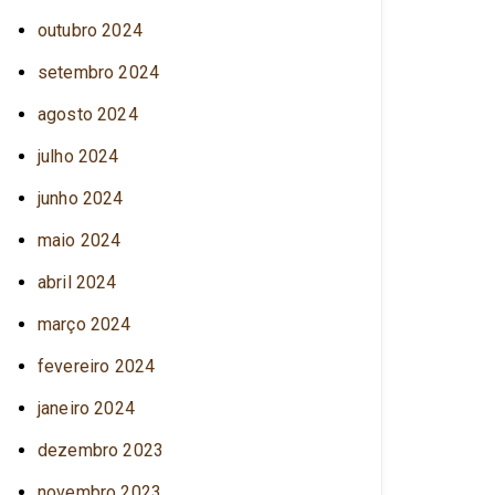
outubro 2024
setembro 2024
agosto 2024
julho 2024
junho 2024
maio 2024
abril 2024
março 2024
fevereiro 2024
janeiro 2024
dezembro 2023
novembro 2023