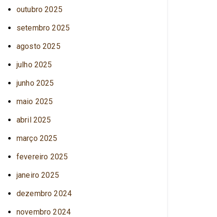
outubro 2025
setembro 2025
agosto 2025
julho 2025
junho 2025
maio 2025
abril 2025
março 2025
fevereiro 2025
janeiro 2025
dezembro 2024
novembro 2024