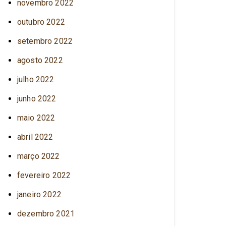
novembro 2022
outubro 2022
setembro 2022
agosto 2022
julho 2022
junho 2022
maio 2022
abril 2022
março 2022
fevereiro 2022
janeiro 2022
dezembro 2021