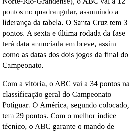
Norte-Rio-Grandense), o ABC vai a 12
pontos no quadrangular, assumindo a
liderança da tabela. O Santa Cruz tem 3
pontos. A sexta e última rodada da fase
terá data anunciada em breve, assim
como as datas dos dois jogos da final do
Campeonato.
Com a vitória, o ABC vai a 34 pontos na
classificação geral do Campeonato
Potiguar. O América, segundo colocado,
tem 29 pontos. Com o melhor índice
técnico, o ABC garante o mando de