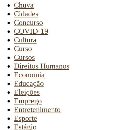
Chuva
Cidades
Concurso
COVID-19
Cultura
Curso
Cursos
Direitos Humanos
Economia
Educação
Eleições
Emprego
Entretenimento
Esporte
Estágio