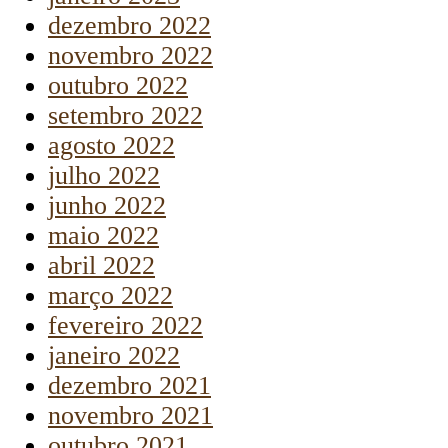
dezembro 2022
novembro 2022
outubro 2022
setembro 2022
agosto 2022
julho 2022
junho 2022
maio 2022
abril 2022
março 2022
fevereiro 2022
janeiro 2022
dezembro 2021
novembro 2021
outubro 2021