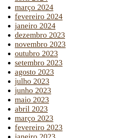
março 2024
fevereiro 2024
janeiro 2024
dezembro 2023
novembro 2023
outubro 2023
setembro 2023
agosto 2023
julho 2023
junho 2023
maio 2023
abril 2023
março 2023
fevereiro 2023
janeiro 2023