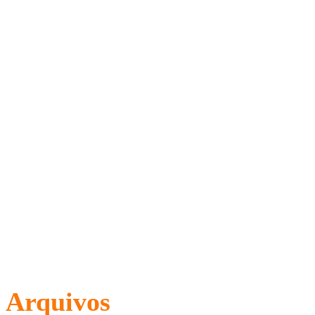
Arquivos