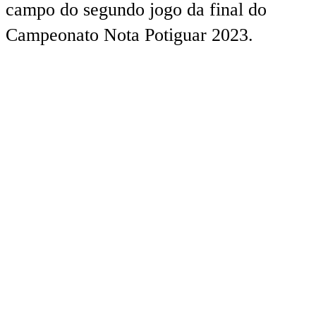
campo do segundo jogo da final do
Campeonato Nota Potiguar 2023.