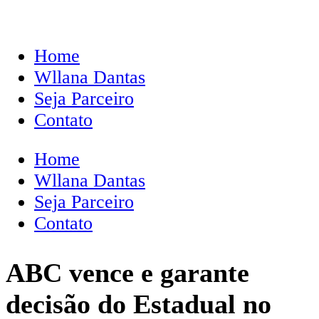
Home
Wllana Dantas
Seja Parceiro
Contato
Home
Wllana Dantas
Seja Parceiro
Contato
ABC vence e garante
decisão do Estadual no