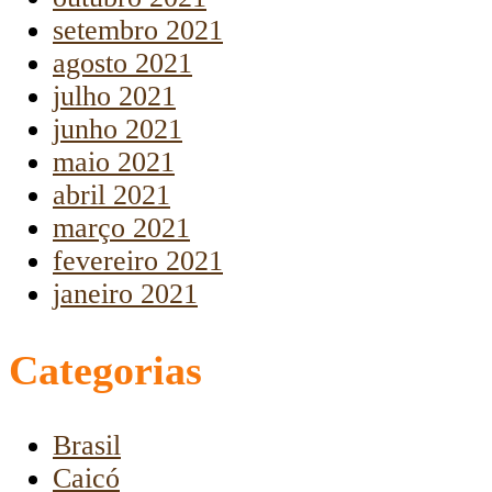
setembro 2021
agosto 2021
julho 2021
junho 2021
maio 2021
abril 2021
março 2021
fevereiro 2021
janeiro 2021
Categorias
Brasil
Caicó