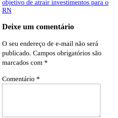
Post
objetivo de atrair investimentos para o
RN
Deixe um comentário
O seu endereço de e-mail não será
publicado.
Campos obrigatórios são
marcados com
*
Comentário
*