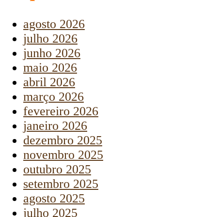
agosto 2026
julho 2026
junho 2026
maio 2026
abril 2026
março 2026
fevereiro 2026
janeiro 2026
dezembro 2025
novembro 2025
outubro 2025
setembro 2025
agosto 2025
julho 2025