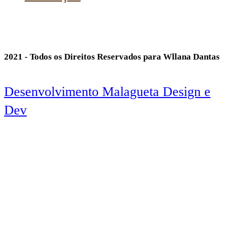
2021 - Todos os Direitos Reservados para Wllana Dantas
Desenvolvimento Malagueta Design e
Dev