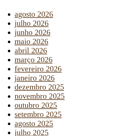
agosto 2026
julho 2026
junho 2026
maio 2026
abril 2026
março 2026
fevereiro 2026
janeiro 2026
dezembro 2025
novembro 2025
outubro 2025
setembro 2025
agosto 2025
julho 2025