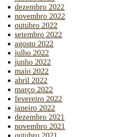
dezembro 2022
novembro 2022
outubro 2022
setembro 2022
agosto 2022
julho 2022
junho 2022
maio 2022
abril 2022
março 2022
fevereiro 2022
janeiro 2022
dezembro 2021
novembro 2021
outubro 2021