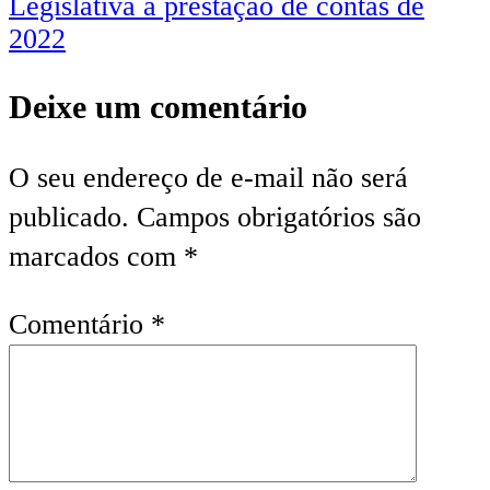
Legislativa a prestação de contas de
2022
Deixe um comentário
O seu endereço de e-mail não será
publicado.
Campos obrigatórios são
marcados com
*
Comentário
*