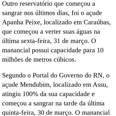
Outro reservatório que começou a
sangrar nos últimos dias, foi o açude
Apanha Peixe, localizado em Caraúbas,
que começou a verter suas águas na
última sexta-feira, 31 de março. O
manancial possui capacidade para 10
milhões de metros cúbicos.
Segundo o Portal do Governo do RN, o
açude Mendubim, localizado em Assu,
atingiu 100% da sua capacidade e
começou a sangrar na tarde da última
quinta-feira, 30 de março. O manancial