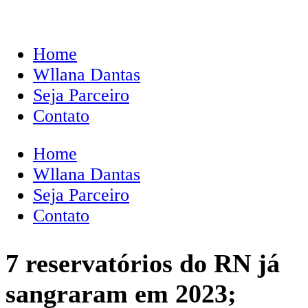
Home
Wllana Dantas
Seja Parceiro
Contato
Home
Wllana Dantas
Seja Parceiro
Contato
7 reservatórios do RN já
sangraram em 2023;