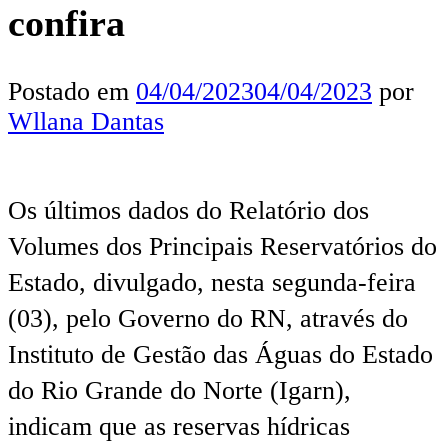
confira
Postado em
04/04/2023
04/04/2023
por
Wllana Dantas
Os últimos dados do Relatório dos
Volumes dos Principais Reservatórios do
Estado, divulgado, nesta segunda-feira
(03), pelo Governo do RN, através do
Instituto de Gestão das Águas do Estado
do Rio Grande do Norte (Igarn),
indicam que as reservas hídricas