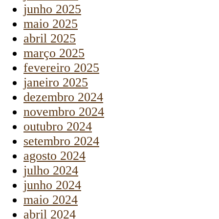
junho 2025
maio 2025
abril 2025
março 2025
fevereiro 2025
janeiro 2025
dezembro 2024
novembro 2024
outubro 2024
setembro 2024
agosto 2024
julho 2024
junho 2024
maio 2024
abril 2024