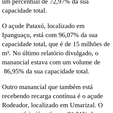
um percentual de 72,97% da sua
capacidade total.
O açude Pataxó, localizado em
Ipanguaçu, está com 96,07% da sua
capacidade total, que é de 15 milhões de
m³. No último relatório divulgado, o
manancial estava com um volume de
86,95% da sua capacidade total.
Outro manancial que também está
recebendo recarga contínua é o açude
Rodeador, localizado em Umarizal. O