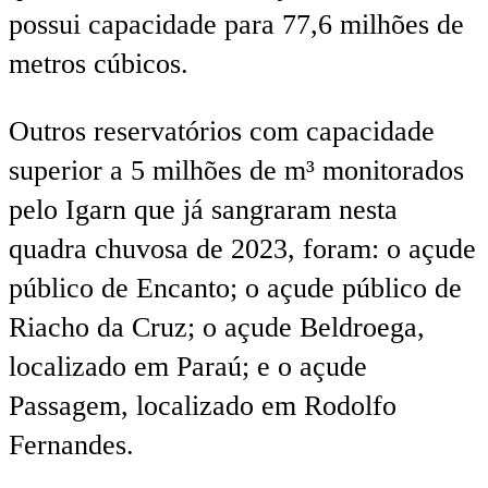
possui capacidade para 77,6 milhões de
metros cúbicos.
Outros reservatórios com capacidade
superior a 5 milhões de m³ monitorados
pelo Igarn que já sangraram nesta
quadra chuvosa de 2023, foram: o açude
público de Encanto; o açude público de
Riacho da Cruz; o açude Beldroega,
localizado em Paraú; e o açude
Passagem, localizado em Rodolfo
Fernandes.