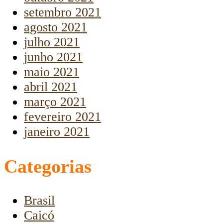
setembro 2021
agosto 2021
julho 2021
junho 2021
maio 2021
abril 2021
março 2021
fevereiro 2021
janeiro 2021
Categorias
Brasil
Caicó