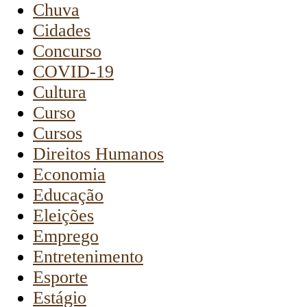
Chuva
Cidades
Concurso
COVID-19
Cultura
Curso
Cursos
Direitos Humanos
Economia
Educação
Eleições
Emprego
Entretenimento
Esporte
Estágio