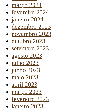
março 2024
fevereiro 2024
janeiro 2024
dezembro 2023
novembro 2023
outubro 2023
setembro 2023
agosto 2023
julho 2023
junho 2023
maio 2023
abril 2023
março 2023
fevereiro 2023
janeiro 2023