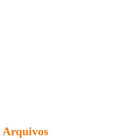
Arquivos