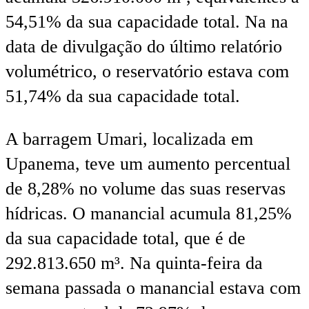
54,51% da sua capacidade total. Na na
data de divulgação do último relatório
volumétrico, o reservatório estava com
51,74% da sua capacidade total.
A barragem Umari, localizada em
Upanema, teve um aumento percentual
de 8,28% no volume das suas reservas
hídricas. O manancial acumula 81,25%
da sua capacidade total, que é de
292.813.650 m³. Na quinta-feira da
semana passada o manancial estava com