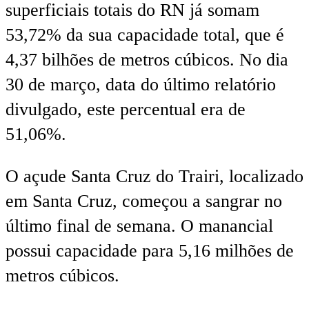
superficiais totais do RN já somam
53,72% da sua capacidade total, que é
4,37 bilhões de metros cúbicos. No dia
30 de março, data do último relatório
divulgado, este percentual era de
51,06%.
O açude Santa Cruz do Trairi, localizado
em Santa Cruz, começou a sangrar no
último final de semana. O manancial
possui capacidade para 5,16 milhões de
metros cúbicos.