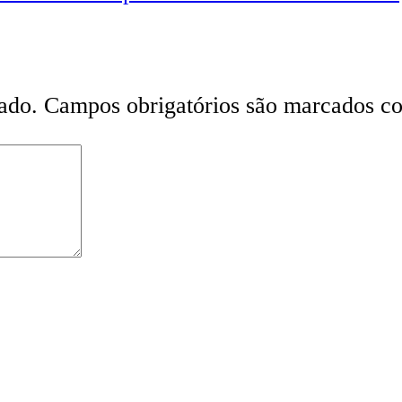
ado.
Campos obrigatórios são marcados 