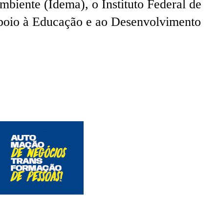
mbiente (Idema), o Instituto Federal de
poio à Educação e ao Desenvolvimento