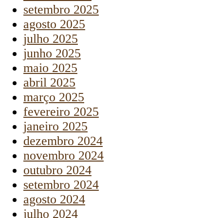
setembro 2025
agosto 2025
julho 2025
junho 2025
maio 2025
abril 2025
março 2025
fevereiro 2025
janeiro 2025
dezembro 2024
novembro 2024
outubro 2024
setembro 2024
agosto 2024
julho 2024