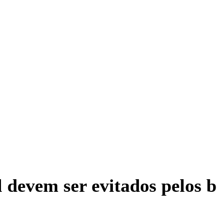
l devem ser evitados pelos 