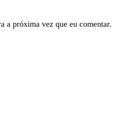
ra a próxima vez que eu comentar.