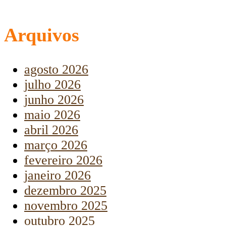
Arquivos
agosto 2026
julho 2026
junho 2026
maio 2026
abril 2026
março 2026
fevereiro 2026
janeiro 2026
dezembro 2025
novembro 2025
outubro 2025