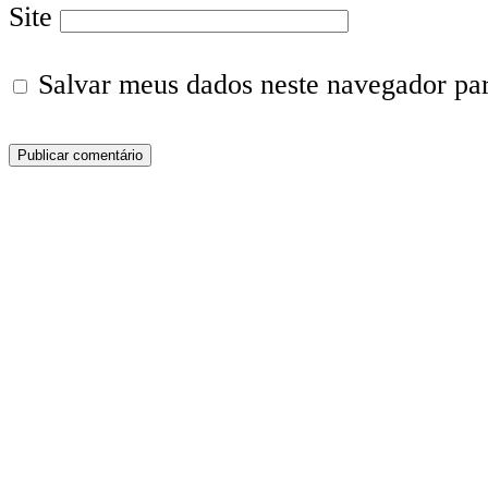
Site
Salvar meus dados neste navegador pa