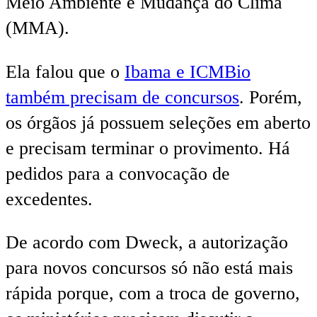
Meio Ambiente e Mudança do Clima
(MMA).
Ela falou que o
Ibama e ICMBio
também precisam de concursos
. Porém,
os órgãos já possuem seleções em aberto
e precisam terminar o provimento. Há
pedidos para a convocação de
excedentes.
De acordo com Dweck, a autorização
para novos concursos só não está mais
rápida porque, com a troca de governo,