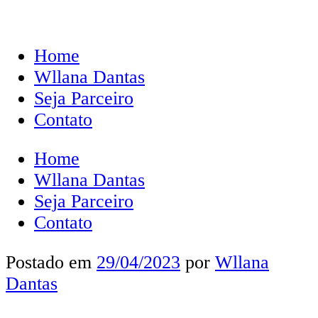
Home
Wllana Dantas
Seja Parceiro
Contato
Home
Wllana Dantas
Seja Parceiro
Contato
Postado em
29/04/2023
por
Wllana
Dantas