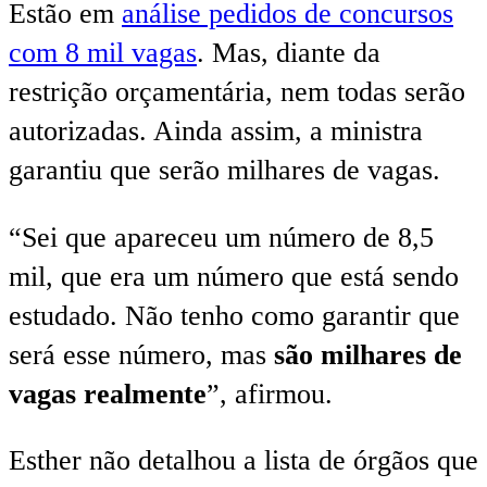
Estão em
análise pedidos de concursos
com 8 mil vagas
. Mas, diante da
restrição orçamentária, nem todas serão
autorizadas. Ainda assim, a ministra
garantiu que serão milhares de vagas.
“Sei que apareceu um número de 8,5
mil, que era um número que está sendo
estudado. Não tenho como garantir que
será esse número, mas
são milhares de
vagas realmente
”, afirmou.
Esther não detalhou a lista de órgãos que