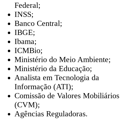
Federal;
INSS;
Banco Central;
IBGE;
Ibama;
ICMBio;
Ministério do Meio Ambiente;
Ministério da Educação;
Analista em Tecnologia da
Informação (ATI);
Comissão de Valores Mobiliários
(CVM);
Agências Reguladoras.