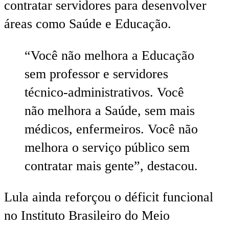
contratar servidores para desenvolver
áreas como Saúde e Educação.
“Você não melhora a Educação
sem professor e servidores
técnico-administrativos. Você
não melhora a Saúde, sem mais
médicos, enfermeiros. Você não
melhora o serviço público sem
contratar mais gente”, destacou.
Lula ainda reforçou o déficit funcional
no Instituto Brasileiro do Meio