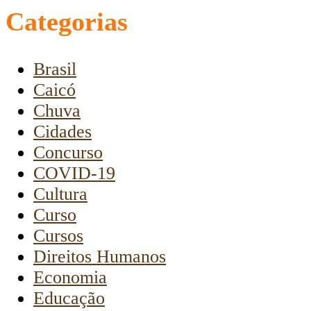
Categorias
Brasil
Caicó
Chuva
Cidades
Concurso
COVID-19
Cultura
Curso
Cursos
Direitos Humanos
Economia
Educação