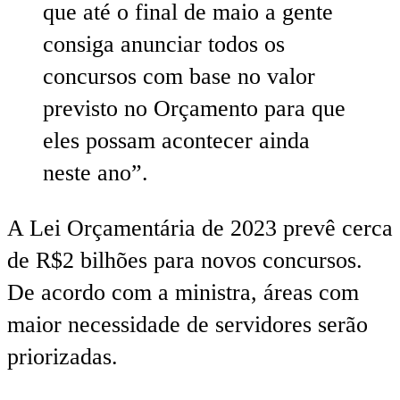
que até o final de maio a gente
consiga anunciar todos os
concursos com base no valor
previsto no Orçamento para que
eles possam acontecer ainda
neste ano”.
A Lei Orçamentária de 2023 prevê cerca
de R$2 bilhões para novos concursos.
De acordo com a ministra, áreas com
maior necessidade de servidores serão
priorizadas.