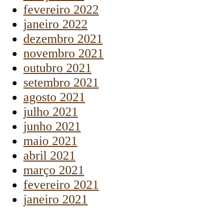
fevereiro 2022
janeiro 2022
dezembro 2021
novembro 2021
outubro 2021
setembro 2021
agosto 2021
julho 2021
junho 2021
maio 2021
abril 2021
março 2021
fevereiro 2021
janeiro 2021