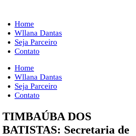
Home
Wllana Dantas
Seja Parceiro
Contato
Home
Wllana Dantas
Seja Parceiro
Contato
TIMBAÚBA DOS
BATISTAS: Secretaria de