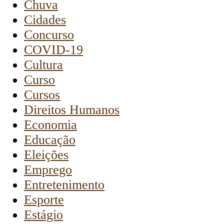
Chuva
Cidades
Concurso
COVID-19
Cultura
Curso
Cursos
Direitos Humanos
Economia
Educação
Eleições
Emprego
Entretenimento
Esporte
Estágio