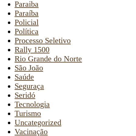
Paraiba
Paraíba
Policial
Política
Processo Seletivo
Rally 1500
Rio Grande do Norte
São João
Saúde
Seguraça
Seridó
Tecnologia
Turismo
Uncategorized
Vacinação