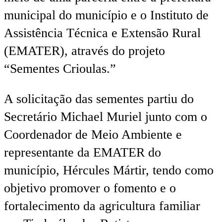
municipal do município e o Instituto de
Assistência Técnica e Extensão Rural
(EMATER), através do projeto
“Sementes Crioulas.”
A solicitação das sementes partiu do
Secretário Michael Muriel junto com o
Coordenador de Meio Ambiente e
representante da EMATER do
município, Hércules Mártir, tendo como
objetivo promover o fomento e o
fortalecimento da agricultura familiar