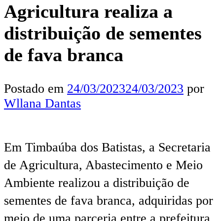
Agricultura realiza a
distribuição de sementes
de fava branca
Postado em
24/03/2023
24/03/2023
por
Wllana Dantas
Em Timbaúba dos Batistas, a Secretaria
de Agricultura, Abastecimento e Meio
Ambiente realizou a distribuição de
sementes de fava branca, adquiridas por
meio de uma parceria entre a prefeitura