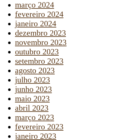
março 2024
fevereiro 2024
janeiro 2024
dezembro 2023
novembro 2023
outubro 2023
setembro 2023
agosto 2023
julho 2023
junho 2023
maio 2023
abril 2023
março 2023
fevereiro 2023
janeiro 2023