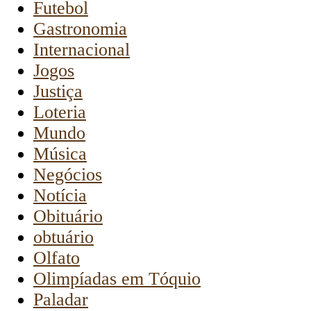
Futebol
Gastronomia
Internacional
Jogos
Justiça
Loteria
Mundo
Música
Negócios
Notícia
Obituário
obtuário
Olfato
Olimpíadas em Tóquio
Paladar