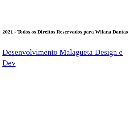
2021 - Todos os Direitos Reservados para Wllana Dantas
Desenvolvimento Malagueta Design e
Dev