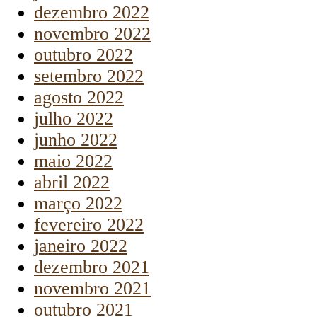
dezembro 2022
novembro 2022
outubro 2022
setembro 2022
agosto 2022
julho 2022
junho 2022
maio 2022
abril 2022
março 2022
fevereiro 2022
janeiro 2022
dezembro 2021
novembro 2021
outubro 2021