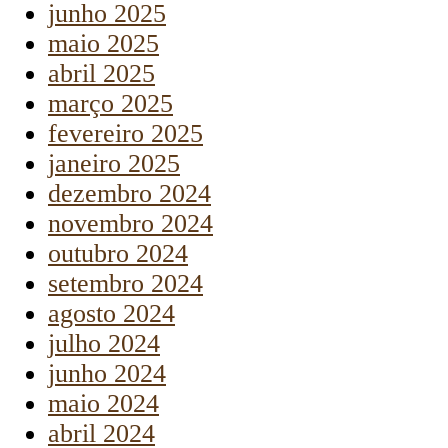
junho 2025
maio 2025
abril 2025
março 2025
fevereiro 2025
janeiro 2025
dezembro 2024
novembro 2024
outubro 2024
setembro 2024
agosto 2024
julho 2024
junho 2024
maio 2024
abril 2024