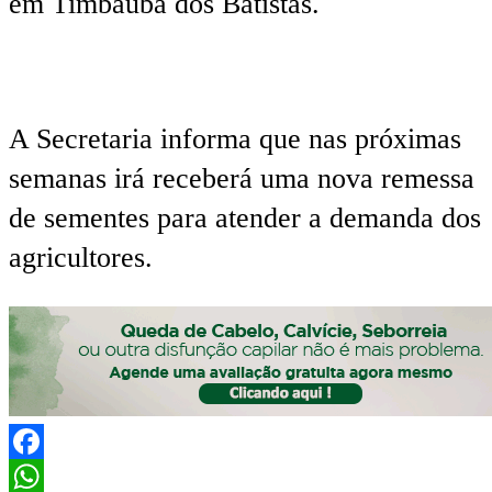
em Timbaúba dos Batistas.
A Secretaria informa que nas próximas
semanas irá receberá uma nova remessa
de sementes para atender a demanda dos
agricultores.
Facebook