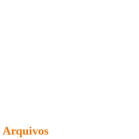
Arquivos