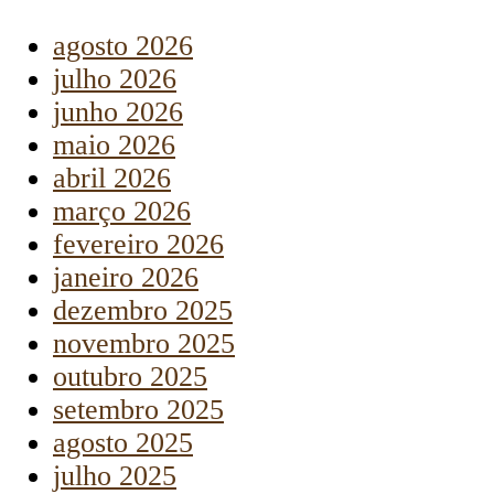
agosto 2026
julho 2026
junho 2026
maio 2026
abril 2026
março 2026
fevereiro 2026
janeiro 2026
dezembro 2025
novembro 2025
outubro 2025
setembro 2025
agosto 2025
julho 2025