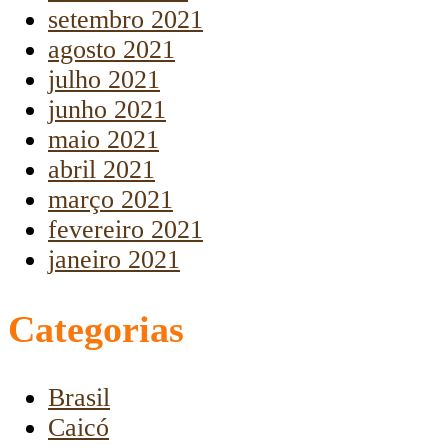
setembro 2021
agosto 2021
julho 2021
junho 2021
maio 2021
abril 2021
março 2021
fevereiro 2021
janeiro 2021
Categorias
Brasil
Caicó