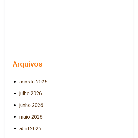
Arquivos
agosto 2026
julho 2026
junho 2026
maio 2026
abril 2026