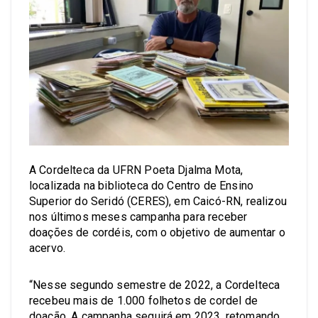
A Cordelteca da UFRN Poeta Djalma Mota,
localizada na biblioteca do Centro de Ensino
Superior do Seridó (CERES), em Caicó-RN, realizou
nos últimos meses campanha para receber
doações de cordéis, com o objetivo de aumentar o
acervo.
“Nesse segundo semestre de 2022, a Cordelteca
recebeu mais de 1.000 folhetos de cordel de
doação. A campanha seguirá em 2023, retomando