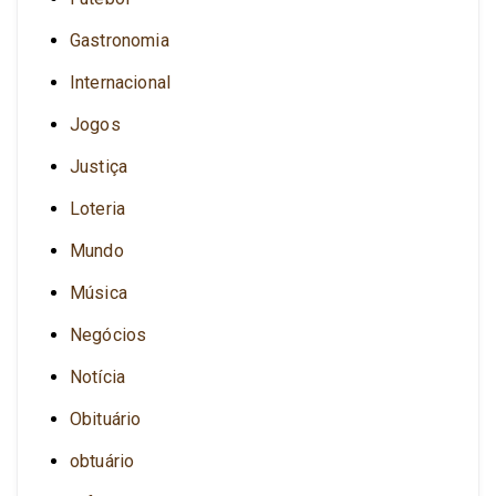
Gastronomia
Internacional
Jogos
Justiça
Loteria
Mundo
Música
Negócios
Notícia
Obituário
obtuário