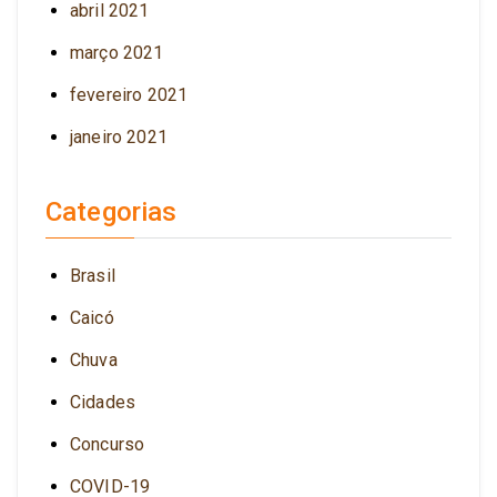
abril 2021
março 2021
fevereiro 2021
janeiro 2021
Categorias
Brasil
Caicó
Chuva
Cidades
Concurso
COVID-19