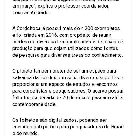
em março”, explica o professor coordenador,
Lourival Andrade.
A Cordelteca já possui mais de 4.200 exemplares
e foi criada em 2016, com propósito de reunir
cordéis de diversas temporalidades e de locais de
produção para que sejam utilizados como fontes
de pesquisa para diversas áreas do conhecimento.
O projeto também pretende ser um espaço para
salvaguardar cordéis em seus diversos suportes e
proporcionar um espaço de estudos e encontros
para cordelistas e pesquisadores. O acervo possui
folhetos da década de 20 do século passado até a
contemporaneidade.
Os folhetos são digitalizados, podendo ser
enviados sob pedido para pesquisadores do Brasil
e do mundo.