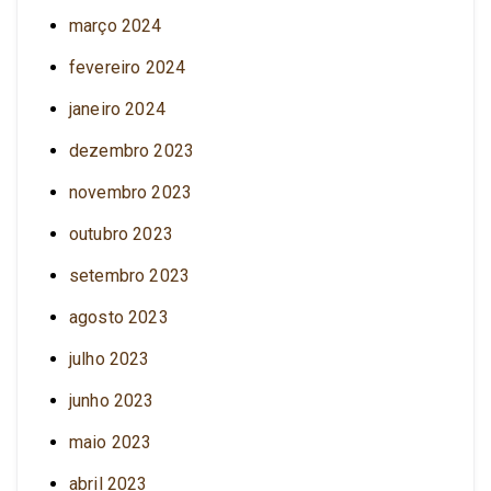
março 2024
fevereiro 2024
janeiro 2024
dezembro 2023
novembro 2023
outubro 2023
setembro 2023
agosto 2023
julho 2023
junho 2023
maio 2023
abril 2023