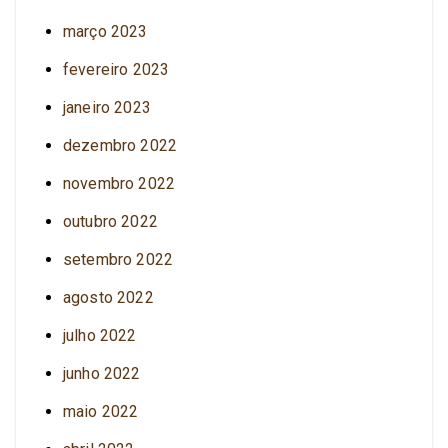
março 2023
fevereiro 2023
janeiro 2023
dezembro 2022
novembro 2022
outubro 2022
setembro 2022
agosto 2022
julho 2022
junho 2022
maio 2022