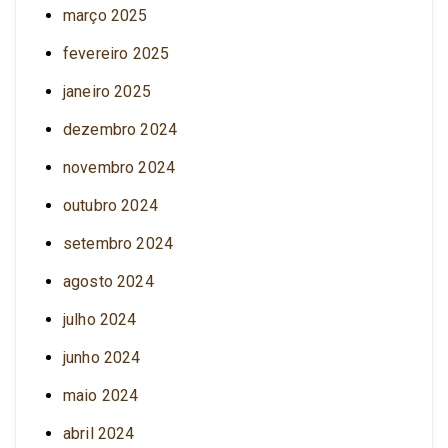
março 2025
fevereiro 2025
janeiro 2025
dezembro 2024
novembro 2024
outubro 2024
setembro 2024
agosto 2024
julho 2024
junho 2024
maio 2024
abril 2024