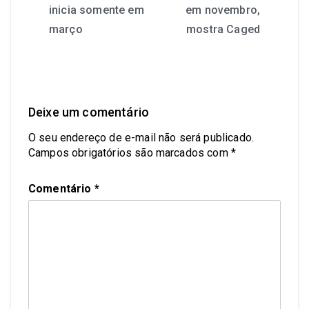
inicia somente em
em novembro,
março
mostra Caged
Deixe um comentário
O seu endereço de e-mail não será publicado.
Campos obrigatórios são marcados com
*
Comentário
*