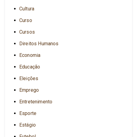
Cultura
Curso
Cursos
Direitos Humanos
Economia
Educação
Eleições
Emprego
Entretenimento
Esporte
Estágio
Futebol