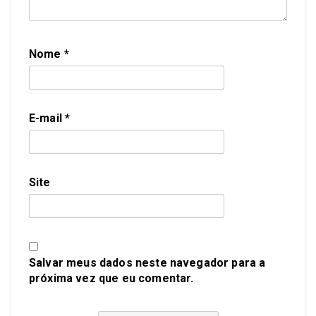
Nome
*
E-mail
*
Site
Salvar meus dados neste navegador para a
próxima vez que eu comentar.