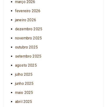
março 2026
fevereiro 2026
janeiro 2026
dezembro 2025
novembro 2025
outubro 2025
setembro 2025
agosto 2025
julho 2025
junho 2025
maio 2025
abril 2025