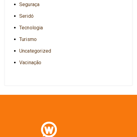
Seguraça
Seridó
Tecnologia
Turismo
Uncategorized
Vacinação