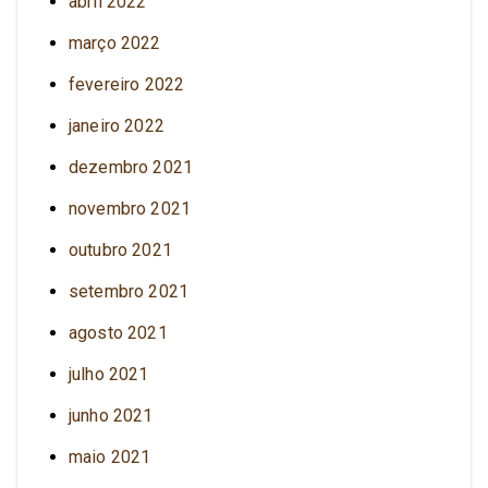
abril 2022
março 2022
fevereiro 2022
janeiro 2022
dezembro 2021
novembro 2021
outubro 2021
setembro 2021
agosto 2021
julho 2021
junho 2021
maio 2021