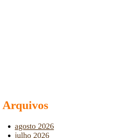
Arquivos
agosto 2026
julho 2026