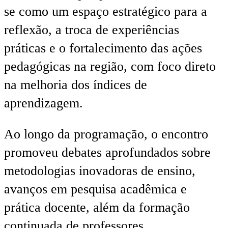
se como um espaço estratégico para a
reflexão, a troca de experiências
práticas e o fortalecimento das ações
pedagógicas na região, com foco direto
na melhoria dos índices de
aprendizagem.
Ao longo da programação, o encontro
promoveu debates aprofundados sobre
metodologias inovadoras de ensino,
avanços em pesquisa acadêmica e
prática docente, além da formação
continuada de professores.