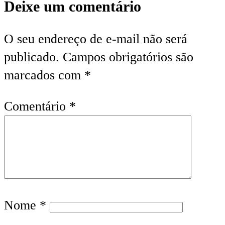
Deixe um comentário
O seu endereço de e-mail não será
publicado.
Campos obrigatórios são
marcados com
*
Comentário
*
Nome
*