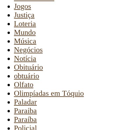
Jogos
Justiça
Loteria
Mundo
Música
Negócios
Notícia
Obituário
obtuário
Olfato
Olimpíadas em Tóquio
Paladar
Paraiba
Paraíba
Policial