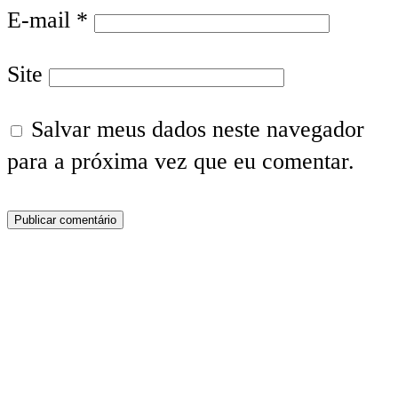
E-mail
*
Site
Salvar meus dados neste navegador
para a próxima vez que eu comentar.