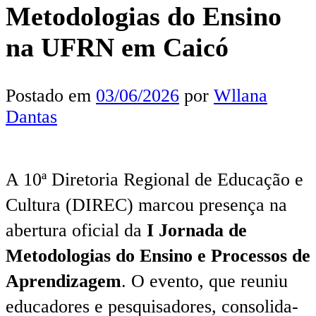
Metodologias do Ensino
na UFRN em Caicó
Postado em
03/06/2026
por
Wllana
Dantas
A 10ª Diretoria Regional de Educação e
Cultura (DIREC) marcou presença na
abertura oficial da
I Jornada de
Metodologias do Ensino e Processos de
Aprendizagem
. O evento, que reuniu
educadores e pesquisadores, consolida-