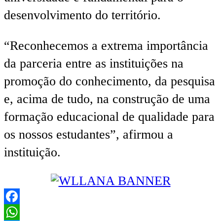
desenvolvimento do território.
“Reconhecemos a extrema importância
da parceria entre as instituições na
promoção do conhecimento, da pesquisa
e, acima de tudo, na construção de uma
formação educacional de qualidade para
os nossos estudantes”, afirmou a
instituição.
Facebook