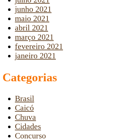
junho 2021
maio 2021
abril 2021
março 2021
fevereiro 2021
janeiro 2021
Categorias
Brasil
Caicó
Chuva
Cidades
Concurso