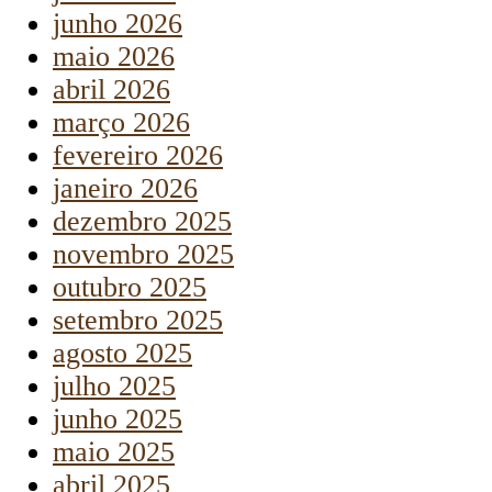
junho 2026
maio 2026
abril 2026
março 2026
fevereiro 2026
janeiro 2026
dezembro 2025
novembro 2025
outubro 2025
setembro 2025
agosto 2025
julho 2025
junho 2025
maio 2025
abril 2025