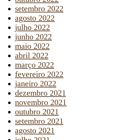
setembro 2022
agosto 2022
julho 2022
junho 2022
maio 2022
abril 2022
março 2022
fevereiro 2022
janeiro 2022
dezembro 2021
novembro 2021
outubro 2021
setembro 2021
agosto 2021
julho 2021