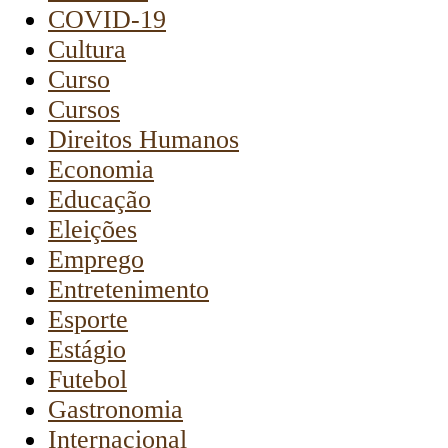
COVID-19
Cultura
Curso
Cursos
Direitos Humanos
Economia
Educação
Eleições
Emprego
Entretenimento
Esporte
Estágio
Futebol
Gastronomia
Internacional