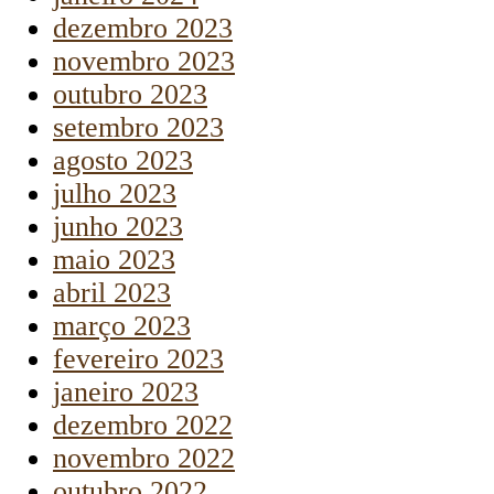
dezembro 2023
novembro 2023
outubro 2023
setembro 2023
agosto 2023
julho 2023
junho 2023
maio 2023
abril 2023
março 2023
fevereiro 2023
janeiro 2023
dezembro 2022
novembro 2022
outubro 2022