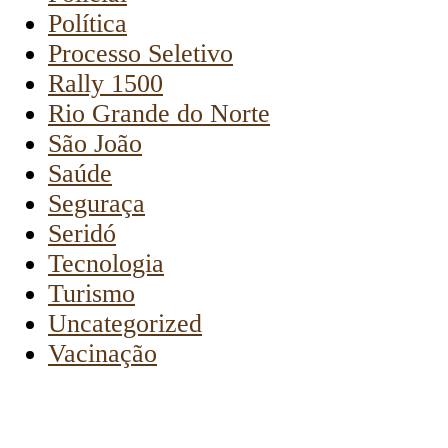
Política
Processo Seletivo
Rally 1500
Rio Grande do Norte
São João
Saúde
Seguraça
Seridó
Tecnologia
Turismo
Uncategorized
Vacinação