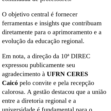
O objetivo central é fornecer
ferramentas e insights que contribuam
diretamente para o aprimoramento e a
evolução da educação regional.
Em nota, a direção da 10ª DIREC
expressou publicamente seu
agradecimento à
UFRN CERES
Caicó
pelo convite e pela recepção
calorosa. A gestão destacou que a união
entre a diretoria regional e a
universidade é fundamental para o