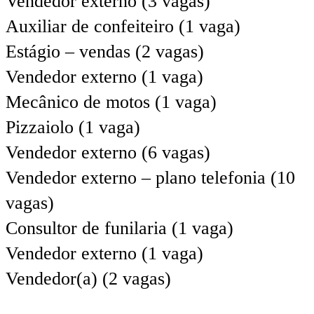
Vendedor externo (3 vagas)
Auxiliar de confeiteiro (1 vaga)
Estágio – vendas (2 vagas)
Vendedor externo (1 vaga)
Mecânico de motos (1 vaga)
Pizzaiolo (1 vaga)
Vendedor externo (6 vagas)
Vendedor externo – plano telefonia (10
vagas)
Consultor de funilaria (1 vaga)
Vendedor externo (1 vaga)
Vendedor(a) (2 vagas)