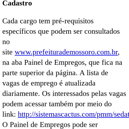
Cadastro
Cada cargo tem pré-requisitos
específicos que podem ser consultados
no
site
www.prefeiturademossoro.com.br
,
na aba Painel de Empregos, que fica na
parte superior da página. A lista de
vagas de emprego é atualizada
diariamente. Os interessados pelas vagas
podem acessar também por meio do
link:
http://sistemascactus.com/pmm/sedat
O Painel de Empregos pode ser