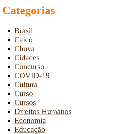
Categorias
Brasil
Caicó
Chuva
Cidades
Concurso
COVID-19
Cultura
Curso
Cursos
Direitos Humanos
Economia
Educação