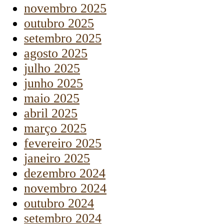
novembro 2025
outubro 2025
setembro 2025
agosto 2025
julho 2025
junho 2025
maio 2025
abril 2025
março 2025
fevereiro 2025
janeiro 2025
dezembro 2024
novembro 2024
outubro 2024
setembro 2024