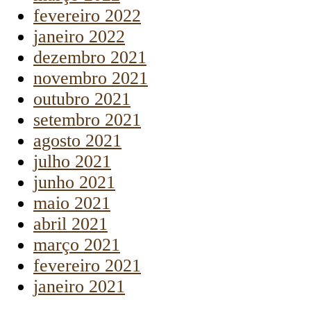
fevereiro 2022
janeiro 2022
dezembro 2021
novembro 2021
outubro 2021
setembro 2021
agosto 2021
julho 2021
junho 2021
maio 2021
abril 2021
março 2021
fevereiro 2021
janeiro 2021