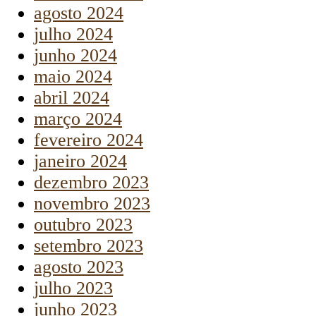
agosto 2024
julho 2024
junho 2024
maio 2024
abril 2024
março 2024
fevereiro 2024
janeiro 2024
dezembro 2023
novembro 2023
outubro 2023
setembro 2023
agosto 2023
julho 2023
junho 2023