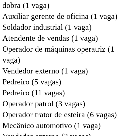
dobra (1 vaga)
Auxiliar gerente de oficina (1 vaga)
Soldador industrial (1 vaga)
Atendente de vendas (1 vaga)
Operador de máquinas operatriz (1
vaga)
Vendedor externo (1 vaga)
Pedreiro (5 vagas)
Pedreiro (11 vagas)
Operador patrol (3 vagas)
Operador trator de esteira (6 vagas)
Mecânico automotivo (1 vaga)