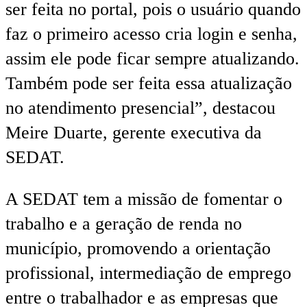
ser feita no portal, pois o usuário quando
faz o primeiro acesso cria login e senha,
assim ele pode ficar sempre atualizando.
Também pode ser feita essa atualização
no atendimento presencial”, destacou
Meire Duarte, gerente executiva da
SEDAT.
A SEDAT tem a missão de fomentar o
trabalho e a geração de renda no
município, promovendo a orientação
profissional, intermediação de emprego
entre o trabalhador e as empresas que