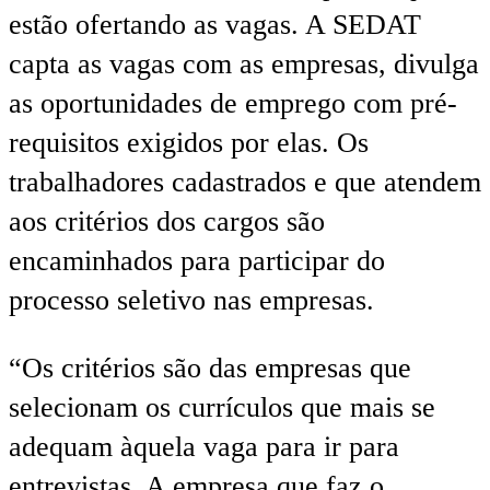
estão ofertando as vagas. A SEDAT
capta as vagas com as empresas, divulga
as oportunidades de emprego com pré-
requisitos exigidos por elas. Os
trabalhadores cadastrados e que atendem
aos critérios dos cargos são
encaminhados para participar do
processo seletivo nas empresas.
“Os critérios são das empresas que
selecionam os currículos que mais se
adequam àquela vaga para ir para
entrevistas. A empresa que faz o