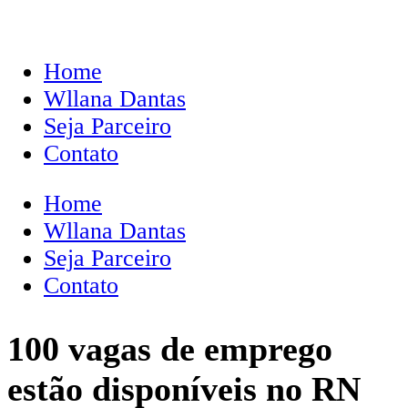
Home
Wllana Dantas
Seja Parceiro
Contato
Home
Wllana Dantas
Seja Parceiro
Contato
100 vagas de emprego
estão disponíveis no RN