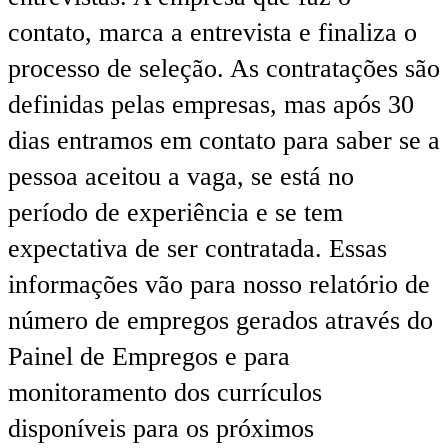
contato, marca a entrevista e finaliza o
processo de seleção. As contratações são
definidas pelas empresas, mas após 30
dias entramos em contato para saber se a
pessoa aceitou a vaga, se está no
período de experiência e se tem
expectativa de ser contratada. Essas
informações vão para nosso relatório de
número de empregos gerados através do
Painel de Empregos e para
monitoramento dos currículos
disponíveis para os próximos