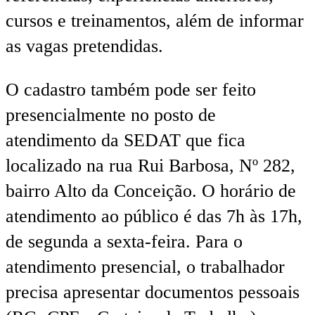
cursos e treinamentos, além de informar
as vagas pretendidas.
O cadastro também pode ser feito
presencialmente no posto de
atendimento da SEDAT que fica
localizado na rua Rui Barbosa, Nº 282,
bairro Alto da Conceição. O horário de
atendimento ao público é das 7h às 17h,
de segunda a sexta-feira. Para o
atendimento presencial, o trabalhador
precisa apresentar documentos pessoais