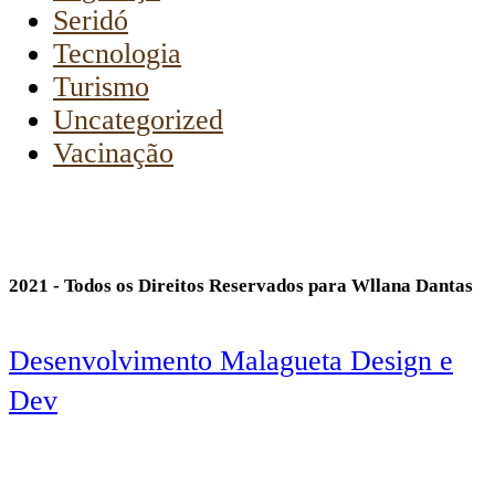
Seridó
Tecnologia
Turismo
Uncategorized
Vacinação
2021 - Todos os Direitos Reservados para Wllana Dantas
Desenvolvimento Malagueta Design e
Dev