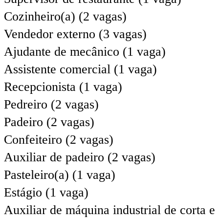
Cozinheiro(a) (2 vagas)
Vendedor externo (3 vagas)
Ajudante de mecânico (1 vaga)
Assistente comercial (1 vaga)
Recepcionista (1 vaga)
Pedreiro (2 vagas)
Padeiro (2 vagas)
Confeiteiro (2 vagas)
Auxiliar de padeiro (2 vagas)
Pasteleiro(a) (1 vaga)
Estágio (1 vaga)
Auxiliar de máquina industrial de corta e