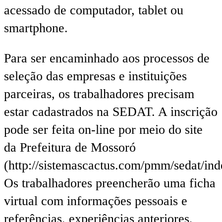
acessado de computador, tablet ou
smartphone.
Para ser encaminhado aos processos de
seleção das empresas e instituições
parceiras, os trabalhadores precisam
estar cadastrados na SEDAT. A inscrição
pode ser feita on-line por meio do site
da Prefeitura de Mossoró
(http://sistemascactus.com/pmm/sedat/ind
Os trabalhadores preencherão uma ficha
virtual com informações pessoais e
referências, experiências anteriores,