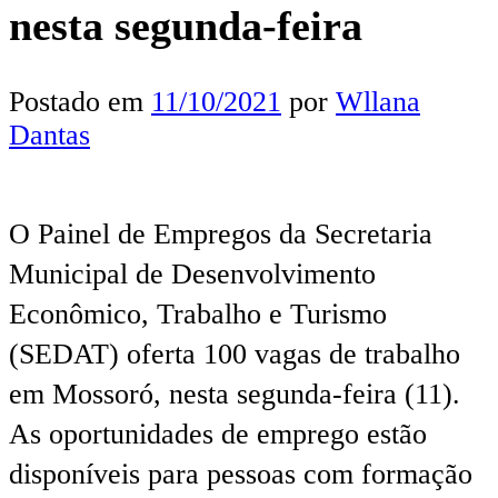
nesta segunda-feira
Postado em
11/10/2021
por
Wllana
Dantas
O Painel de Empregos da Secretaria
Municipal de Desenvolvimento
Econômico, Trabalho e Turismo
(SEDAT) oferta 100 vagas de trabalho
em Mossoró, nesta segunda-feira (11).
As oportunidades de emprego estão
disponíveis para pessoas com formação