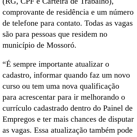
(RG, CPF e Carteira de Trabalho),
comprovante de residência e um número
de telefone para contato. Todas as vagas
são para pessoas que residem no
município de Mossoró.
“É sempre importante atualizar o
cadastro, informar quando faz um novo
curso ou tem uma nova qualificação
para acrescentar para ir melhorando o
currículo cadastrado dentro do Painel de
Empregos e ter mais chances de disputar
as vagas. Essa atualização também pode