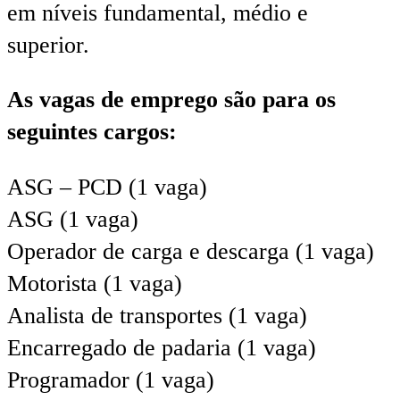
em níveis fundamental, médio e
superior.
As vagas de emprego são para os
seguintes cargos:
ASG – PCD (1 vaga)
ASG (1 vaga)
Operador de carga e descarga (1 vaga)
Motorista (1 vaga)
Analista de transportes (1 vaga)
Encarregado de padaria (1 vaga)
Programador (1 vaga)