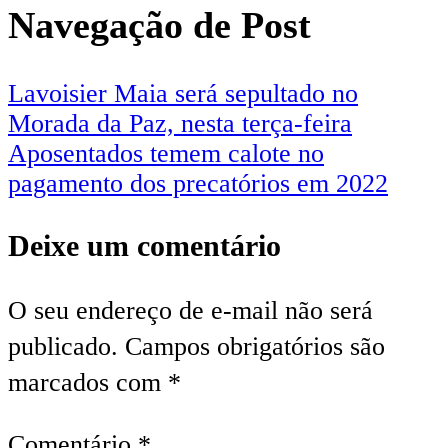
Navegação de Post
Lavoisier Maia será sepultado no
Morada da Paz, nesta terça-feira
Aposentados temem calote no
pagamento dos precatórios em 2022
Deixe um comentário
O seu endereço de e-mail não será
publicado.
Campos obrigatórios são
marcados com
*
Comentário
*