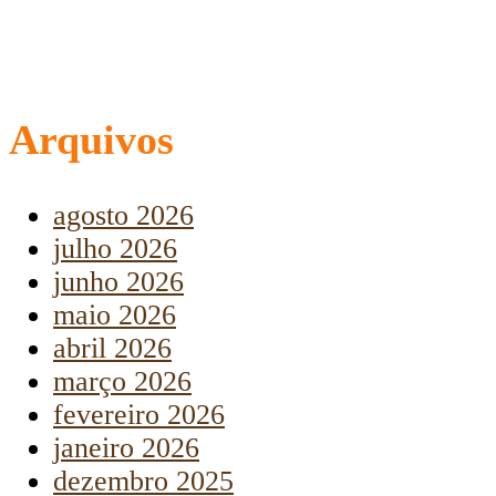
Arquivos
agosto 2026
julho 2026
junho 2026
maio 2026
abril 2026
março 2026
fevereiro 2026
janeiro 2026
dezembro 2025