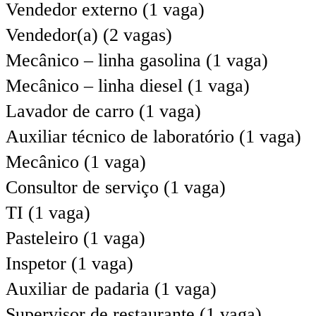
Vendedor externo (1 vaga)
Vendedor(a) (2 vagas)
Mecânico – linha gasolina (1 vaga)
Mecânico – linha diesel (1 vaga)
Lavador de carro (1 vaga)
Auxiliar técnico de laboratório (1 vaga)
Mecânico (1 vaga)
Consultor de serviço (1 vaga)
TI (1 vaga)
Pasteleiro (1 vaga)
Inspetor (1 vaga)
Auxiliar de padaria (1 vaga)
Supervisor de restaurante (1 vaga)