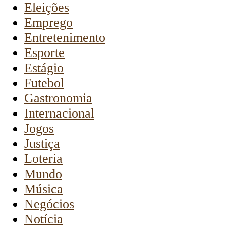
Eleições
Emprego
Entretenimento
Esporte
Estágio
Futebol
Gastronomia
Internacional
Jogos
Justiça
Loteria
Mundo
Música
Negócios
Notícia