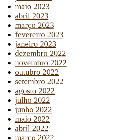
maio 2023
abril 2023
março 2023
fevereiro 2023
janeiro 2023
dezembro 2022
novembro 2022
outubro 2022
setembro 2022
agosto 2022
julho 2022
junho 2022
maio 2022
abril 2022
março 2022