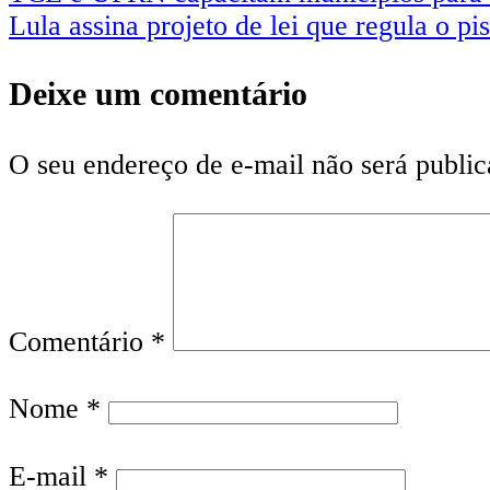
Lula assina projeto de lei que regula o p
Deixe um comentário
O seu endereço de e-mail não será public
Comentário
*
Nome
*
E-mail
*