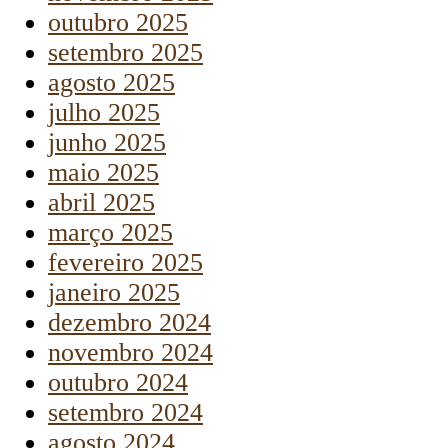
outubro 2025
setembro 2025
agosto 2025
julho 2025
junho 2025
maio 2025
abril 2025
março 2025
fevereiro 2025
janeiro 2025
dezembro 2024
novembro 2024
outubro 2024
setembro 2024
agosto 2024