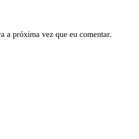
ra a próxima vez que eu comentar.