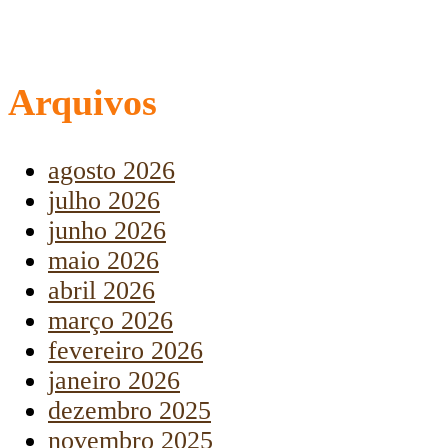
Arquivos
agosto 2026
julho 2026
junho 2026
maio 2026
abril 2026
março 2026
fevereiro 2026
janeiro 2026
dezembro 2025
novembro 2025