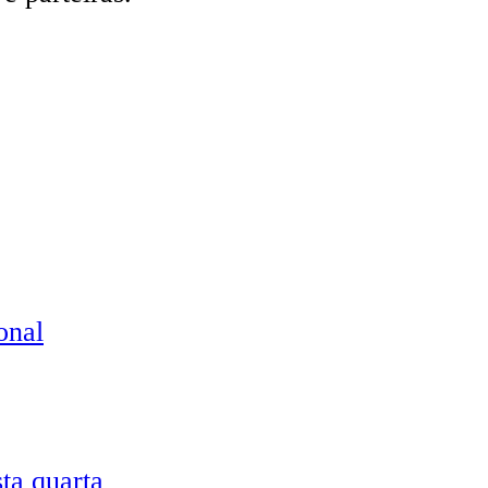
ta quarta