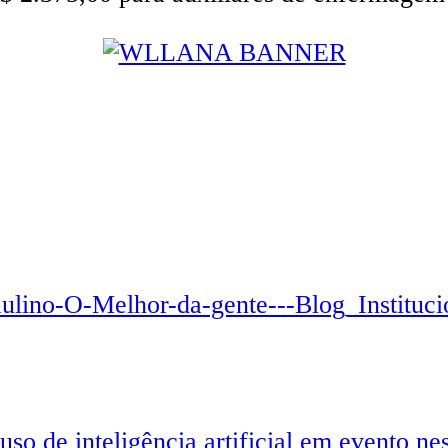
 de inteligência artificial em evento nes