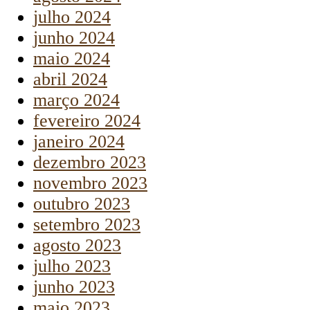
julho 2024
junho 2024
maio 2024
abril 2024
março 2024
fevereiro 2024
janeiro 2024
dezembro 2023
novembro 2023
outubro 2023
setembro 2023
agosto 2023
julho 2023
junho 2023
maio 2023