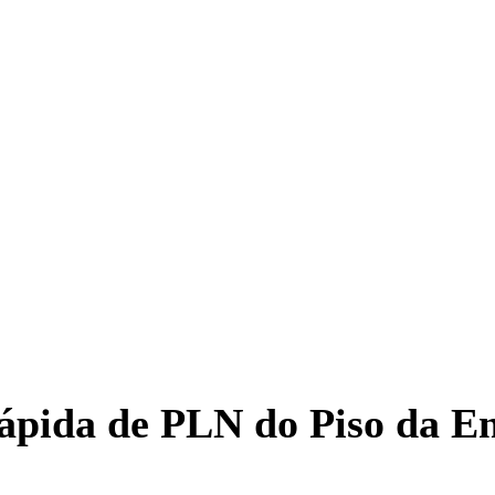
rápida de PLN do Piso da 