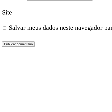
Site
Salvar meus dados neste navegador pa