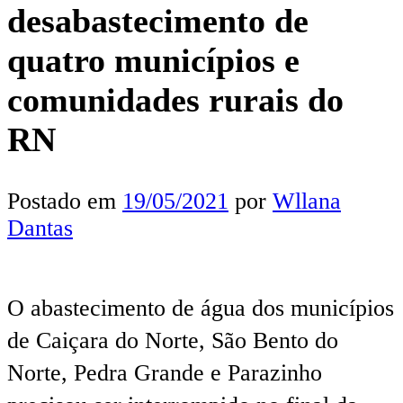
desabastecimento de
quatro municípios e
comunidades rurais do
RN
Postado em
19/05/2021
por
Wllana
Dantas
O abastecimento de água dos municípios
de Caiçara do Norte, São Bento do
Norte, Pedra Grande e Parazinho