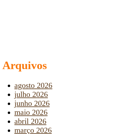
Arquivos
agosto 2026
julho 2026
junho 2026
maio 2026
abril 2026
março 2026