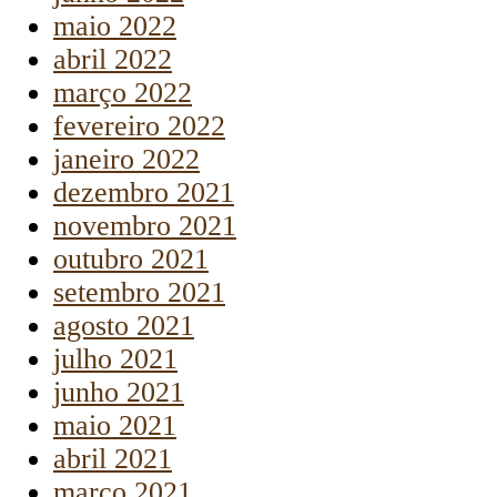
maio 2022
abril 2022
março 2022
fevereiro 2022
janeiro 2022
dezembro 2021
novembro 2021
outubro 2021
setembro 2021
agosto 2021
julho 2021
junho 2021
maio 2021
abril 2021
março 2021