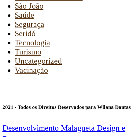
São João
Saúde
Seguraça
Seridó
Tecnologia
Turismo
Uncategorized
Vacinação
2021 - Todos os Direitos Reservados para Wllana Dantas
Desenvolvimento Malagueta Design e