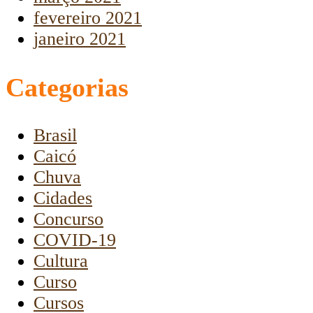
fevereiro 2021
janeiro 2021
Categorias
Brasil
Caicó
Chuva
Cidades
Concurso
COVID-19
Cultura
Curso
Cursos