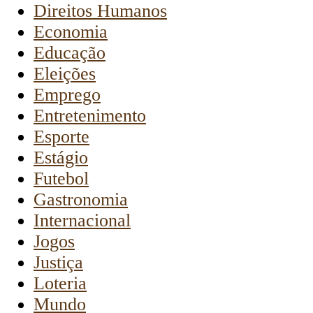
Direitos Humanos
Economia
Educação
Eleições
Emprego
Entretenimento
Esporte
Estágio
Futebol
Gastronomia
Internacional
Jogos
Justiça
Loteria
Mundo