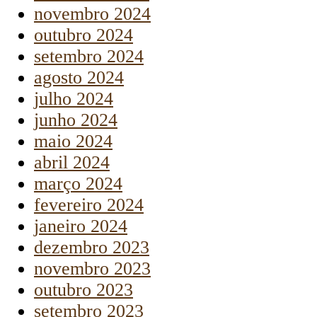
novembro 2024
outubro 2024
setembro 2024
agosto 2024
julho 2024
junho 2024
maio 2024
abril 2024
março 2024
fevereiro 2024
janeiro 2024
dezembro 2023
novembro 2023
outubro 2023
setembro 2023