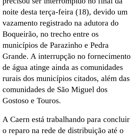
precisou ser interrompido no final da
noite desta terça-feira (18), devido um
vazamento registrado na adutora do
Boqueirão, no trecho entre os
municípios de Parazinho e Pedra
Grande. A interrupção no fornecimento
de água atinge ainda as comunidades
rurais dos municípios citados, além das
comunidades de São Miguel dos
Gostoso e Touros.
A Caern está trabalhando para concluir
o reparo na rede de distribuição até o