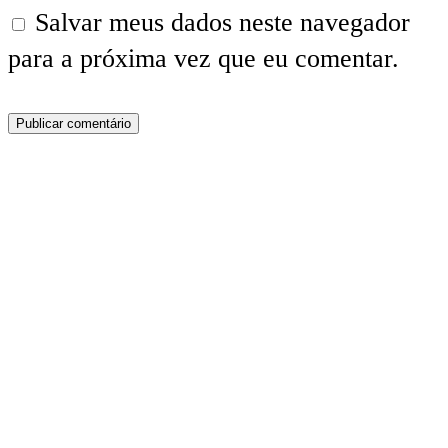
Salvar meus dados neste navegador
para a próxima vez que eu comentar.