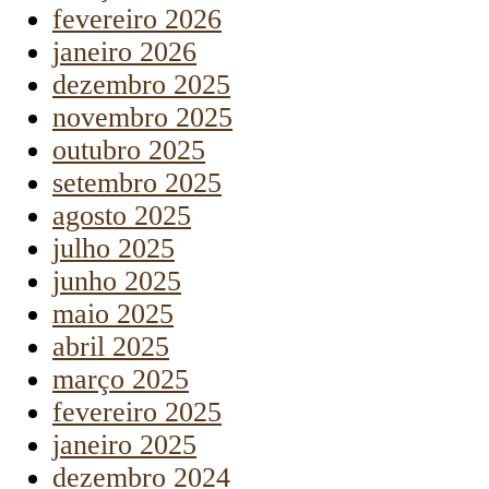
fevereiro 2026
janeiro 2026
dezembro 2025
novembro 2025
outubro 2025
setembro 2025
agosto 2025
julho 2025
junho 2025
maio 2025
abril 2025
março 2025
fevereiro 2025
janeiro 2025
dezembro 2024