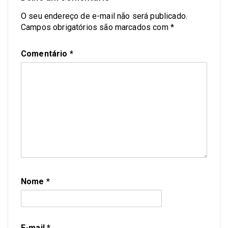
O seu endereço de e-mail não será publicado.
Campos obrigatórios são marcados com
*
Comentário
*
Nome
*
E-mail
*