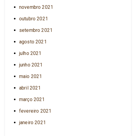
novembro 2021
outubro 2021
setembro 2021
agosto 2021
julho 2021
junho 2021
maio 2021
abril 2021
março 2021
fevereiro 2021
janeiro 2021