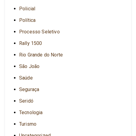
Policial
Política
Processo Seletivo
Rally 1500
Rio Grande do Norte
São João
Saúde
Seguraça
Seridó
Tecnologia
Turismo
Uncategorized