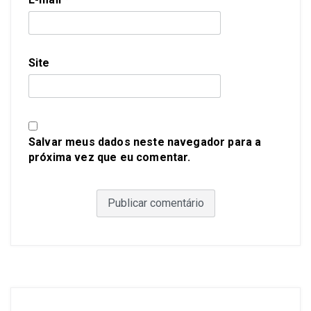
Site
Salvar meus dados neste navegador para a
próxima vez que eu comentar.