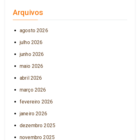
Arquivos
agosto 2026
julho 2026
junho 2026
maio 2026
abril 2026
março 2026
fevereiro 2026
janeiro 2026
dezembro 2025
novembro 2025