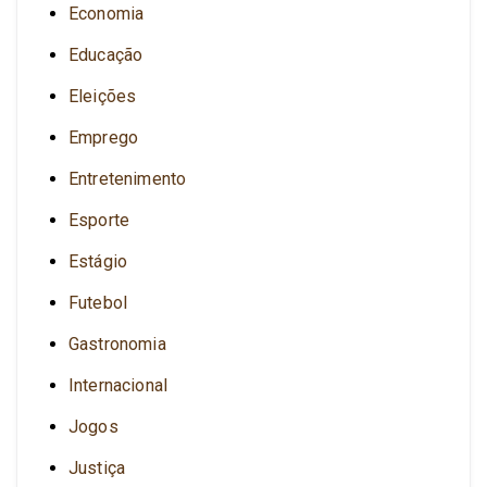
Economia
Educação
Eleições
Emprego
Entretenimento
Esporte
Estágio
Futebol
Gastronomia
Internacional
Jogos
Justiça