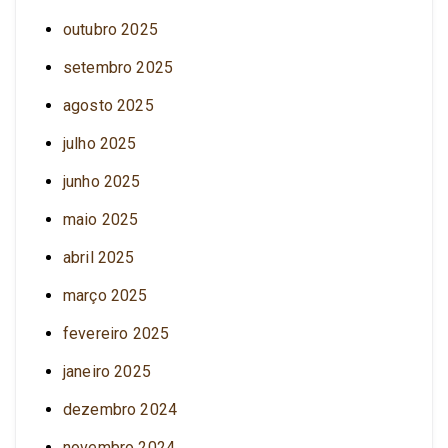
outubro 2025
setembro 2025
agosto 2025
julho 2025
junho 2025
maio 2025
abril 2025
março 2025
fevereiro 2025
janeiro 2025
dezembro 2024
novembro 2024