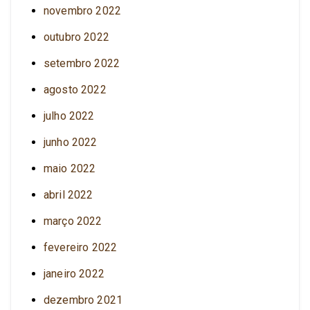
novembro 2022
outubro 2022
setembro 2022
agosto 2022
julho 2022
junho 2022
maio 2022
abril 2022
março 2022
fevereiro 2022
janeiro 2022
dezembro 2021