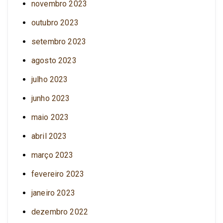
novembro 2023
outubro 2023
setembro 2023
agosto 2023
julho 2023
junho 2023
maio 2023
abril 2023
março 2023
fevereiro 2023
janeiro 2023
dezembro 2022