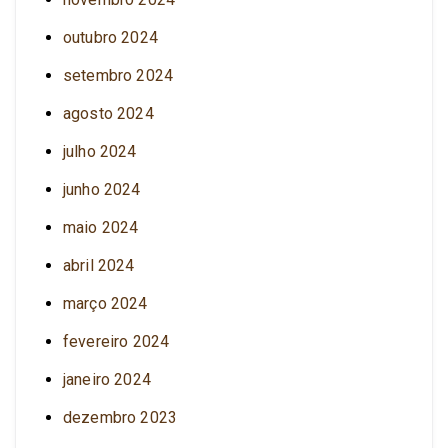
outubro 2024
setembro 2024
agosto 2024
julho 2024
junho 2024
maio 2024
abril 2024
março 2024
fevereiro 2024
janeiro 2024
dezembro 2023