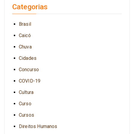
Categorias
Brasil
Caicó
Chuva
Cidades
Concurso
COVID-19
Cultura
Curso
Cursos
Direitos Humanos