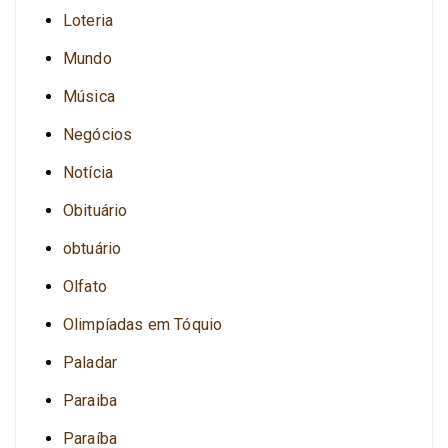
Loteria
Mundo
Música
Negócios
Notícia
Obituário
obtuário
Olfato
Olimpíadas em Tóquio
Paladar
Paraiba
Paraíba