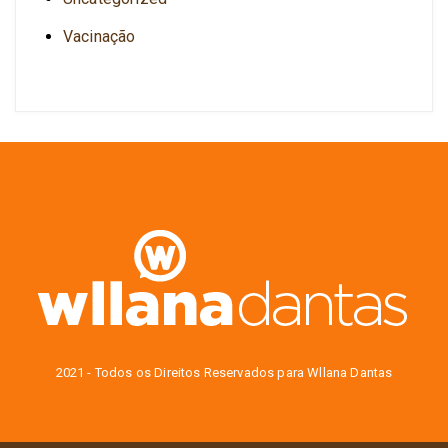
Vacinação
2021 - Todos os Direitos Reservados para Wllana Dantas