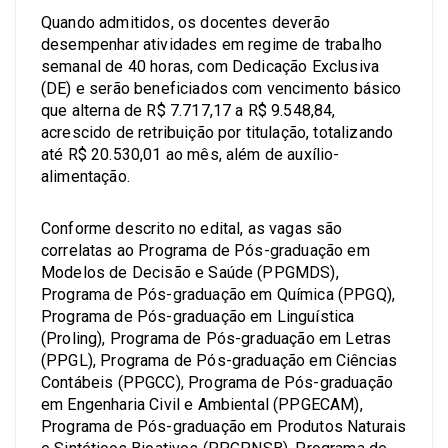
Quando admitidos, os docentes deverão
desempenhar atividades em regime de trabalho
semanal de 40 horas, com Dedicação Exclusiva
(DE) e serão beneficiados com vencimento básico
que alterna de R$ 7.717,17 a R$ 9.548,84,
acrescido de retribuição por titulação, totalizando
até R$ 20.530,01 ao mês, além de auxílio-
alimentação.
Conforme descrito no edital, as vagas são
correlatas ao Programa de Pós-graduação em
Modelos de Decisão e Saúde (PPGMDS),
Programa de Pós-graduação em Química (PPGQ),
Programa de Pós-graduação em Linguística
(Proling), Programa de Pós-graduação em Letras
(PPGL), Programa de Pós-graduação em Ciências
Contábeis (PPGCC), Programa de Pós-graduação
em Engenharia Civil e Ambiental (PPGECAM),
Programa de Pós-graduação em Produtos Naturais