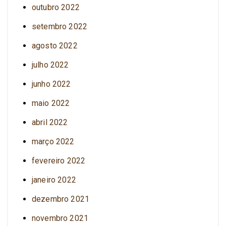
outubro 2022
setembro 2022
agosto 2022
julho 2022
junho 2022
maio 2022
abril 2022
março 2022
fevereiro 2022
janeiro 2022
dezembro 2021
novembro 2021