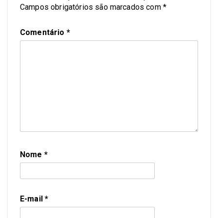
Campos obrigatórios são marcados com
*
Comentário
*
Nome
*
E-mail
*