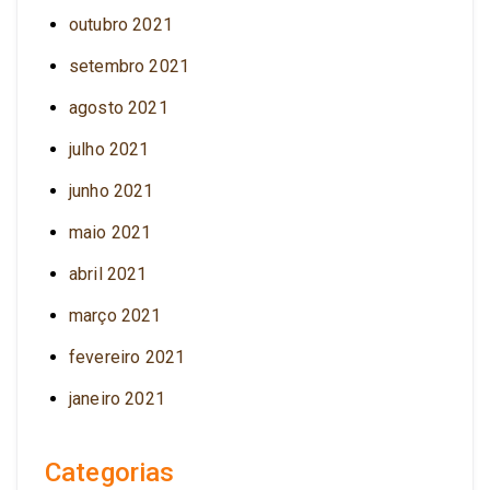
outubro 2021
setembro 2021
agosto 2021
julho 2021
junho 2021
maio 2021
abril 2021
março 2021
fevereiro 2021
janeiro 2021
Categorias