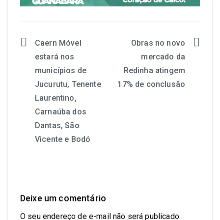
Caern Móvel
Obras no novo
estará nos
mercado da
municípios de
Redinha atingem
Jucurutu, Tenente
17% de conclusão
Laurentino,
Carnaúba dos
Dantas, São
Vicente e Bodó
Deixe um comentário
O seu endereço de e-mail não será publicado.