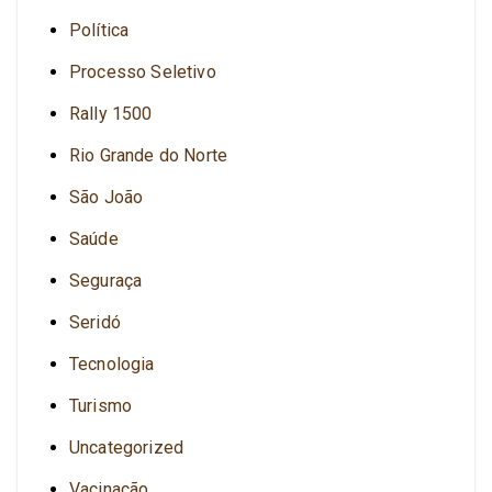
Política
Processo Seletivo
Rally 1500
Rio Grande do Norte
São João
Saúde
Seguraça
Seridó
Tecnologia
Turismo
Uncategorized
Vacinação