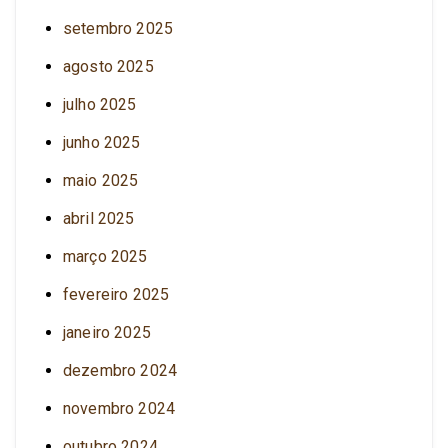
setembro 2025
agosto 2025
julho 2025
junho 2025
maio 2025
abril 2025
março 2025
fevereiro 2025
janeiro 2025
dezembro 2024
novembro 2024
outubro 2024