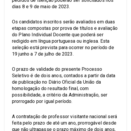
pedidos de isenção poderão ser solicitados nos
dias 8 e 9 de maio de 2023.
Os candidatos inscritos serão avaliados em duas
etapas compostas por prova de títulos e avaliação
do Plano Individual Docente que poderá ser
redigido em língua portuguesa ou inglesa. Esta
seleção está prevista para ocorrer no período de
19 junho a 7 de julho de 2023.
O prazo de validade do presente Processo
Seletivo é de dois anos, contados a partir da data
de publicação no Diário Oficial da União da
homologação do resultado final, com
possibilidade, a critério da Administração, ser
prorrogado por igual período.
A contratação de professor visitante nacional será
feita pelo prazo de até um ano, prorrogável desde
que não ultrapasse o prazo máximo de dois anos,