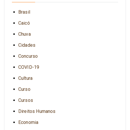
Brasil
Caicó
Chuva
Cidades
Concurso
COVID-19
Cultura
Curso
Cursos
Direitos Humanos
Economia