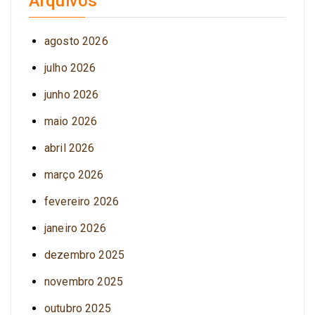
Arquivos
agosto 2026
julho 2026
junho 2026
maio 2026
abril 2026
março 2026
fevereiro 2026
janeiro 2026
dezembro 2025
novembro 2025
outubro 2025