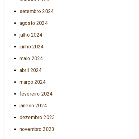
setembro 2024
agosto 2024
julho 2024
junho 2024
maio 2024
abril 2024
março 2024
fevereiro 2024
janeiro 2024
dezembro 2023
novembro 2023