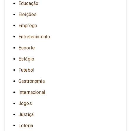
Educação
Eleições
Emprego
Entretenimento
Esporte
Estágio
Futebol
Gastronomia
Internacional
Jogos
Justiça
Loteria