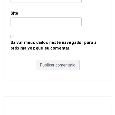
Site
Salvar meus dados neste navegador para a
próxima vez que eu comentar.