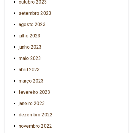
outubro 2023
setembro 2023
agosto 2023
julho 2023
junho 2023
maio 2023
abril 2023
março 2023
fevereiro 2023
janeiro 2023
dezembro 2022
novembro 2022