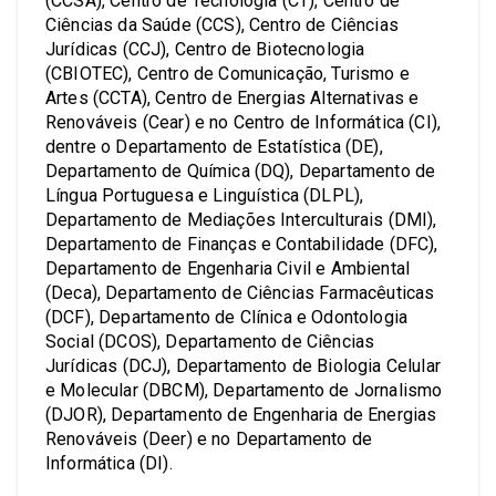
(CCSA), Centro de Tecnologia (CT), Centro de
Ciências da Saúde (CCS), Centro de Ciências
Jurídicas (CCJ), Centro de Biotecnologia
(CBIOTEC), Centro de Comunicação, Turismo e
Artes (CCTA), Centro de Energias Alternativas e
Renováveis (Cear) e no Centro de Informática (CI),
dentre o Departamento de Estatística (DE),
Departamento de Química (DQ), Departamento de
Língua Portuguesa e Linguística (DLPL),
Departamento de Mediações Interculturais (DMI),
Departamento de Finanças e Contabilidade (DFC),
Departamento de Engenharia Civil e Ambiental
(Deca), Departamento de Ciências Farmacêuticas
(DCF), Departamento de Clínica e Odontologia
Social (DCOS), Departamento de Ciências
Jurídicas (DCJ), Departamento de Biologia Celular
e Molecular (DBCM), Departamento de Jornalismo
(DJOR), Departamento de Engenharia de Energias
Renováveis (Deer) e no Departamento de
Informática (DI).