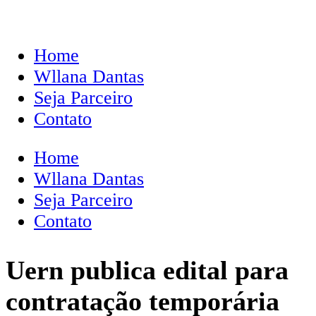
Home
Wllana Dantas
Seja Parceiro
Contato
Home
Wllana Dantas
Seja Parceiro
Contato
Uern publica edital para
contratação temporária