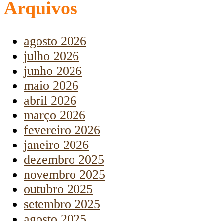
Arquivos
agosto 2026
julho 2026
junho 2026
maio 2026
abril 2026
março 2026
fevereiro 2026
janeiro 2026
dezembro 2025
novembro 2025
outubro 2025
setembro 2025
agosto 2025