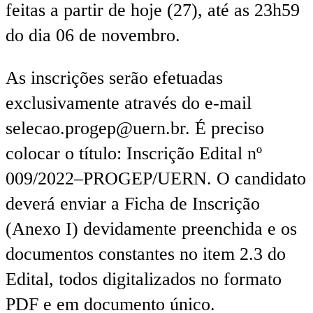
feitas a partir de hoje (27), até as 23h59
do dia 06 de novembro.
As inscrições serão efetuadas
exclusivamente através do e-mail
selecao.progep@uern.br. É preciso
colocar o título: Inscrição Edital nº
009/2022–PROGEP/UERN. O candidato
deverá enviar a Ficha de Inscrição
(Anexo I) devidamente preenchida e os
documentos constantes no item 2.3 do
Edital, todos digitalizados no formato
PDF e em documento único.