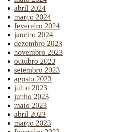
abril 2024
março 2024
fevereiro 2024
janeiro 2024
dezembro 2023
novembro 2023
outubro 2023
setembro 2023
agosto 2023
julho 2023
junho 2023
maio 2023
abril 2023
março 2023
fevereiro 2023