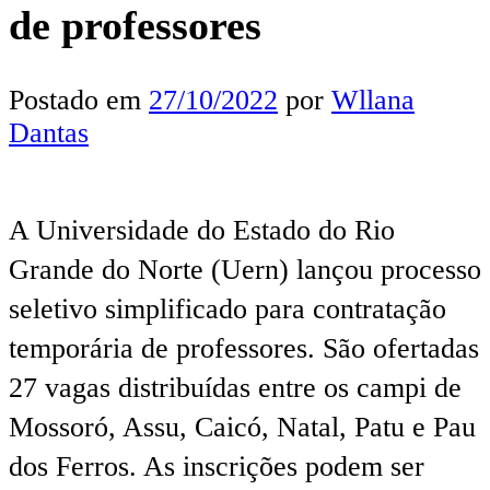
de professores
Postado em
27/10/2022
por
Wllana
Dantas
A Universidade do Estado do Rio
Grande do Norte (Uern) lançou processo
seletivo simplificado para contratação
temporária de professores. São ofertadas
27 vagas distribuídas entre os campi de
Mossoró, Assu, Caicó, Natal, Patu e Pau
dos Ferros. As inscrições podem ser