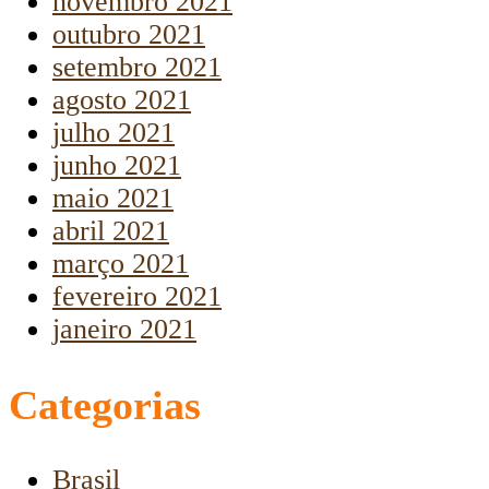
novembro 2021
outubro 2021
setembro 2021
agosto 2021
julho 2021
junho 2021
maio 2021
abril 2021
março 2021
fevereiro 2021
janeiro 2021
Categorias
Brasil