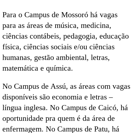
Para o Campus de Mossoró há vagas
para as áreas de música, medicina,
ciências contábeis, pedagogia, educação
física, ciências sociais e/ou ciências
humanas, gestão ambiental, letras,
matemática e química.
No Campus de Assú, as áreas com vagas
disponíveis são economia e letras –
língua inglesa. No Campus de Caicó, há
oportunidade pra quem é da área de
enfermagem. No Campus de Patu, há