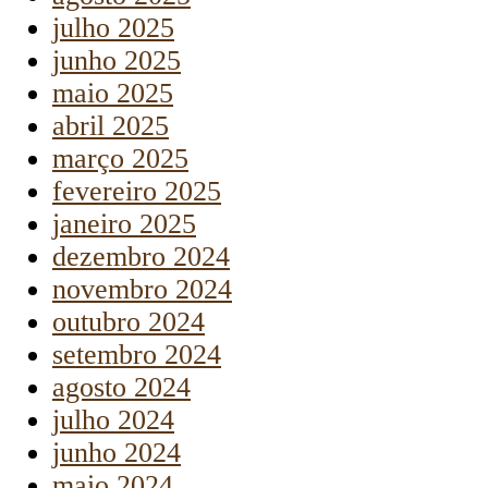
julho 2025
junho 2025
maio 2025
abril 2025
março 2025
fevereiro 2025
janeiro 2025
dezembro 2024
novembro 2024
outubro 2024
setembro 2024
agosto 2024
julho 2024
junho 2024
maio 2024