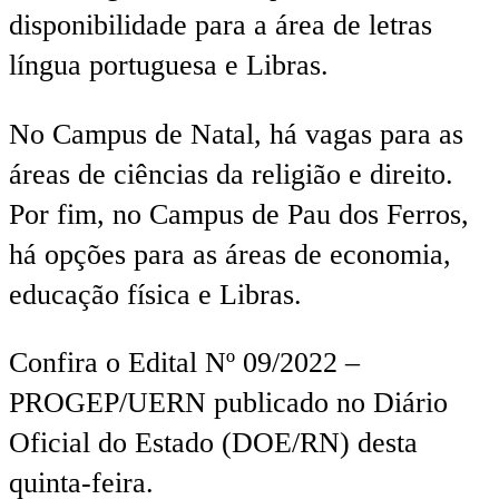
disponibilidade para a área de letras
língua portuguesa e Libras.
No Campus de Natal, há vagas para as
áreas de ciências da religião e direito.
Por fim, no Campus de Pau dos Ferros,
há opções para as áreas de economia,
educação física e Libras.
Confira o Edital Nº 09/2022 –
PROGEP/UERN publicado no Diário
Oficial do Estado (DOE/RN) desta
quinta-feira.