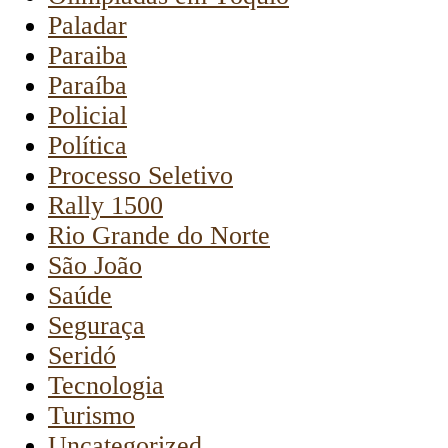
Paladar
Paraiba
Paraíba
Policial
Política
Processo Seletivo
Rally 1500
Rio Grande do Norte
São João
Saúde
Seguraça
Seridó
Tecnologia
Turismo
Uncategorized