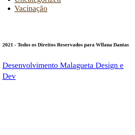
Vacinação
2021 - Todos os Direitos Reservados para Wllana Dantas
Desenvolvimento Malagueta Design e
Dev