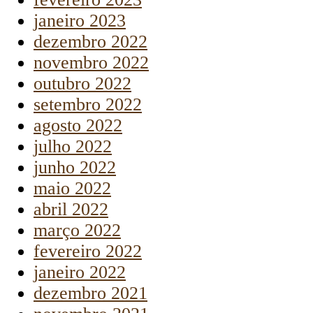
janeiro 2023
dezembro 2022
novembro 2022
outubro 2022
setembro 2022
agosto 2022
julho 2022
junho 2022
maio 2022
abril 2022
março 2022
fevereiro 2022
janeiro 2022
dezembro 2021