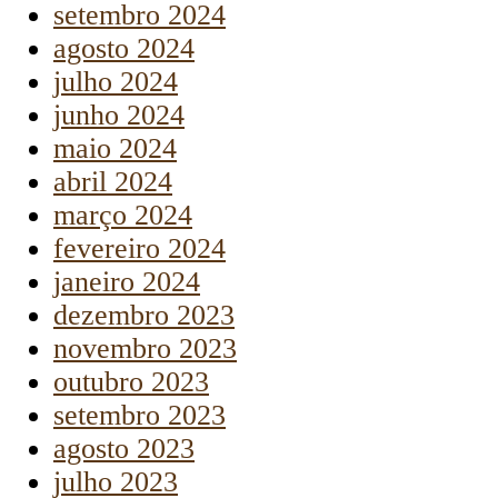
setembro 2024
agosto 2024
julho 2024
junho 2024
maio 2024
abril 2024
março 2024
fevereiro 2024
janeiro 2024
dezembro 2023
novembro 2023
outubro 2023
setembro 2023
agosto 2023
julho 2023