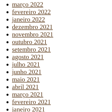
março 2022
fevereiro 2022
janeiro 2022
dezembro 2021
novembro 2021
outubro 2021
setembro 2021
agosto 2021
julho 2021
junho 2021
maio 2021
abril 2021
março 2021
fevereiro 2021
janeiro 2021