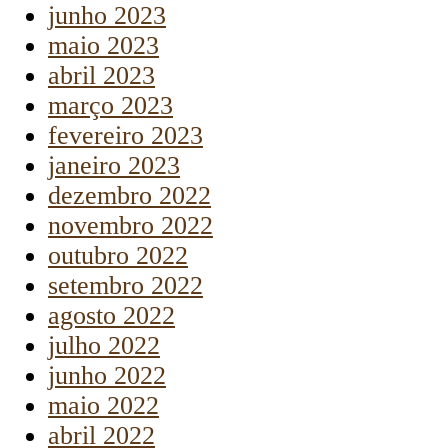
junho 2023
maio 2023
abril 2023
março 2023
fevereiro 2023
janeiro 2023
dezembro 2022
novembro 2022
outubro 2022
setembro 2022
agosto 2022
julho 2022
junho 2022
maio 2022
abril 2022