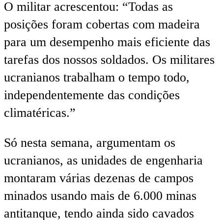
O militar acrescentou: “Todas as
posições foram cobertas com madeira
para um desempenho mais eficiente das
tarefas dos nossos soldados. Os militares
ucranianos trabalham o tempo todo,
independentemente das condições
climatéricas.”
Só nesta semana, argumentam os
ucranianos, as unidades de engenharia
montaram várias dezenas de campos
minados usando mais de 6.000 minas
antitanque
, tendo ainda sido
cavados