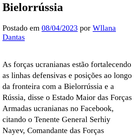
Bielorrússia
Postado em
08/04/2023
por
Wllana
Dantas
A
s forças ucranianas estão fortalecendo
as linhas defensivas e posições ao longo
da fronteira com a Bielorrússia e a
Rússia, disse o Estado Maior das Forças
Armadas ucranianas no Facebook,
citando o Tenente General Serhiy
Nayev, Comandante das Forças