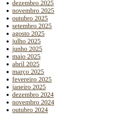
dezembro 2025
novembro 2025
outubro 2025
setembro 2025
agosto 2025
julho 2025
junho 2025
maio 2025
abril 2025
março 2025
fevereiro 2025
janeiro 2025
dezembro 2024
novembro 2024
outubro 2024