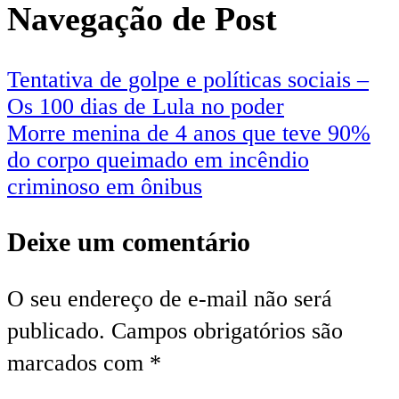
Navegação de Post
Tentativa de golpe e políticas sociais –
Os 100 dias de Lula no poder
Morre menina de 4 anos que teve 90%
do corpo queimado em incêndio
criminoso em ônibus
Deixe um comentário
O seu endereço de e-mail não será
publicado.
Campos obrigatórios são
marcados com
*