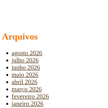
Arquivos
agosto 2026
julho 2026
junho 2026
maio 2026
abril 2026
março 2026
fevereiro 2026
janeiro 2026