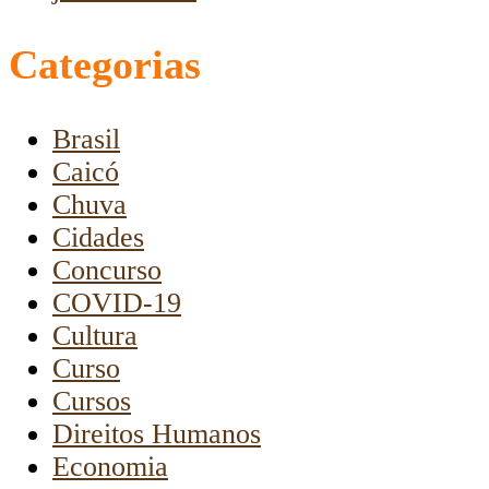
Categorias
Brasil
Caicó
Chuva
Cidades
Concurso
COVID-19
Cultura
Curso
Cursos
Direitos Humanos
Economia