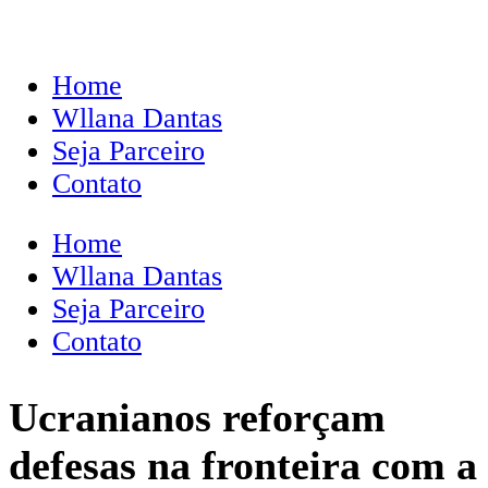
Home
Wllana Dantas
Seja Parceiro
Contato
Home
Wllana Dantas
Seja Parceiro
Contato
Ucranianos reforçam
defesas na fronteira com a