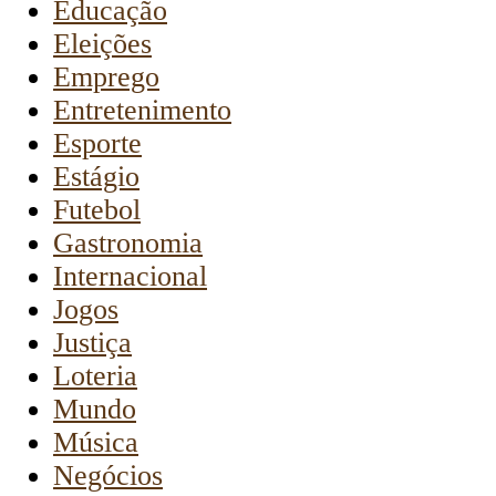
Educação
Eleições
Emprego
Entretenimento
Esporte
Estágio
Futebol
Gastronomia
Internacional
Jogos
Justiça
Loteria
Mundo
Música
Negócios