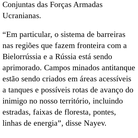
Conjuntas das Forças Armadas
Ucranianas.
“Em particular,
o sistema de barreiras
nas regiões que fazem fronteira com a
Bielorrússia e a Rússia está sendo
aprimorado
. Campos minados antitanque
estão sendo criados em áreas acessíveis
a tanques e possíveis rotas de avanço do
inimigo no nosso território,
incluindo
estradas, faixas de floresta, pontes,
linhas de energia
”, disse Nayev.