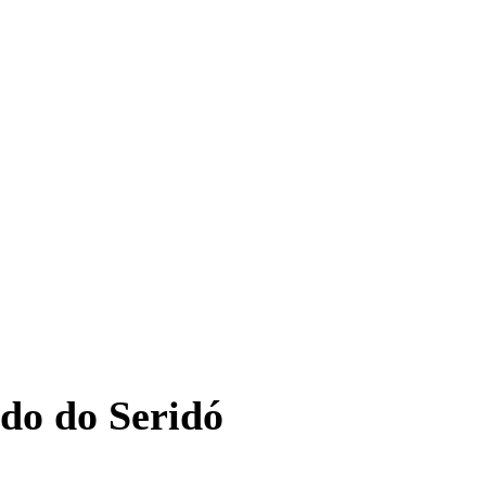
ado do Seridó