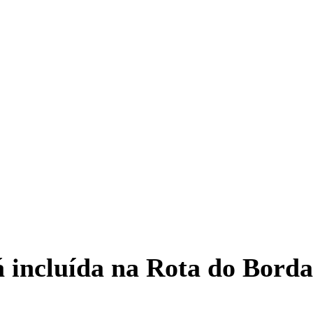
á incluída na Rota do Bord