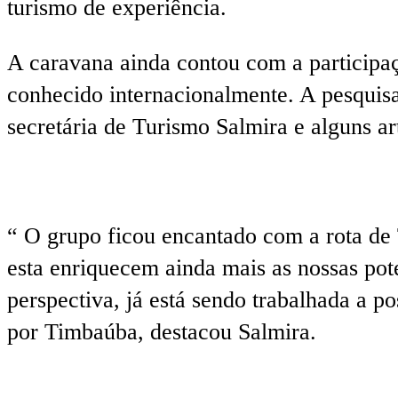
turismo de experiência.
A caravana ainda contou com a participaç
conhecido internacionalmente. A pesquis
secretária de Turismo Salmira e alguns ar
“ O grupo ficou encantado com a rota de 
esta enriquecem ainda mais as nossas pot
perspectiva, já está sendo trabalhada a p
por Timbaúba, destacou Salmira.