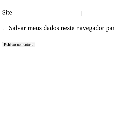
Site
Salvar meus dados neste navegador pa