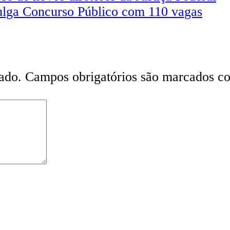
ulga Concurso Público com 110 vagas
ado.
Campos obrigatórios são marcados 