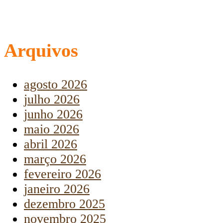
Arquivos
agosto 2026
julho 2026
junho 2026
maio 2026
abril 2026
março 2026
fevereiro 2026
janeiro 2026
dezembro 2025
novembro 2025