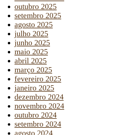
outubro 2025
setembro 2025
agosto 2025
julho 2025
junho 2025
maio 2025
abril 2025
março 2025
fevereiro 2025
janeiro 2025
dezembro 2024
novembro 2024
outubro 2024
setembro 2024
agosto 2024