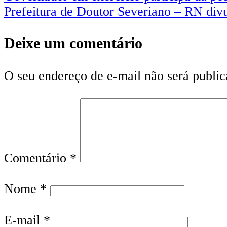
Prefeitura de Doutor Severiano – RN div
Deixe um comentário
O seu endereço de e-mail não será public
Comentário
*
Nome
*
E-mail
*