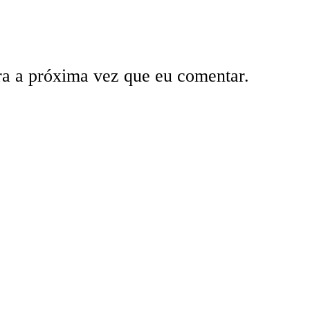
ra a próxima vez que eu comentar.