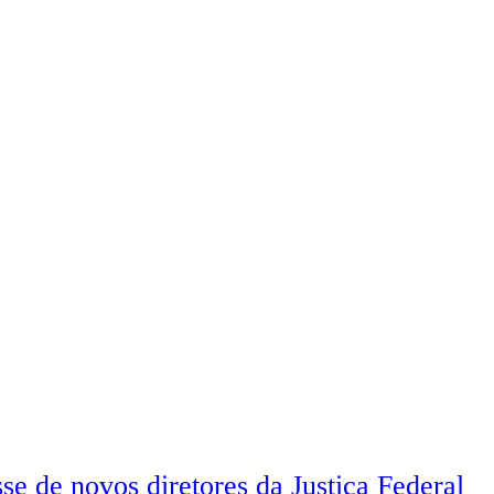
se de novos diretores da Justiça Federal