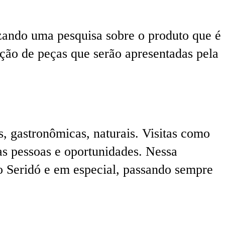
izando uma pesquisa sobre o produto que é
ção de peças que serão apresentadas pela
, gastronômicas, naturais. Visitas como
as pessoas e oportunidades. Nessa
a o Seridó e em especial, passando sempre