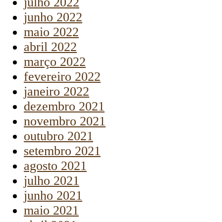
julho 2022
junho 2022
maio 2022
abril 2022
março 2022
fevereiro 2022
janeiro 2022
dezembro 2021
novembro 2021
outubro 2021
setembro 2021
agosto 2021
julho 2021
junho 2021
maio 2021