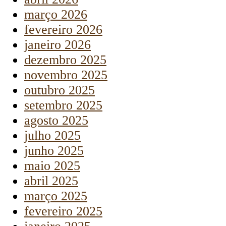
março 2026
fevereiro 2026
janeiro 2026
dezembro 2025
novembro 2025
outubro 2025
setembro 2025
agosto 2025
julho 2025
junho 2025
maio 2025
abril 2025
março 2025
fevereiro 2025