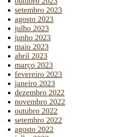
outubro 2023
setembro 2023
agosto 2023
julho 2023
junho 2023
maio 2023
abril 2023
março 2023
fevereiro 2023
janeiro 2023
dezembro 2022
novembro 2022
outubro 2022
setembro 2022
agosto 2022