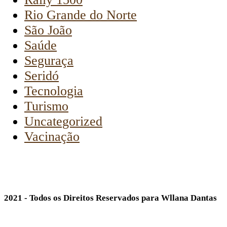
Rio Grande do Norte
São João
Saúde
Seguraça
Seridó
Tecnologia
Turismo
Uncategorized
Vacinação
2021 - Todos os Direitos Reservados para Wllana Dantas