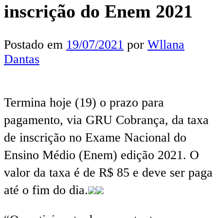
inscrição do Enem 2021
Postado em
19/07/2021
por
Wllana
Dantas
Termina hoje (19) o prazo para
pagamento, via GRU Cobrança, da taxa
de inscrição no Exame Nacional do
Ensino Médio (Enem) edição 2021. O
valor da taxa é de R$ 85 e deve ser paga
até o fim do dia.