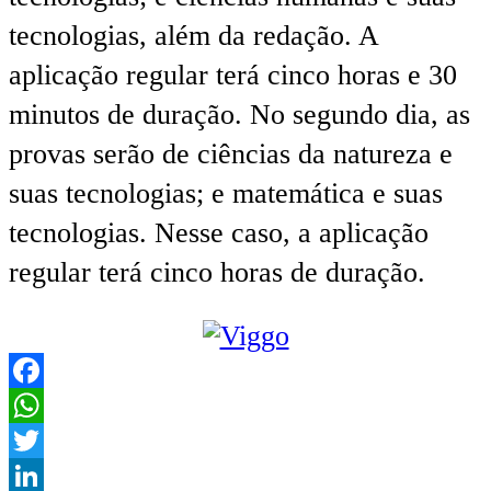
tecnologias, além da redação. A
aplicação regular terá cinco horas e 30
minutos de duração. No segundo dia, as
provas serão de ciências da natureza e
suas tecnologias; e matemática e suas
tecnologias. Nesse caso, a aplicação
regular terá cinco horas de duração.
Facebook
WhatsApp
Twitter