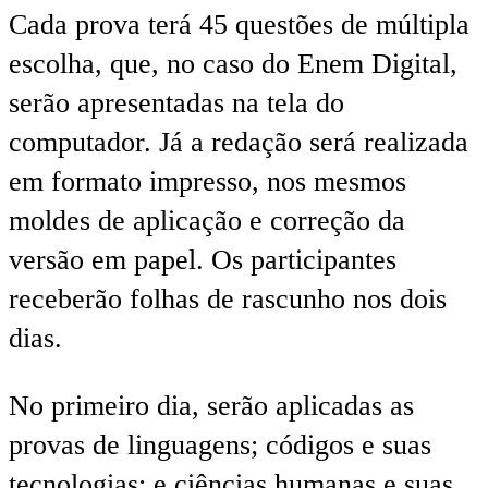
Cada prova terá 45 questões de múltipla
escolha, que, no caso do Enem Digital,
serão apresentadas na tela do
computador. Já a redação será realizada
em formato impresso, nos mesmos
moldes de aplicação e correção da
versão em papel. Os participantes
receberão folhas de rascunho nos dois
dias.
No primeiro dia, serão aplicadas as
provas de linguagens; códigos e suas
tecnologias; e ciências humanas e suas