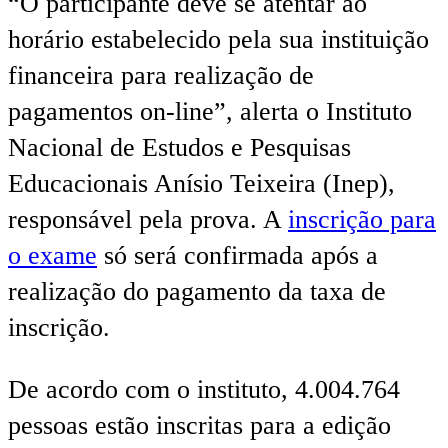
“O participante deve se atentar ao
horário estabelecido pela sua instituição
financeira para realização de
pagamentos on-line”, alerta o Instituto
Nacional de Estudos e Pesquisas
Educacionais Anísio Teixeira (Inep),
responsável pela prova. A
inscrição para
o exame
só será confirmada após a
realização do pagamento da taxa de
inscrição.
De acordo com o instituto, 4.004.764
pessoas estão inscritas para a edição