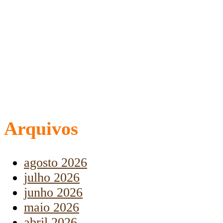
Arquivos
agosto 2026
julho 2026
junho 2026
maio 2026
abril 2026