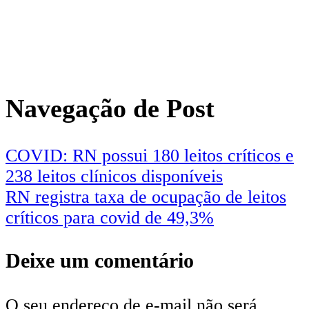
Navegação de Post
COVID: RN possui 180 leitos críticos e
238 leitos clínicos disponíveis
RN registra taxa de ocupação de leitos
críticos para covid de 49,3%
Deixe um comentário
O seu endereço de e-mail não será