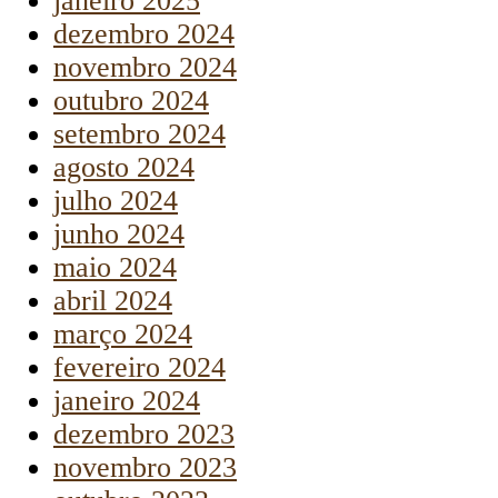
janeiro 2025
dezembro 2024
novembro 2024
outubro 2024
setembro 2024
agosto 2024
julho 2024
junho 2024
maio 2024
abril 2024
março 2024
fevereiro 2024
janeiro 2024
dezembro 2023
novembro 2023