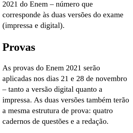
2021 do Enem – número que
corresponde às duas versões do exame
(impressa e digital).
Provas
As provas do Enem 2021 serão
aplicadas nos dias 21 e 28 de novembro
– tanto a versão digital quanto a
impressa. As duas versões também terão
a mesma estrutura de prova: quatro
cadernos de questões e a redação.