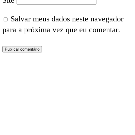
Site
Salvar meus dados neste navegador
para a próxima vez que eu comentar.