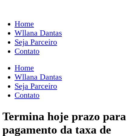
Home
Wllana Dantas
Seja Parceiro
Contato
Home
Wllana Dantas
Seja Parceiro
Contato
Termina hoje prazo para
pagamento da taxa de