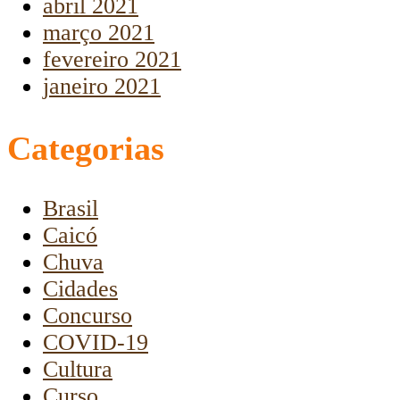
abril 2021
março 2021
fevereiro 2021
janeiro 2021
Categorias
Brasil
Caicó
Chuva
Cidades
Concurso
COVID-19
Cultura
Curso