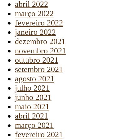
abril 2022
março 2022
fevereiro 2022
janeiro 2022
dezembro 2021
novembro 2021
outubro 2021
setembro 2021
agosto 2021
julho 2021
junho 2021
maio 2021
abril 2021
março 2021
fevereiro 2021