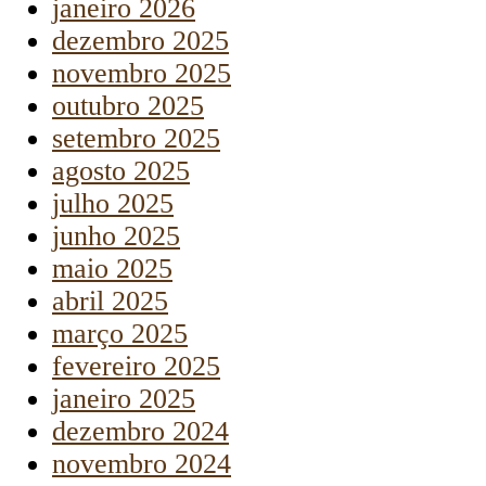
janeiro 2026
dezembro 2025
novembro 2025
outubro 2025
setembro 2025
agosto 2025
julho 2025
junho 2025
maio 2025
abril 2025
março 2025
fevereiro 2025
janeiro 2025
dezembro 2024
novembro 2024