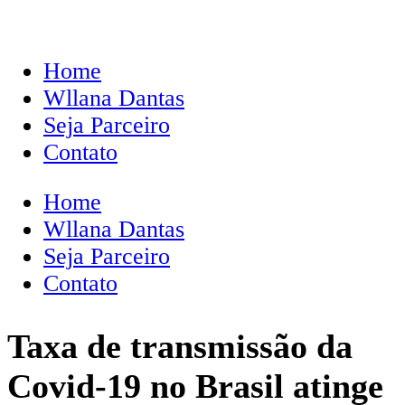
Home
Wllana Dantas
Seja Parceiro
Contato
Home
Wllana Dantas
Seja Parceiro
Contato
Taxa de transmissão da
Covid-19 no Brasil atinge