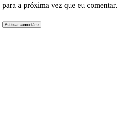
para a próxima vez que eu comentar.