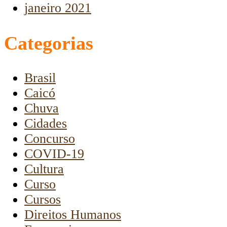
janeiro 2021
Categorias
Brasil
Caicó
Chuva
Cidades
Concurso
COVID-19
Cultura
Curso
Cursos
Direitos Humanos