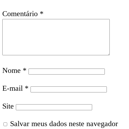
Comentário
*
Nome
*
E-mail
*
Site
Salvar meus dados neste navegador