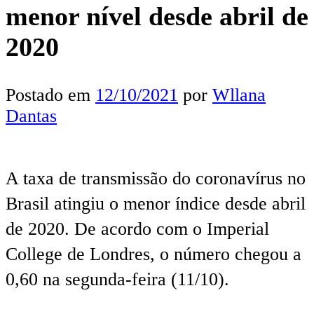
menor nível desde abril de
2020
Postado em
12/10/2021
por
Wllana
Dantas
A taxa de transmissão do coronavírus no
Brasil atingiu o menor índice desde abril
de 2020. De acordo com o Imperial
College de Londres, o número chegou a
0,60 na segunda-feira (11/10).