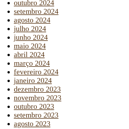
outubro 2024
setembro 2024
agosto 2024
julho 2024
junho 2024
maio 2024
abril 2024
março 2024
fevereiro 2024
janeiro 2024
dezembro 2023
novembro 2023
outubro 2023
setembro 2023
agosto 2023