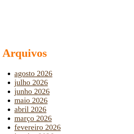
Arquivos
agosto 2026
julho 2026
junho 2026
maio 2026
abril 2026
março 2026
fevereiro 2026