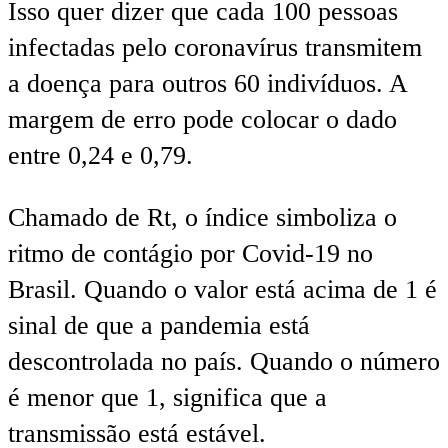
Isso quer dizer que cada 100 pessoas
infectadas pelo coronavírus transmitem
a doença para outros 60 indivíduos. A
margem de erro pode colocar o dado
entre 0,24 e 0,79.
Chamado de Rt, o índice simboliza o
ritmo de contágio por Covid-19 no
Brasil. Quando o valor está acima de 1 é
sinal de que a pandemia está
descontrolada no país. Quando o número
é menor que 1, significa que a
transmissão está estável.