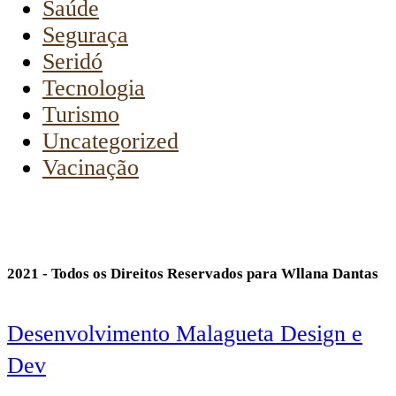
Saúde
Seguraça
Seridó
Tecnologia
Turismo
Uncategorized
Vacinação
2021 - Todos os Direitos Reservados para Wllana Dantas
Desenvolvimento Malagueta Design e
Dev