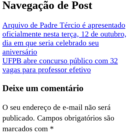
Navegação de Post
Arquivo de Padre Tércio é apresentado
oficialmente nesta terça, 12 de outubro,
dia em que seria celebrado seu
aniversário
UFPB abre concurso público com 32
vagas para professor efetivo
Deixe um comentário
O seu endereço de e-mail não será
publicado.
Campos obrigatórios são
marcados com
*