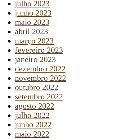
julho 2023
junho 2023
maio 2023
abril 2023
março 2023
fevereiro 2023
janeiro 2023
dezembro 2022
novembro 2022
outubro 2022
setembro 2022
agosto 2022
julho 2022
junho 2022
maio 2022