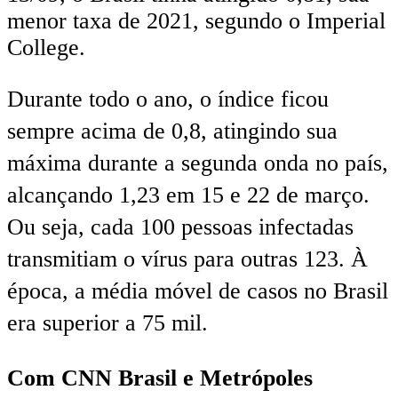
menor taxa de 2021, segundo o Imperial
College.
Durante todo o ano, o índice ficou
sempre acima de 0,8, atingindo sua
máxima durante a segunda onda no país,
alcançando 1,23 em 15 e 22 de março.
Ou seja, cada 100 pessoas infectadas
transmitiam o vírus para outras 123. À
época, a média móvel de casos no Brasil
era superior a 75 mil.
Com CNN Brasil e Metrópoles