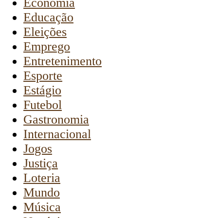
Economia
Educação
Eleições
Emprego
Entretenimento
Esporte
Estágio
Futebol
Gastronomia
Internacional
Jogos
Justiça
Loteria
Mundo
Música