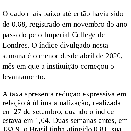
O dado mais baixo até então havia sido
de 0,68, registrado em novembro do ano
passado pelo Imperial College de
Londres. O índice divulgado nesta
semana é o menor desde abril de 2020,
mês em que a instituição começou o
levantamento.
A taxa apresenta redução expressiva em
relação à última atualização, realizada
em 27 de setembro, quando o índice
estava em 1,04. Duas semanas antes, em
13/09, o Brasil tinha atingido 0,81, sua