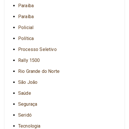
Paraiba
Paraíba
Policial
Política
Processo Seletivo
Rally 1500
Rio Grande do Norte
São João
Saúde
Seguraça
Seridó
Tecnologia