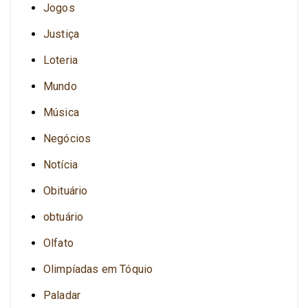
Jogos
Justiça
Loteria
Mundo
Música
Negócios
Notícia
Obituário
obtuário
Olfato
Olimpíadas em Tóquio
Paladar