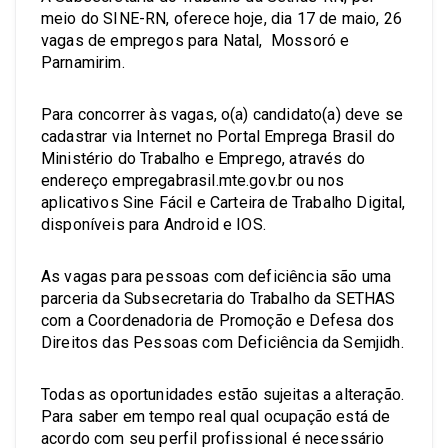
meio do SINE-RN, oferece hoje, dia 17 de maio, 26
vagas de empregos para Natal, Mossoró e
Parnamirim.
Para concorrer às vagas, o(a) candidato(a) deve se
cadastrar via Internet no Portal Emprega Brasil do
Ministério do Trabalho e Emprego, através do
endereço empregabrasil.mte.gov.br ou nos
aplicativos Sine Fácil e Carteira de Trabalho Digital,
disponíveis para Android e IOS.
As vagas para pessoas com deficiência são uma
parceria da Subsecretaria do Trabalho da SETHAS
com a Coordenadoria de Promoção e Defesa dos
Direitos das Pessoas com Deficiência da Semjidh.
Todas as oportunidades estão sujeitas a alteração.
Para saber em tempo real qual ocupação está de
acordo com seu perfil profissional é necessário