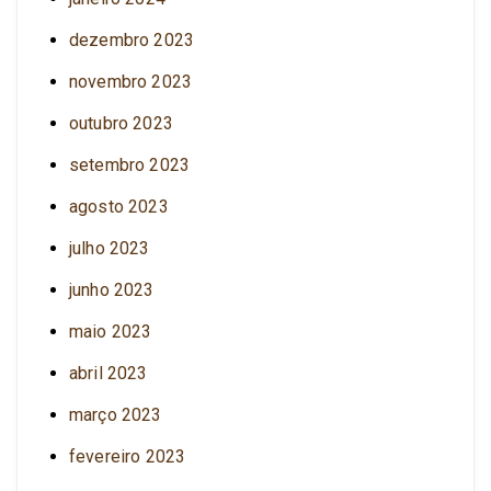
dezembro 2023
novembro 2023
outubro 2023
setembro 2023
agosto 2023
julho 2023
junho 2023
maio 2023
abril 2023
março 2023
fevereiro 2023