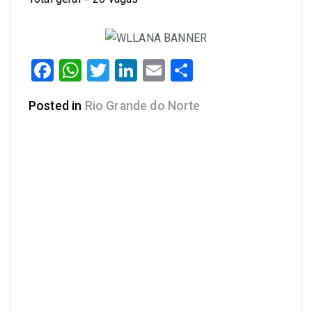
Facebook
WhatsApp
Twitter
LinkedIn
Email
Share
Posted in
Rio Grande do Norte