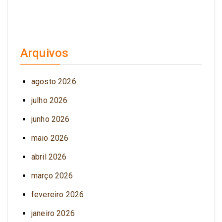
Arquivos
agosto 2026
julho 2026
junho 2026
maio 2026
abril 2026
março 2026
fevereiro 2026
janeiro 2026