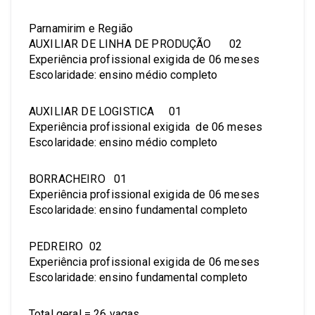
Parnamirim e Região
AUXILIAR DE LINHA DE PRODUÇÃO 02
Experiência profissional exigida de 06 meses
Escolaridade: ensino médio completo
AUXILIAR DE LOGISTICA 01
Experiência profissional exigida de 06 meses
Escolaridade: ensino médio completo
BORRACHEIRO 01
Experiência profissional exigida de 06 meses
Escolaridade: ensino fundamental completo
PEDREIRO 02
Experiência profissional exigida de 06 meses
Escolaridade: ensino fundamental completo
Total geral = 26 vagas