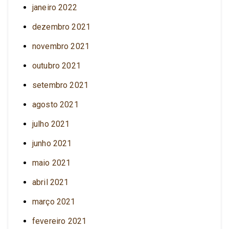
janeiro 2022
dezembro 2021
novembro 2021
outubro 2021
setembro 2021
agosto 2021
julho 2021
junho 2021
maio 2021
abril 2021
março 2021
fevereiro 2021