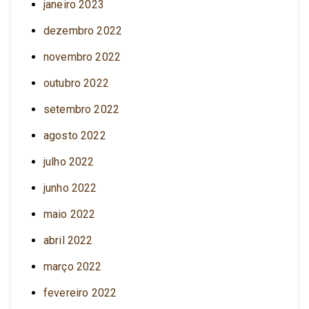
janeiro 2023
dezembro 2022
novembro 2022
outubro 2022
setembro 2022
agosto 2022
julho 2022
junho 2022
maio 2022
abril 2022
março 2022
fevereiro 2022