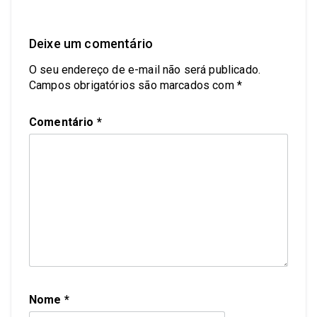
Deixe um comentário
O seu endereço de e-mail não será publicado.
Campos obrigatórios são marcados com
*
Comentário
*
Nome
*