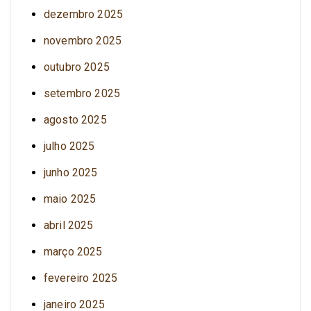
dezembro 2025
novembro 2025
outubro 2025
setembro 2025
agosto 2025
julho 2025
junho 2025
maio 2025
abril 2025
março 2025
fevereiro 2025
janeiro 2025