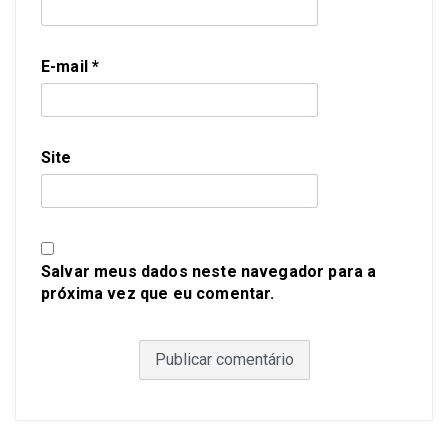
E-mail
*
Site
Salvar meus dados neste navegador para a
próxima vez que eu comentar.