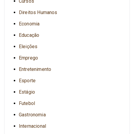
Cursos
Direitos Humanos
Economia
Educação
Eleições
Emprego
Entretenimento
Esporte
Estágio
Futebol
Gastronomia
Internacional