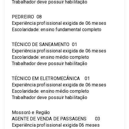
Trabalhador deve possuir habilitação
PEDREIRO 08
Experiência profissional exigida de 06 meses
Escolaridade: ensino fundamental completo
TÉCNICO DE SANEAMENTO 01
Experiência profissional exigida de 06 meses
Escolaridade: ensino médio completo
Trabalhador deve possuir habilitação
TÉCNICO EM ELETROMECÂNICA 01
Experiência profissional exigida de 06 meses
Escolaridade: ensino médio completo
Trabalhador deve possuir habilitação
Mossoró e Região
AGENTE DE VENDA DE PASSAGENS 03
Experiência profissional exigida 06 meses