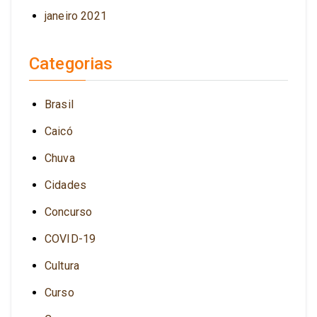
janeiro 2021
Categorias
Brasil
Caicó
Chuva
Cidades
Concurso
COVID-19
Cultura
Curso