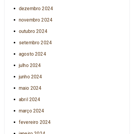
dezembro 2024
novembro 2024
outubro 2024
setembro 2024
agosto 2024
julho 2024
junho 2024
maio 2024
abril 2024
março 2024
fevereiro 2024
janeiro 2024