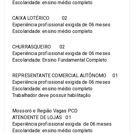
Escolaridade: ensino médio completo
CAIXA LOTÉRICO 02
Experiência profissional exigida de 06 meses
Escolaridade: ensino médio completo
CHURRASQUEIRO 02
Experiência profissional exigida de 06 meses
Escolaridade: Ensino Fundamental Completo
REPRESENTANTE COMERCIAL AUTÔNOMO 01
Experiência profissional exigida de 06 meses
Escolaridade: ensino médio completo
Trabalhador deve possuir habilitação
Mossoró e Região Vagas PCD
ATENDENTE DE LOJAS 01
Experiência profissional exigida de 06 meses
Escolaridade: ensino médio completo