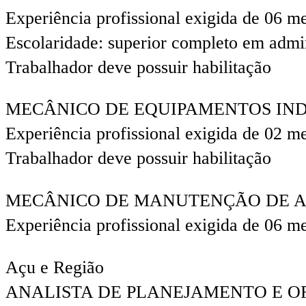
Experiência profissional exigida de 06 m
Escolaridade: superior completo em admi
Trabalhador deve possuir habilitação
MECÂNICO DE EQUIPAMENTOS I
Experiência profissional exigida de 02 m
Trabalhador deve possuir habilitação
MECÂNICO DE MANUTENÇÃO DE
Experiência profissional exigida de 06 m
Açu e Região
ANALISTA DE PLANEJAMENTO 