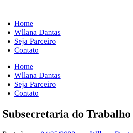
Home
Wllana Dantas
Seja Parceiro
Contato
Home
Wllana Dantas
Seja Parceiro
Contato
Subsecretaria do Trabalho 