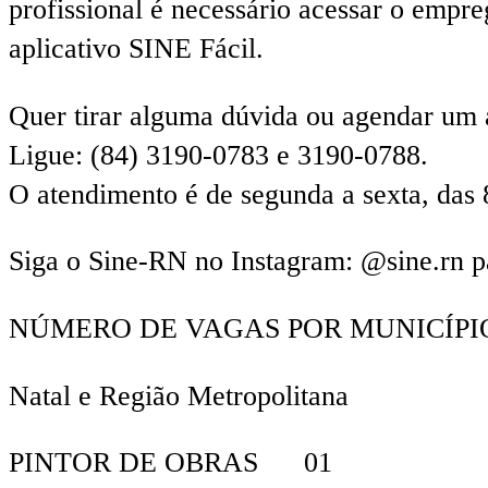
profissional é necessário acessar o empre
aplicativo SINE Fácil.
Quer tirar alguma dúvida ou agendar um
Ligue: (84) 3190-0783 e 3190-0788.
O atendimento é de segunda a sexta, das 
Siga o Sine-RN no Instagram: @sine.rn p
NÚMERO DE VAGAS POR MUNICÍPI
Natal e Região Metropolitana
PINTOR DE OBRAS 01