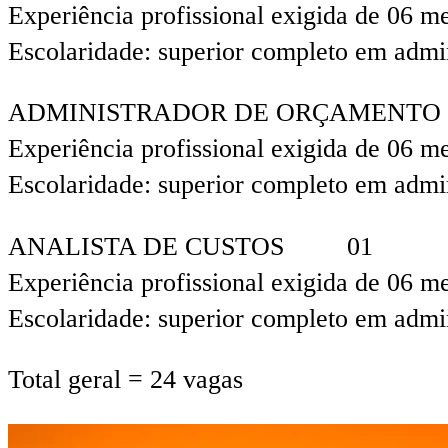
Experiência profissional exigida de 06 m
Escolaridade: superior completo em admi
ADMINISTRADOR DE ORÇAMEN
Experiência profissional exigida de 06 m
Escolaridade: superior completo em admi
ANALISTA DE CUSTOS 01
Experiência profissional exigida de 06 m
Escolaridade: superior completo em admi
Total geral = 24 vagas