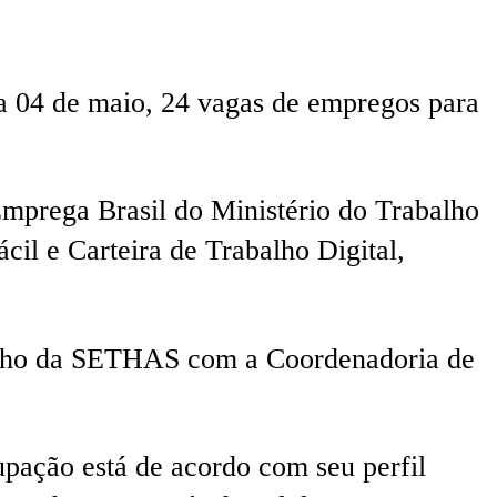
a 04 de maio, 24 vagas de empregos para
 Emprega Brasil do Ministério do Trabalho
cil e Carteira de Trabalho Digital,
balho da SETHAS com a Coordenadoria de
upação está de acordo com seu perfil