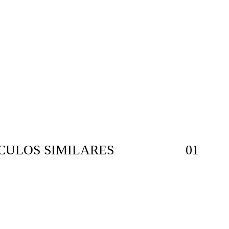
E VEÍCULOS SIMILARES 01