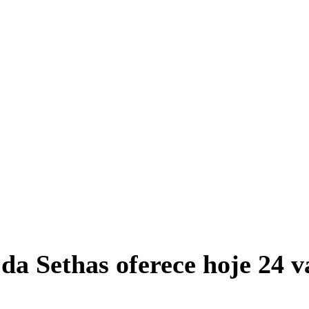
da Sethas oferece hoje 24 