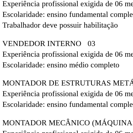
Experiência profissional exigida de 06 m
Escolaridade: ensino fundamental comple
Trabalhador deve possuir habilitação
VENDEDOR INTERNO 03
Experiência profissional exigida de 06 m
Escolaridade: ensino médio completo
MONTADOR DE ESTRUTURAS MET
Experiência profissional exigida de 06 m
Escolaridade: ensino fundamental comple
MONTADOR MECÂNICO (MÁQUINAS 