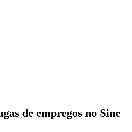
vagas de empregos no Sine