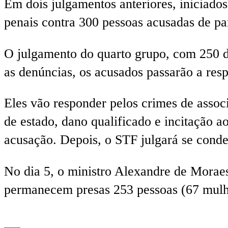
Em dois julgamentos anteriores, iniciados
penais contra 300 pessoas acusadas de pa
O julgamento do quarto grupo, com 250 d
as denúncias, os acusados passarão a res
Eles vão responder pelos crimes de assoc
de estado, dano qualificado e incitação 
acusação. Depois, o STF julgará se conde
No dia 5, o ministro Alexandre de Moraes
permanecem presas 253 pessoas (67 mulh