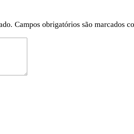
ado.
Campos obrigatórios são marcados 