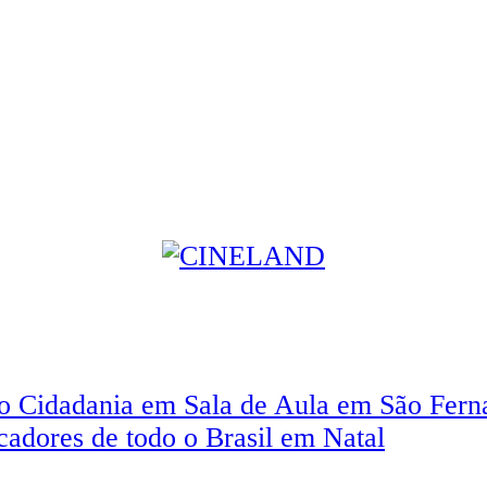
eto Cidadania em Sala de Aula em São Fer
dores de todo o Brasil em Natal