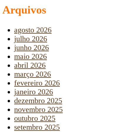
Arquivos
agosto 2026
julho 2026
junho 2026
maio 2026
abril 2026
março 2026
fevereiro 2026
janeiro 2026
dezembro 2025
novembro 2025
outubro 2025
setembro 2025