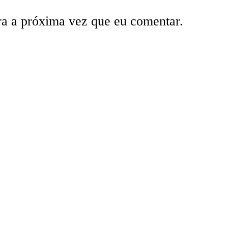
ra a próxima vez que eu comentar.