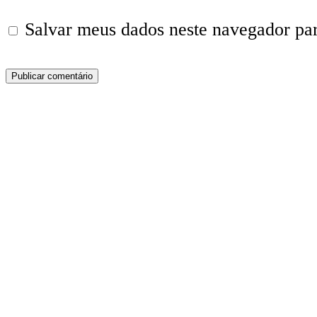
Salvar meus dados neste navegador pa