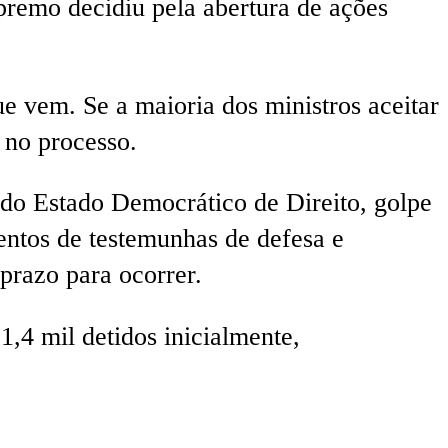
upremo decidiu pela abertura de ações
 vem. Se a maioria dos ministros aceitar
 no processo.
 do Estado Democrático de Direito, golpe
entos de testemunhas de defesa e
prazo para ocorrer.
,4 mil detidos inicialmente,