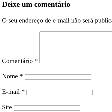
Deixe um comentário
O seu endereço de e-mail não será public
Comentário
*
Nome
*
E-mail
*
Site