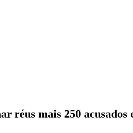
ar réus mais 250 acusados e