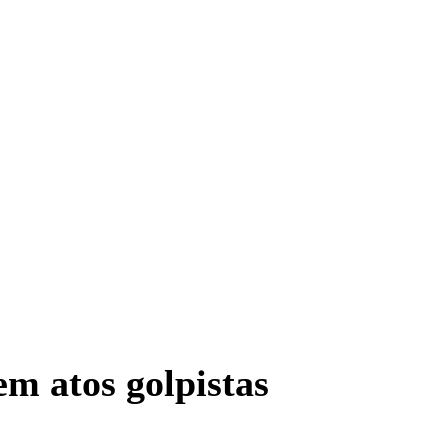
m atos golpistas