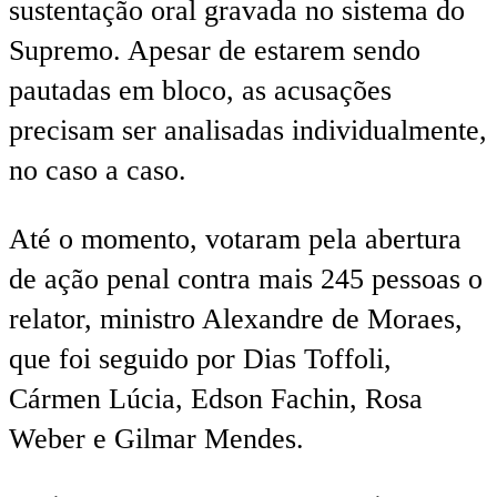
sustentação oral gravada no sistema do
Supremo. Apesar de estarem sendo
pautadas em bloco, as acusações
precisam ser analisadas individualmente,
no caso a caso.
Até o momento, votaram pela abertura
de ação penal contra mais 245 pessoas o
relator, ministro Alexandre de Moraes,
que foi seguido por Dias Toffoli,
Cármen Lúcia, Edson Fachin, Rosa
Weber e Gilmar Mendes.