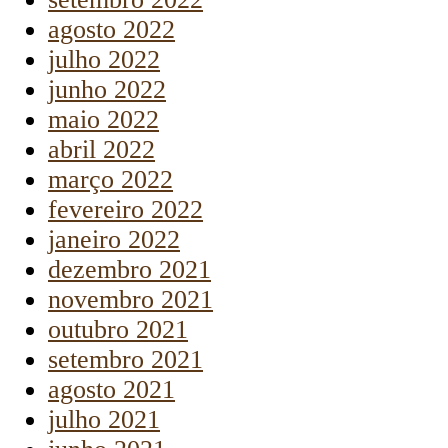
agosto 2022
julho 2022
junho 2022
maio 2022
abril 2022
março 2022
fevereiro 2022
janeiro 2022
dezembro 2021
novembro 2021
outubro 2021
setembro 2021
agosto 2021
julho 2021