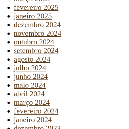
fevereiro 2025
janeiro 2025
dezembro 2024
novembro 2024
outubro 2024
setembro 2024
agosto 2024
julho 2024
junho 2024
maio 2024
abril 2024
março 2024
fevereiro 2024
janeiro 2024
dezembro 2023