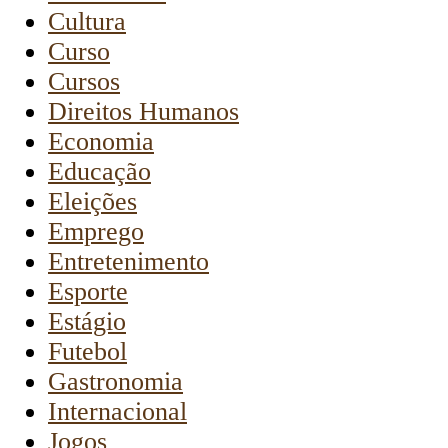
Cultura
Curso
Cursos
Direitos Humanos
Economia
Educação
Eleições
Emprego
Entretenimento
Esporte
Estágio
Futebol
Gastronomia
Internacional
Jogos