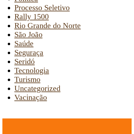
Processo Seletivo
Rally 1500
Rio Grande do Norte
São João
Saúde
Seguraça
Seridó
Tecnologia
Turismo
Uncategorized
Vacinação