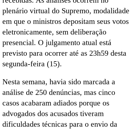
recebidas. As análises ocorrem no
plenário virtual do Supremo, modalidade
em que o ministros depositam seus votos
eletronicamente, sem deliberação
presencial. O julgamento atual está
previsto para ocorrer até as 23h59 desta
segunda-feira (15).
Nesta semana, havia sido marcada a
análise de 250 denúncias, mas cinco
casos acabaram adiados porque os
advogados dos acusados tiveram
dificuldades técnicas para o envio da