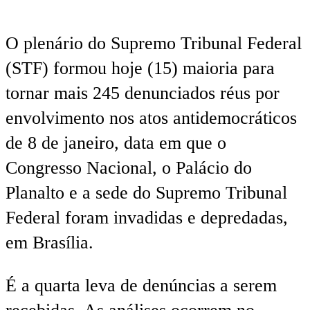
O plenário do Supremo Tribunal Federal
(STF) formou hoje (15) maioria para
tornar mais 245 denunciados réus por
envolvimento nos atos antidemocráticos
de 8 de janeiro, data em que o
Congresso Nacional, o Palácio do
Planalto e a sede do Supremo Tribunal
Federal foram invadidas e depredadas,
em Brasília.
É a quarta leva de denúncias a serem