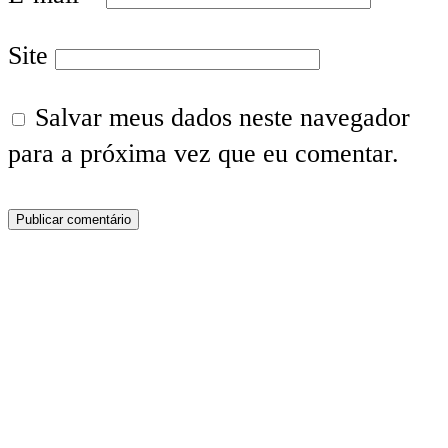
Site
Salvar meus dados neste navegador
para a próxima vez que eu comentar.