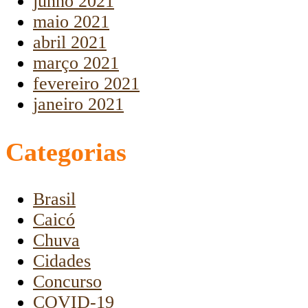
junho 2021
maio 2021
abril 2021
março 2021
fevereiro 2021
janeiro 2021
Categorias
Brasil
Caicó
Chuva
Cidades
Concurso
COVID-19