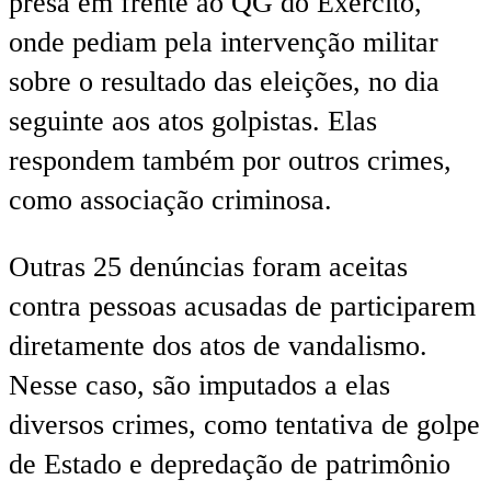
presa em frente ao QG do Exército,
onde pediam pela intervenção militar
sobre o resultado das eleições, no dia
seguinte aos atos golpistas. Elas
respondem também por outros crimes,
como associação criminosa.
Outras 25 denúncias foram aceitas
contra pessoas acusadas de participarem
diretamente dos atos de vandalismo.
Nesse caso, são imputados a elas
diversos crimes, como tentativa de golpe
de Estado e depredação de patrimônio