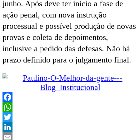
junho. Após deve ter início a fase de
ação penal, com nova instrução
processual e possível produção de novas
provas e coleta de depoimentos,
inclusive a pedido das defesas. Não há
prazo definido para o julgamento final.
Facebook
WhatsApp
Twitter
LinkedIn