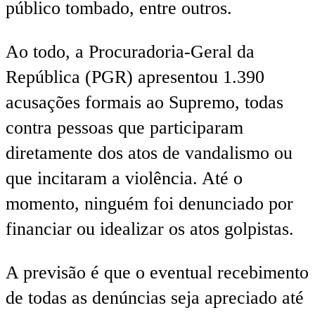
público tombado, entre outros.
Ao todo, a Procuradoria-Geral da
República (PGR) apresentou 1.390
acusações formais ao Supremo, todas
contra pessoas que participaram
diretamente dos atos de vandalismo ou
que incitaram a violência. Até o
momento, ninguém foi denunciado por
financiar ou idealizar os atos golpistas.
A previsão é que o eventual recebimento
de todas as denúncias seja apreciado até