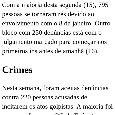
Com a maioria desta segunda (15), 795
pessoas se tornaram rés devido ao
envolvimento com o 8 de janeiro. Outro
bloco com 250 denúncias está com o
julgamento marcado para começar nos
primeiros instantes de amanhã (16).
Crimes
Nesta semana, foram aceitas denúncias
contra 220 pessoas acusadas de
incitarem os atos golpistas. A maioria foi