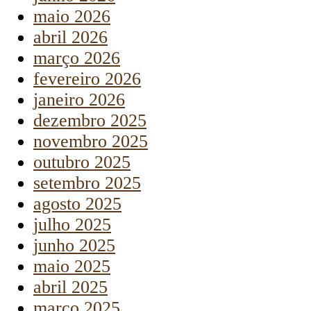
maio 2026
abril 2026
março 2026
fevereiro 2026
janeiro 2026
dezembro 2025
novembro 2025
outubro 2025
setembro 2025
agosto 2025
julho 2025
junho 2025
maio 2025
abril 2025
março 2025