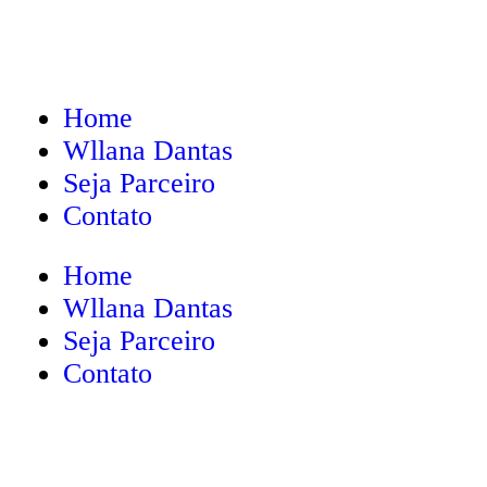
Home
Wllana Dantas
Seja Parceiro
Contato
Home
Wllana Dantas
Seja Parceiro
Contato