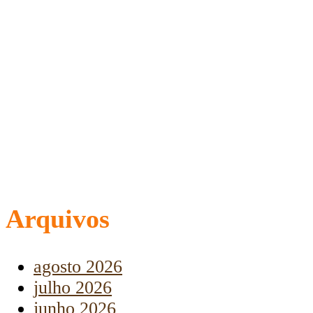
Arquivos
agosto 2026
julho 2026
junho 2026