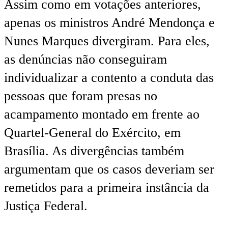
Assim como em votações anteriores,
apenas os ministros André Mendonça e
Nunes Marques divergiram. Para eles,
as denúncias não conseguiram
individualizar a contento a conduta das
pessoas que foram presas no
acampamento montado em frente ao
Quartel-General do Exército, em
Brasília. As divergências também
argumentam que os casos deveriam ser
remetidos para a primeira instância da
Justiça Federal.