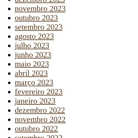
novembro 2023
outubro 2023
setembro 2023
agosto 2023
julho 2023
junho 2023
maio 2023
abril 2023
março 2023
fevereiro 2023
janeiro 2023
dezembro 2022
novembro 2022
outubro 2022
setembro 2022