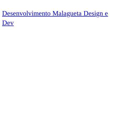
Desenvolvimento Malagueta Design e
Dev