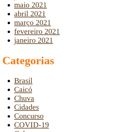
maio 2021
abril 2021
março 2021
fevereiro 2021
janeiro 2021
Categorias
Brasil
Caicó
Chuva
Cidades
Concurso
COVID-19