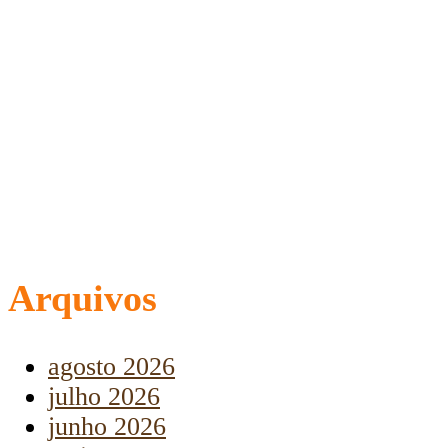
Arquivos
agosto 2026
julho 2026
junho 2026