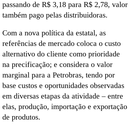
passando de R$ 3,18 para R$ 2,78, valor
também pago pelas distribuidoras.
Com a nova política da estatal, as
referências de mercado coloca o custo
alternativo do cliente como prioridade
na precificação; e considera o valor
marginal para a Petrobras, tendo por
base custos e oportunidades observadas
em diversas etapas da atividade – entre
elas, produção, importação e exportação
de produtos.