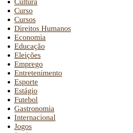
Cultura
Curso
Cursos
Direitos Humanos
Economia
Educação
Eleições
Emprego
Entretenimento
Esporte
Estágio
Futebol
Gastronomia
Internacional
Jogos