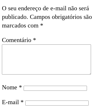
O seu endereço de e-mail não será
publicado.
Campos obrigatórios são
marcados com
*
Comentário
*
Nome
*
E-mail
*