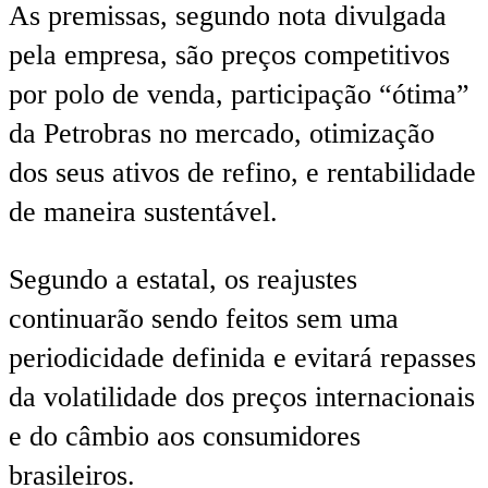
As premissas, segundo nota divulgada
pela empresa, são preços competitivos
por polo de venda, participação “ótima”
da Petrobras no mercado, otimização
dos seus ativos de refino, e rentabilidade
de maneira sustentável.
Segundo a estatal, os reajustes
continuarão sendo feitos sem uma
periodicidade definida e evitará repasses
da volatilidade dos preços internacionais
e do câmbio aos consumidores
brasileiros.