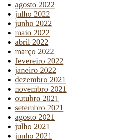
agosto 2022
julho 2022
junho 2022
maio 2022
abril 2022
março 2022
fevereiro 2022
janeiro 2022
dezembro 2021
novembro 2021
outubro 2021
setembro 2021
agosto 2021
julho 2021
junho 2021