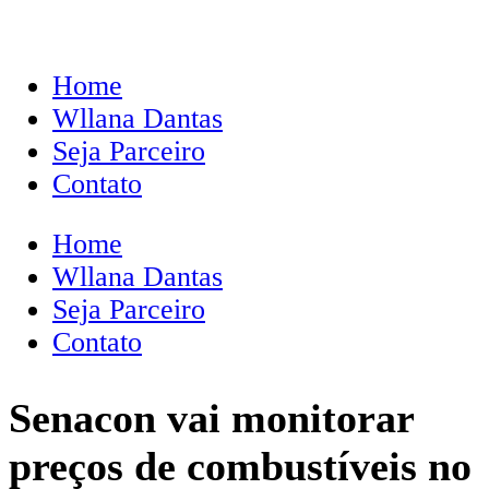
Home
Wllana Dantas
Seja Parceiro
Contato
Home
Wllana Dantas
Seja Parceiro
Contato
Senacon vai monitorar
preços de combustíveis no