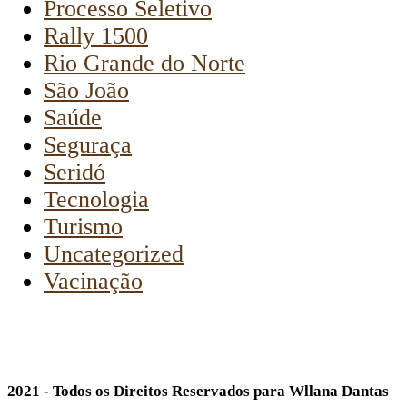
Processo Seletivo
Rally 1500
Rio Grande do Norte
São João
Saúde
Seguraça
Seridó
Tecnologia
Turismo
Uncategorized
Vacinação
2021 - Todos os Direitos Reservados para Wllana Dantas