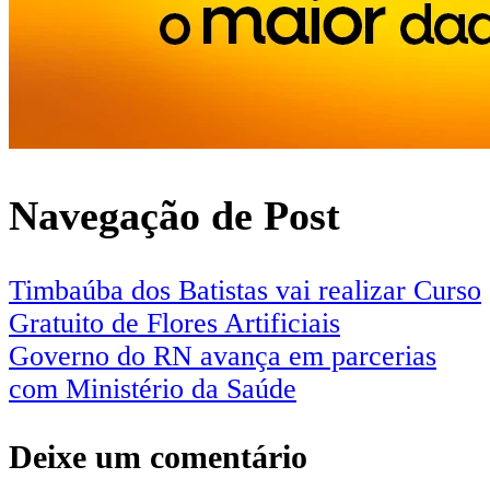
Navegação de Post
Timbaúba dos Batistas vai realizar Curso
Gratuito de Flores Artificiais
Governo do RN avança em parcerias
com Ministério da Saúde
Deixe um comentário