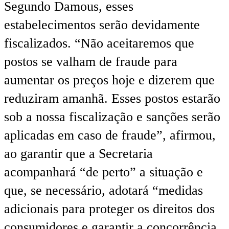
Segundo Damous, esses
estabelecimentos serão devidamente
fiscalizados. “Não aceitaremos que
postos se valham de fraude para
aumentar os preços hoje e dizerem que
reduziram amanhã. Esses postos estarão
sob a nossa fiscalização e sanções serão
aplicadas em caso de fraude”, afirmou,
ao garantir que a Secretaria
acompanhará “de perto” a situação e
que, se necessário, adotará “medidas
adicionais para proteger os direitos dos
consumidores e garantir a concorrência