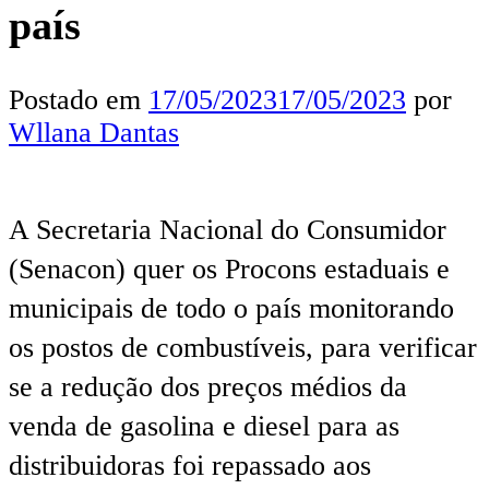
país
Postado em
17/05/2023
17/05/2023
por
Wllana Dantas
A Secretaria Nacional do Consumidor
(Senacon) quer os Procons estaduais e
municipais de todo o país monitorando
os postos de combustíveis, para verificar
se a redução dos preços médios da
venda de gasolina e diesel para as
distribuidoras foi repassado aos