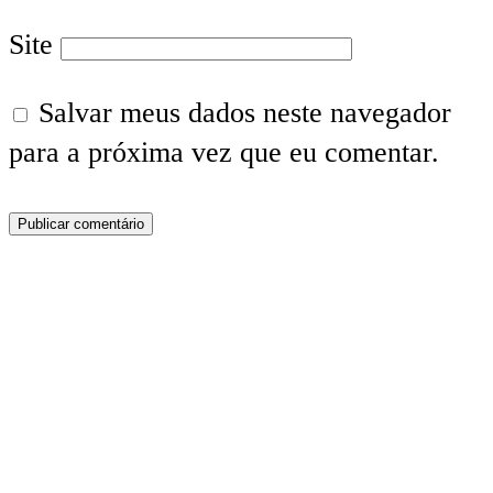
Site
Salvar meus dados neste navegador
para a próxima vez que eu comentar.