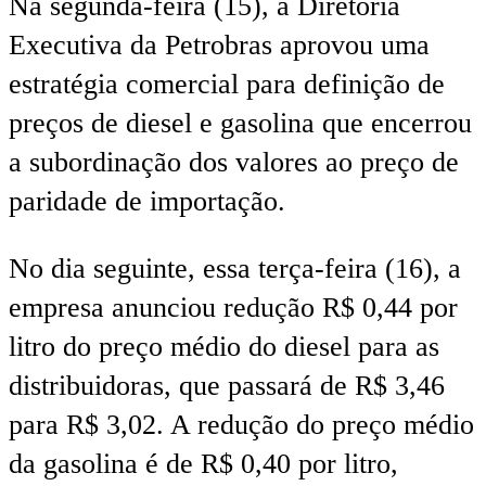
Na segunda-feira (15), a Diretoria
Executiva da Petrobras aprovou uma
estratégia comercial para definição de
preços de diesel e gasolina que encerrou
a subordinação dos valores ao preço de
paridade de importação.
No dia seguinte, essa terça-feira (16), a
empresa anunciou redução R$ 0,44 por
litro do preço médio do diesel para as
distribuidoras, que passará de R$ 3,46
para R$ 3,02. A redução do preço médio
da gasolina é de R$ 0,40 por litro,