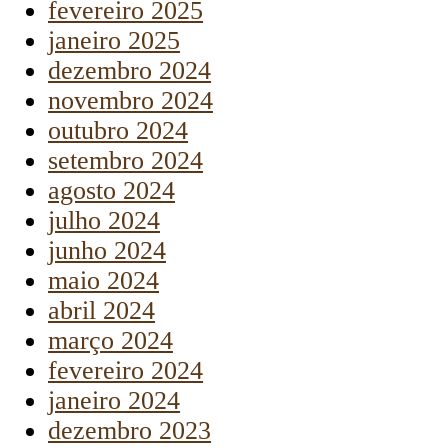
fevereiro 2025
janeiro 2025
dezembro 2024
novembro 2024
outubro 2024
setembro 2024
agosto 2024
julho 2024
junho 2024
maio 2024
abril 2024
março 2024
fevereiro 2024
janeiro 2024
dezembro 2023