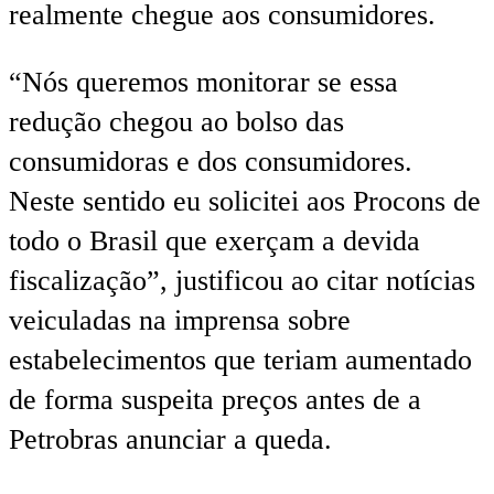
realmente chegue aos consumidores.
“Nós queremos monitorar se essa
redução chegou ao bolso das
consumidoras e dos consumidores.
Neste sentido eu solicitei aos Procons de
todo o Brasil que exerçam a devida
fiscalização”, justificou ao citar notícias
veiculadas na imprensa sobre
estabelecimentos que teriam aumentado
de forma suspeita preços antes de a
Petrobras anunciar a queda.