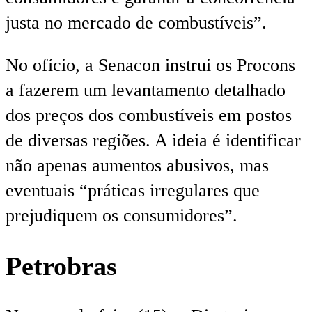
justa no mercado de combustíveis”.
No ofício, a Senacon instrui os Procons
a fazerem um levantamento detalhado
dos preços dos combustíveis em postos
de diversas regiões. A ideia é identificar
não apenas aumentos abusivos, mas
eventuais “práticas irregulares que
prejudiquem os consumidores”.
Petrobras