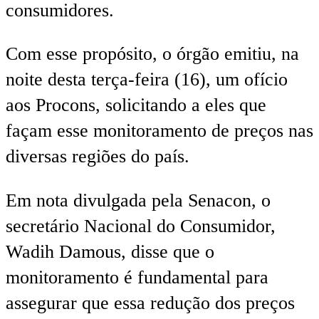
consumidores.
Com esse propósito, o órgão emitiu, na
noite desta terça-feira (16), um ofício
aos Procons, solicitando a eles que
façam esse monitoramento de preços nas
diversas regiões do país.
Em nota divulgada pela Senacon, o
secretário Nacional do Consumidor,
Wadih Damous, disse que o
monitoramento é fundamental para
assegurar que essa redução dos preços