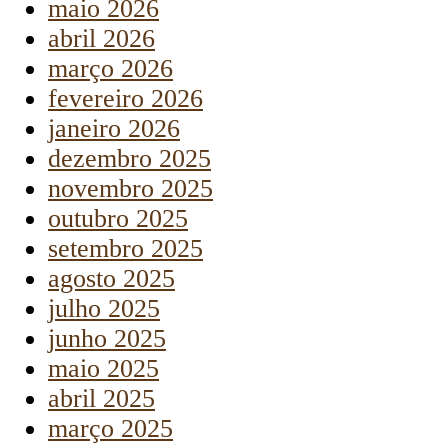
maio 2026
abril 2026
março 2026
fevereiro 2026
janeiro 2026
dezembro 2025
novembro 2025
outubro 2025
setembro 2025
agosto 2025
julho 2025
junho 2025
maio 2025
abril 2025
março 2025