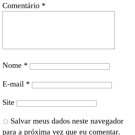
Comentário
*
Nome
*
E-mail
*
Site
Salvar meus dados neste navegador
para a próxima vez que eu comentar.