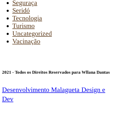
Seguraça
Seridó
Tecnologia
Turismo
Uncategorized
Vacinação
2021 - Todos os Direitos Reservados para Wllana Dantas
Desenvolvimento Malagueta Design e
Dev