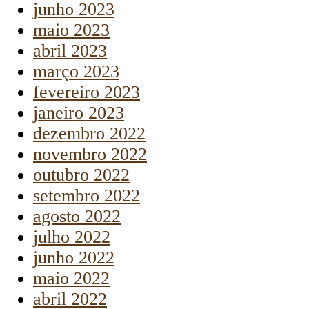
junho 2023
maio 2023
abril 2023
março 2023
fevereiro 2023
janeiro 2023
dezembro 2022
novembro 2022
outubro 2022
setembro 2022
agosto 2022
julho 2022
junho 2022
maio 2022
abril 2022