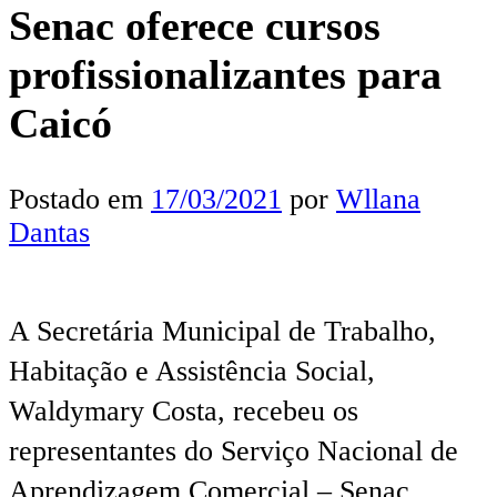
Senac oferece cursos
profissionalizantes para
Caicó
Postado em
17/03/2021
por
Wllana
Dantas
A Secretária Municipal de Trabalho,
Habitação e Assistência Social,
Waldymary Costa, recebeu os
representantes do Serviço Nacional de
Aprendizagem Comercial – Senac,