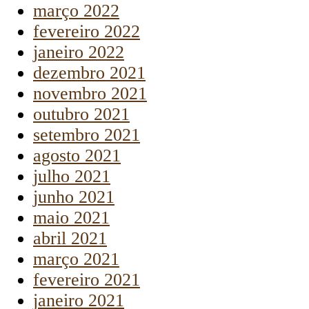
março 2022
fevereiro 2022
janeiro 2022
dezembro 2021
novembro 2021
outubro 2021
setembro 2021
agosto 2021
julho 2021
junho 2021
maio 2021
abril 2021
março 2021
fevereiro 2021
janeiro 2021