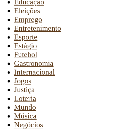
Educação
Eleições
Emprego
Entretenimento
Esporte
Estágio
Futebol
Gastronomia
Internacional
Jogos
Justiça
Loteria
Mundo
Música
Negócios