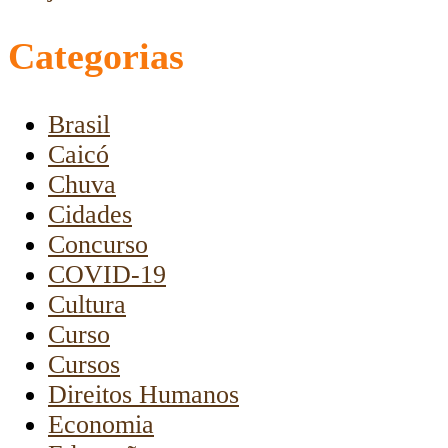
Categorias
Brasil
Caicó
Chuva
Cidades
Concurso
COVID-19
Cultura
Curso
Cursos
Direitos Humanos
Economia