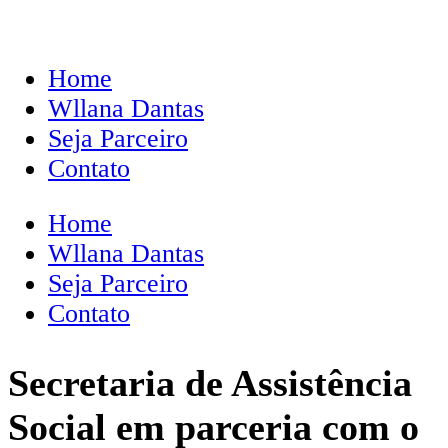
Home
Wllana Dantas
Seja Parceiro
Contato
Home
Wllana Dantas
Seja Parceiro
Contato
Secretaria de Assistência
Social em parceria com o