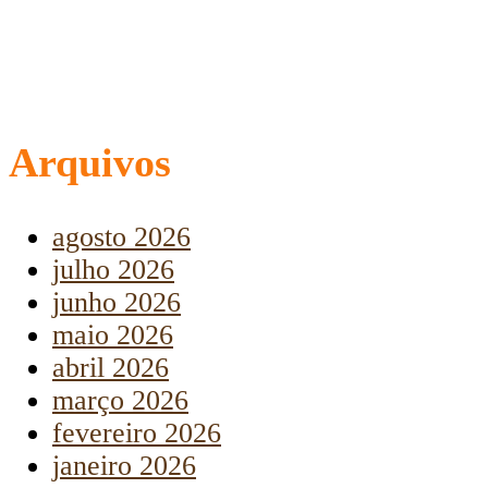
Arquivos
agosto 2026
julho 2026
junho 2026
maio 2026
abril 2026
março 2026
fevereiro 2026
janeiro 2026