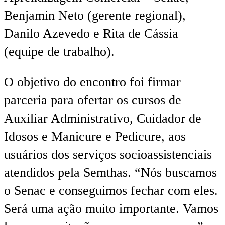
Benjamin Neto (gerente regional),
Danilo Azevedo e Rita de Cássia
(equipe de trabalho).
O objetivo do encontro foi firmar
parceria para ofertar os cursos de
Auxiliar Administrativo, Cuidador de
Idosos e Manicure e Pedicure, aos
usuários dos serviços socioassistenciais
atendidos pela Semthas. “Nós buscamos
o Senac e conseguimos fechar com eles.
Será uma ação muito importante. Vamos