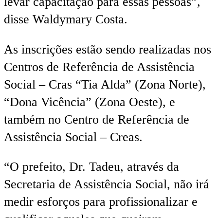
levar capacitação para essas pessoas”,
disse Waldymary Costa.
As inscrições estão sendo realizadas nos
Centros de Referência de Assistência
Social – Cras “Tia Alda” (Zona Norte),
“Dona Vicência” (Zona Oeste), e
também no Centro de Referência de
Assistência Social – Creas.
“O prefeito, Dr. Tadeu, através da
Secretaria de Assistência Social, não irá
medir esforços para profissionalizar e