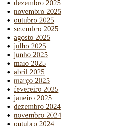
dezembro 2025
novembro 2025
outubro 2025
setembro 2025
agosto 2025
julho 2025
junho 2025
maio 2025
abril 2025
março 2025
fevereiro 2025
janeiro 2025
dezembro 2024
novembro 2024
outubro 2024