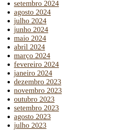
setembro 2024
agosto 2024
julho 2024
junho 2024
maio 2024
abril 2024
março 2024
fevereiro 2024
janeiro 2024
dezembro 2023
novembro 2023
outubro 2023
setembro 2023
agosto 2023
julho 2023