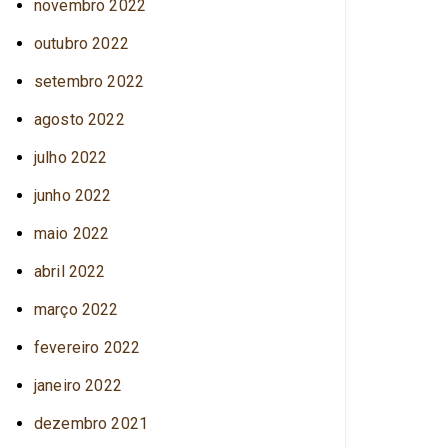
novembro 2022
outubro 2022
setembro 2022
agosto 2022
julho 2022
junho 2022
maio 2022
abril 2022
março 2022
fevereiro 2022
janeiro 2022
dezembro 2021