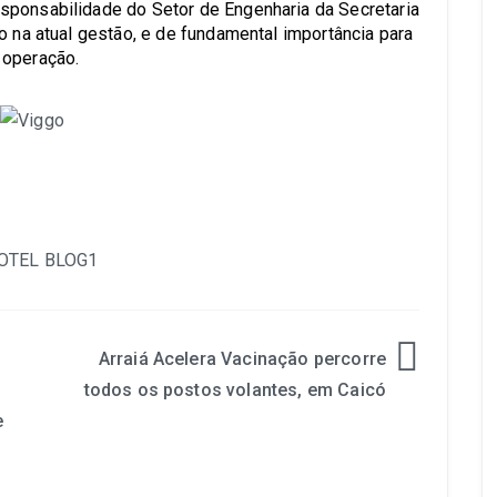
sponsabilidade do Setor de Engenharia da Secretaria
o na atual gestão, e de fundamental importância para
 operação.
Arraiá Acelera Vacinação percorre
todos os postos volantes, em Caicó
e