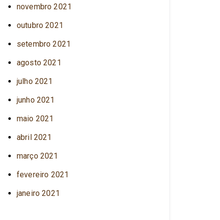
novembro 2021
outubro 2021
setembro 2021
agosto 2021
julho 2021
junho 2021
maio 2021
abril 2021
março 2021
fevereiro 2021
janeiro 2021