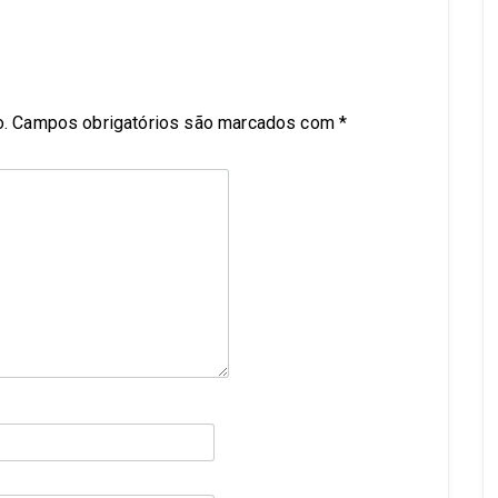
.
Campos obrigatórios são marcados com
*