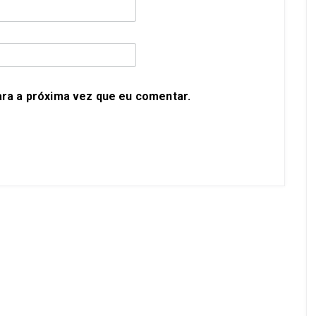
ra a próxima vez que eu comentar.