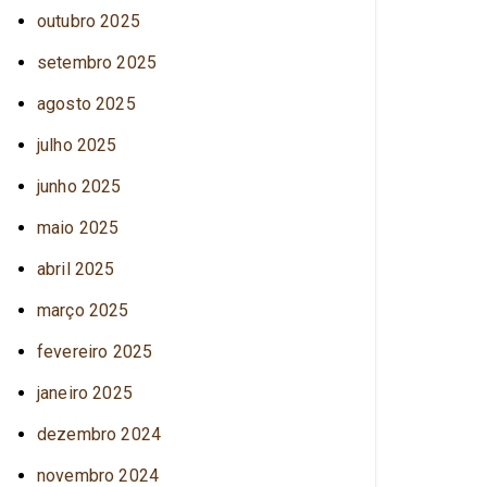
outubro 2025
setembro 2025
agosto 2025
julho 2025
junho 2025
maio 2025
abril 2025
março 2025
fevereiro 2025
janeiro 2025
dezembro 2024
novembro 2024