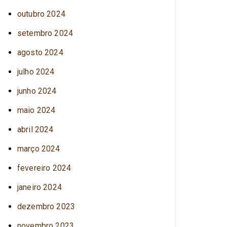
outubro 2024
setembro 2024
agosto 2024
julho 2024
junho 2024
maio 2024
abril 2024
março 2024
fevereiro 2024
janeiro 2024
dezembro 2023
novembro 2023