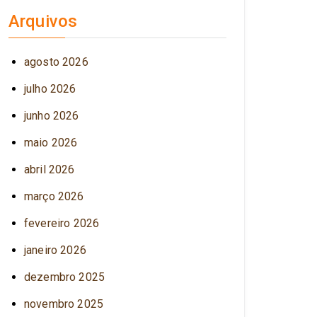
Arquivos
agosto 2026
julho 2026
junho 2026
maio 2026
abril 2026
março 2026
fevereiro 2026
janeiro 2026
dezembro 2025
novembro 2025