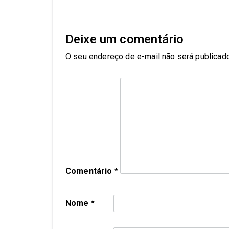
Deixe um comentário
O seu endereço de e-mail não será publicado
Comentário
*
Nome
*