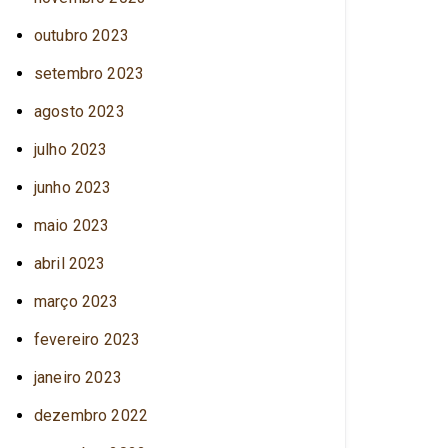
outubro 2023
setembro 2023
agosto 2023
julho 2023
junho 2023
maio 2023
abril 2023
março 2023
fevereiro 2023
janeiro 2023
dezembro 2022