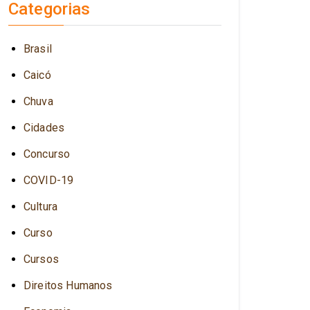
Categorias
Brasil
Caicó
Chuva
Cidades
Concurso
COVID-19
Cultura
Curso
Cursos
Direitos Humanos