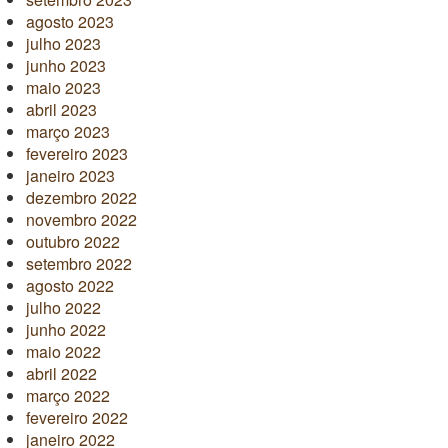
agosto 2023
julho 2023
junho 2023
maio 2023
abril 2023
março 2023
fevereiro 2023
janeiro 2023
dezembro 2022
novembro 2022
outubro 2022
setembro 2022
agosto 2022
julho 2022
junho 2022
maio 2022
abril 2022
março 2022
fevereiro 2022
janeiro 2022