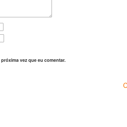
 próxima vez que eu comentar.
C