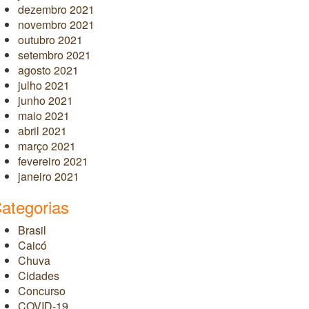
dezembro 2021
novembro 2021
outubro 2021
setembro 2021
agosto 2021
julho 2021
junho 2021
maio 2021
abril 2021
março 2021
fevereiro 2021
janeiro 2021
ategorias
Brasil
Caicó
Chuva
Cidades
Concurso
COVID-19