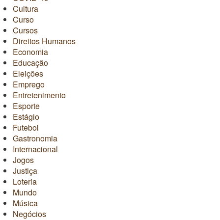
Cultura
Curso
Cursos
Direitos Humanos
Economia
Educação
Eleições
Emprego
Entretenimento
Esporte
Estágio
Futebol
Gastronomia
Internacional
Jogos
Justiça
Loteria
Mundo
Música
Negócios