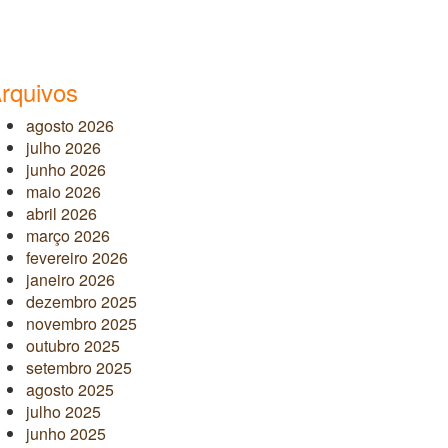
rquivos
agosto 2026
julho 2026
junho 2026
maio 2026
abril 2026
março 2026
fevereiro 2026
janeiro 2026
dezembro 2025
novembro 2025
outubro 2025
setembro 2025
agosto 2025
julho 2025
junho 2025