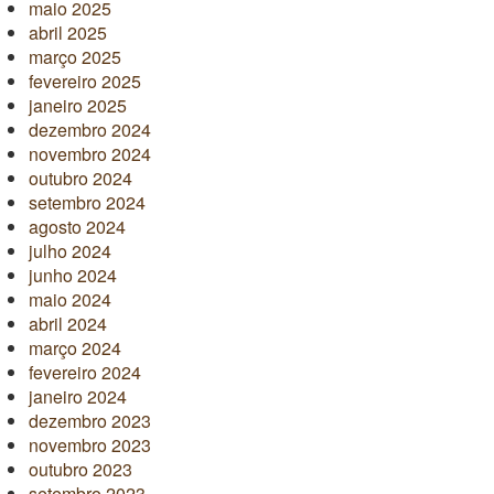
maio 2025
abril 2025
março 2025
fevereiro 2025
janeiro 2025
dezembro 2024
novembro 2024
outubro 2024
setembro 2024
agosto 2024
julho 2024
junho 2024
maio 2024
abril 2024
março 2024
fevereiro 2024
janeiro 2024
dezembro 2023
novembro 2023
outubro 2023
setembro 2023