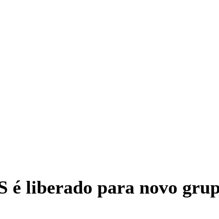
 é liberado para novo gru