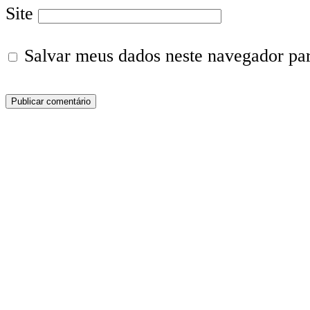
Site
Salvar meus dados neste navegador pa