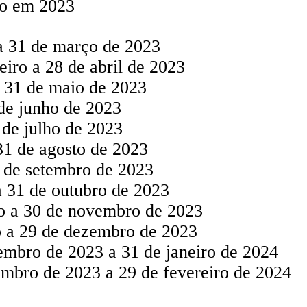
io em 2023
 a 31 de março de 2023
eiro a 28 de abril de 2023
 31 de maio de 2023
 de junho de 2023
 de julho de 2023
31 de agosto de 2023
9 de setembro de 2023
a 31 de outubro de 2023
o a 30 de novembro de 2023
o a 29 de dezembro de 2023
mbro de 2023 a 31 de janeiro de 2024
mbro de 2023 a 29 de fevereiro de 2024