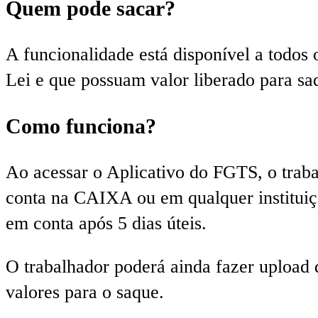
Quem pode sacar?
A funcionalidade está disponível a todo
Lei e que possuam valor liberado para saq
Como funciona?
Ao acessar o Aplicativo do FGTS, o traba
conta na CAIXA ou em qualquer instituiçã
em conta após 5 dias úteis.
O trabalhador poderá ainda fazer upload 
valores para o saque.