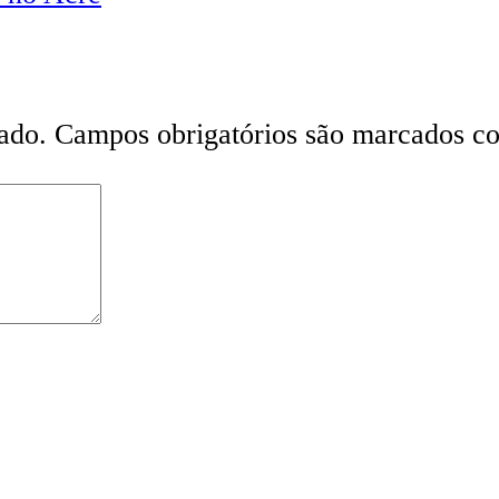
ado.
Campos obrigatórios são marcados 