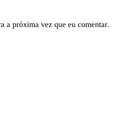
ra a próxima vez que eu comentar.