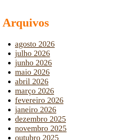
Arquivos
agosto 2026
julho 2026
junho 2026
maio 2026
abril 2026
março 2026
fevereiro 2026
janeiro 2026
dezembro 2025
novembro 2025
outubro 2025