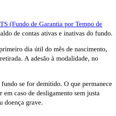
TS (Fundo de Garantia por Tempo de
aldo de contas ativas e inativas do fundo.
 primeiro dia útil do mês de nascimento,
retirada. A adesão à modalidade, no
o fundo se for demitido. O que permanece
or em caso de desligamento sem justa
ou doença grave.