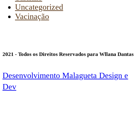
Uncategorized
Vacinação
2021 - Todos os Direitos Reservados para Wllana Dantas
Desenvolvimento Malagueta Design e
Dev