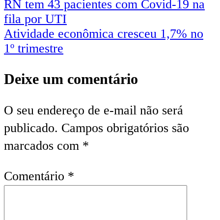
RN tem 43 pacientes com Covid-19 na
fila por UTI
Atividade econômica cresceu 1,7% no
1º trimestre
Deixe um comentário
O seu endereço de e-mail não será
publicado.
Campos obrigatórios são
marcados com
*
Comentário
*