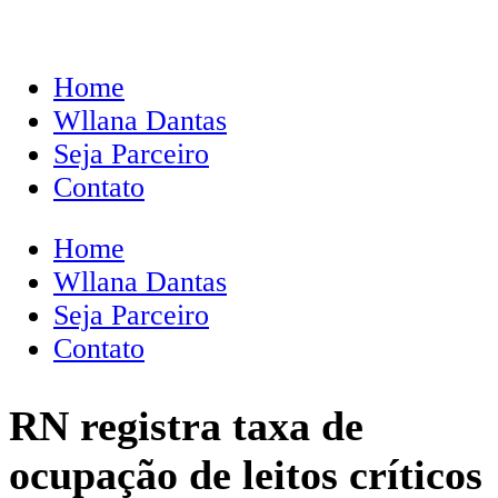
Home
Wllana Dantas
Seja Parceiro
Contato
Home
Wllana Dantas
Seja Parceiro
Contato
RN registra taxa de
ocupação de leitos críticos