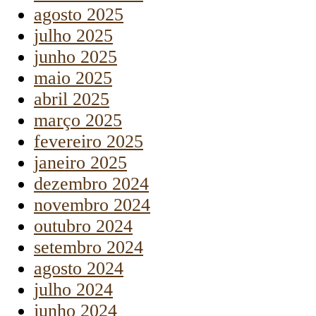
agosto 2025
julho 2025
junho 2025
maio 2025
abril 2025
março 2025
fevereiro 2025
janeiro 2025
dezembro 2024
novembro 2024
outubro 2024
setembro 2024
agosto 2024
julho 2024
junho 2024