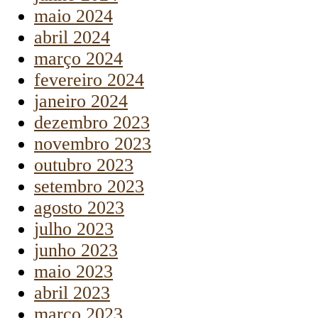
maio 2024
abril 2024
março 2024
fevereiro 2024
janeiro 2024
dezembro 2023
novembro 2023
outubro 2023
setembro 2023
agosto 2023
julho 2023
junho 2023
maio 2023
abril 2023
março 2023