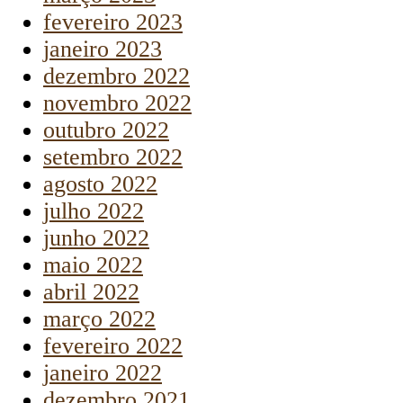
fevereiro 2023
janeiro 2023
dezembro 2022
novembro 2022
outubro 2022
setembro 2022
agosto 2022
julho 2022
junho 2022
maio 2022
abril 2022
março 2022
fevereiro 2022
janeiro 2022
dezembro 2021