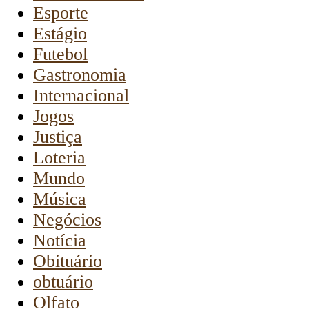
Esporte
Estágio
Futebol
Gastronomia
Internacional
Jogos
Justiça
Loteria
Mundo
Música
Negócios
Notícia
Obituário
obtuário
Olfato