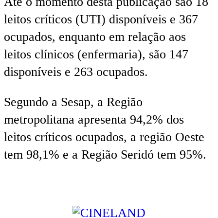
Até o momento desta publicação são 18
leitos críticos (UTI) disponíveis e 367
ocupados, enquanto em relação aos
leitos clínicos (enfermaria), são 147
disponíveis e 263 ocupados.
Segundo a Sesap, a Região
metropolitana apresenta 94,2% dos
leitos críticos ocupados, a região Oeste
tem 98,1% e a Região Seridó tem 95%.