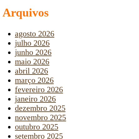
Arquivos
agosto 2026
julho 2026
junho 2026
maio 2026
abril 2026
março 2026
fevereiro 2026
janeiro 2026
dezembro 2025
novembro 2025
outubro 2025
setembro 2025