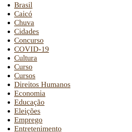
Brasil
Caicó
Chuva
Cidades
Concurso
COVID-19
Cultura
Curso
Cursos
Direitos Humanos
Economia
Educação
Eleições
Emprego
Entretenimento