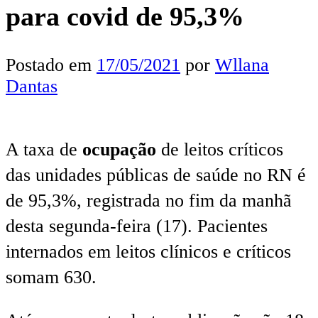
para covid de 95,3%
Postado em
17/05/2021
por
Wllana
Dantas
A taxa de
ocupação
de leitos críticos
das unidades públicas de saúde no RN é
de 95,3%, registrada no fim da manhã
desta segunda-feira (17). Pacientes
internados em leitos clínicos e críticos
somam 630.