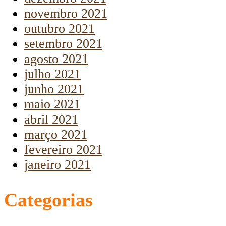
novembro 2021
outubro 2021
setembro 2021
agosto 2021
julho 2021
junho 2021
maio 2021
abril 2021
março 2021
fevereiro 2021
janeiro 2021
Categorias