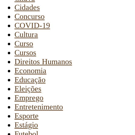
Cidades
Concurso
COVID-19
Cultura
Curso
Cursos
Direitos Humanos
Economia
Educação
Eleições
Emprego
Entretenimento
Esporte
Estágio
Futebol