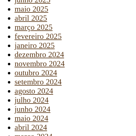
maio 2025
abril 2025
março 2025
fevereiro 2025
janeiro 2025
dezembro 2024
novembro 2024
outubro 2024
setembro 2024
agosto 2024
julho 2024
junho 2024
maio 2024
abril 2024