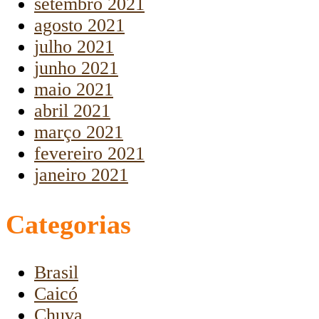
setembro 2021
agosto 2021
julho 2021
junho 2021
maio 2021
abril 2021
março 2021
fevereiro 2021
janeiro 2021
Categorias
Brasil
Caicó
Chuva