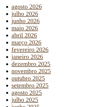
agosto 2026
julho 2026
junho 2026
maio 2026
abril 2026
março 2026
fevereiro 2026
janeiro 2026
dezembro 2025
novembro 2025
outubro 2025
setembro 2025
agosto 2025
julho 2025
junho 2025