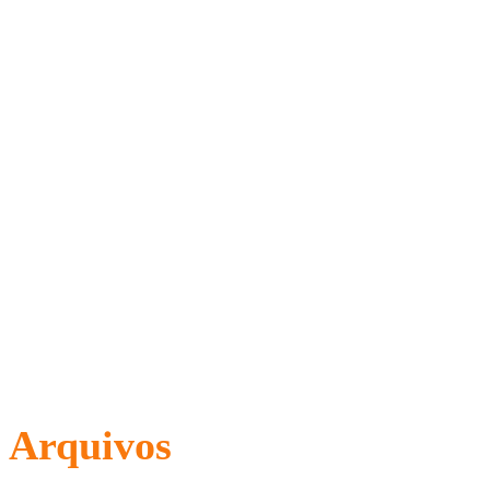
Arquivos