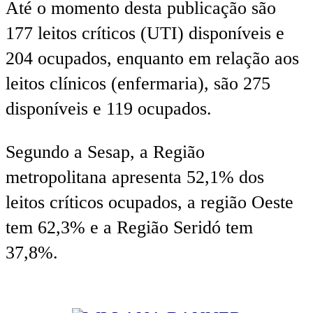
Até o momento desta publicação são
177 leitos críticos (UTI) disponíveis e
204 ocupados, enquanto em relação aos
leitos clínicos (enfermaria), são 275
disponíveis e 119 ocupados.
Segundo a Sesap, a Região
metropolitana apresenta 52,1% dos
leitos críticos ocupados, a região Oeste
tem 62,3% e a Região Seridó tem
37,8%.