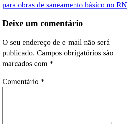
para obras de saneamento básico no RN
Deixe um comentário
O seu endereço de e-mail não será
publicado.
Campos obrigatórios são
marcados com
*
Comentário
*