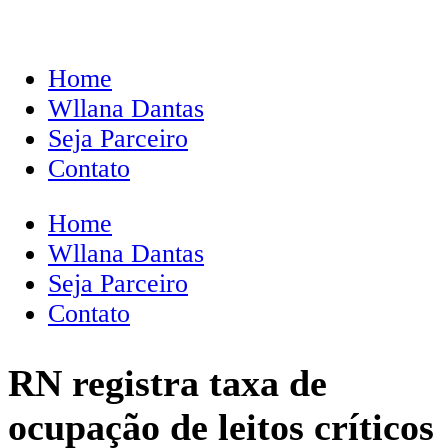
Home
Wllana Dantas
Seja Parceiro
Contato
Home
Wllana Dantas
Seja Parceiro
Contato
RN registra taxa de
ocupação de leitos críticos