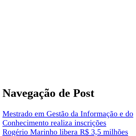
Navegação de Post
Mestrado em Gestão da Informação e do
Conhecimento realiza inscrições
Rogério Marinho libera R$ 3,5 milhões