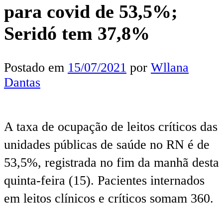
para covid de 53,5%;
Seridó tem 37,8%
Postado em
15/07/2021
por
Wllana
Dantas
A taxa de ocupação de leitos críticos das
unidades públicas de saúde no RN é de
53,5%, registrada no fim da manhã desta
quinta-feira (15). Pacientes internados
em leitos clínicos e críticos somam 360.