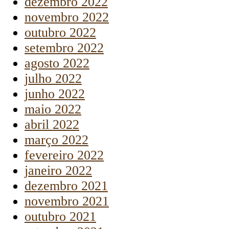
dezembro 2022
novembro 2022
outubro 2022
setembro 2022
agosto 2022
julho 2022
junho 2022
maio 2022
abril 2022
março 2022
fevereiro 2022
janeiro 2022
dezembro 2021
novembro 2021
outubro 2021