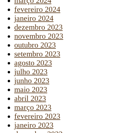
março 2024
fevereiro 2024
janeiro 2024
dezembro 2023
novembro 2023
outubro 2023
setembro 2023
agosto 2023
julho 2023
junho 2023
maio 2023
abril 2023
março 2023
fevereiro 2023
janeiro 2023