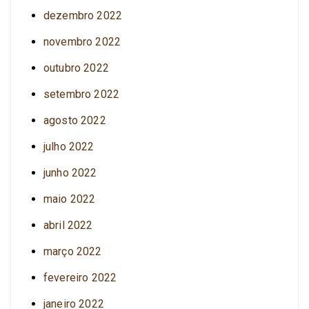
dezembro 2022
novembro 2022
outubro 2022
setembro 2022
agosto 2022
julho 2022
junho 2022
maio 2022
abril 2022
março 2022
fevereiro 2022
janeiro 2022