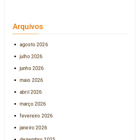
Arquivos
agosto 2026
julho 2026
junho 2026
maio 2026
abril 2026
março 2026
fevereiro 2026
janeiro 2026
dezembro 2025