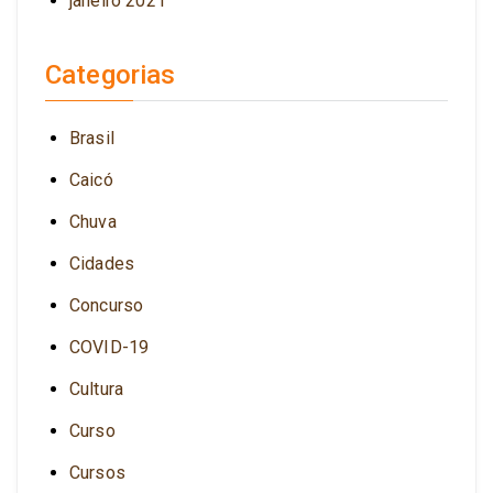
janeiro 2021
Categorias
Brasil
Caicó
Chuva
Cidades
Concurso
COVID-19
Cultura
Curso
Cursos