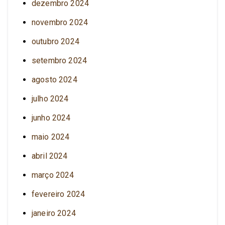
dezembro 2024
novembro 2024
outubro 2024
setembro 2024
agosto 2024
julho 2024
junho 2024
maio 2024
abril 2024
março 2024
fevereiro 2024
janeiro 2024