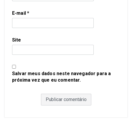
E-mail
*
Site
Salvar meus dados neste navegador para a
próxima vez que eu comentar.