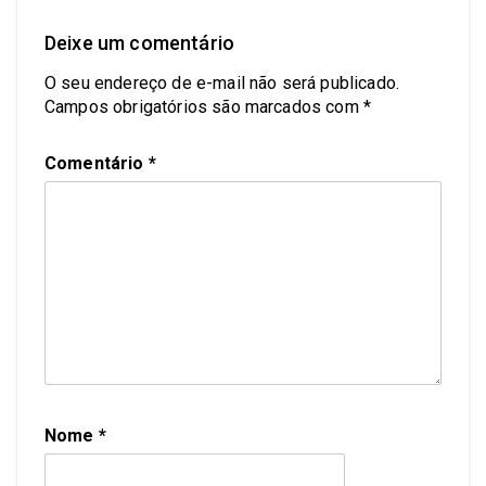
Deixe um comentário
O seu endereço de e-mail não será publicado.
Campos obrigatórios são marcados com
*
Comentário
*
Nome
*