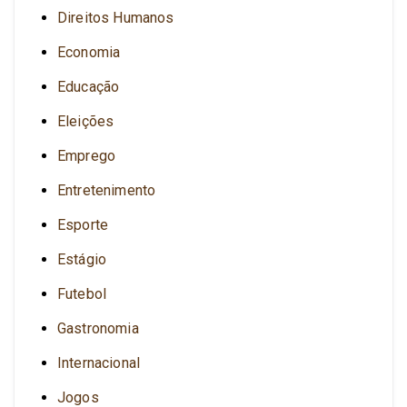
Direitos Humanos
Economia
Educação
Eleições
Emprego
Entretenimento
Esporte
Estágio
Futebol
Gastronomia
Internacional
Jogos