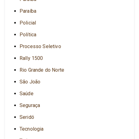
Paraíba
Policial
Política
Processo Seletivo
Rally 1500
Rio Grande do Norte
São João
Saúde
Seguraça
Seridó
Tecnologia