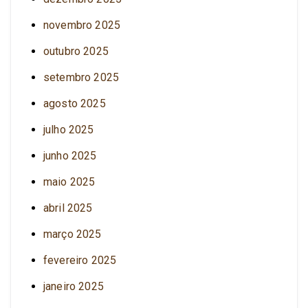
novembro 2025
outubro 2025
setembro 2025
agosto 2025
julho 2025
junho 2025
maio 2025
abril 2025
março 2025
fevereiro 2025
janeiro 2025