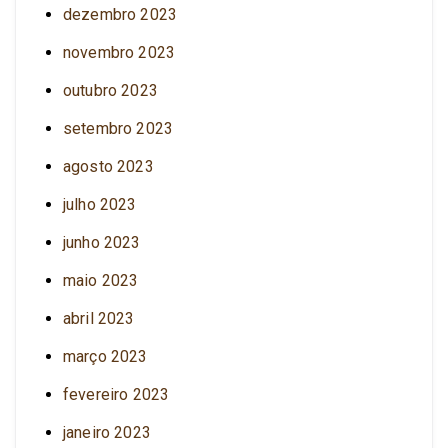
dezembro 2023
novembro 2023
outubro 2023
setembro 2023
agosto 2023
julho 2023
junho 2023
maio 2023
abril 2023
março 2023
fevereiro 2023
janeiro 2023