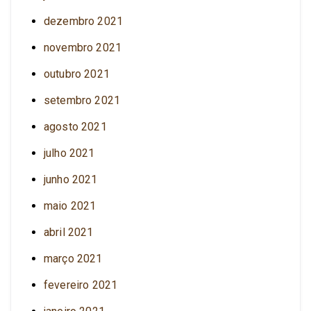
dezembro 2021
novembro 2021
outubro 2021
setembro 2021
agosto 2021
julho 2021
junho 2021
maio 2021
abril 2021
março 2021
fevereiro 2021