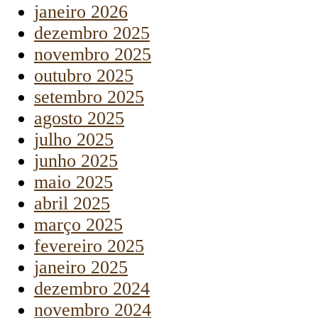
janeiro 2026
dezembro 2025
novembro 2025
outubro 2025
setembro 2025
agosto 2025
julho 2025
junho 2025
maio 2025
abril 2025
março 2025
fevereiro 2025
janeiro 2025
dezembro 2024
novembro 2024