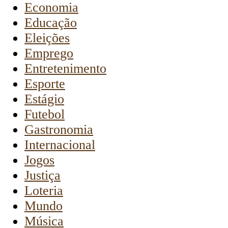
Economia
Educação
Eleições
Emprego
Entretenimento
Esporte
Estágio
Futebol
Gastronomia
Internacional
Jogos
Justiça
Loteria
Mundo
Música