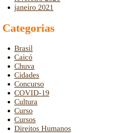
janeiro 2021
Categorias
Brasil
Caicó
Chuva
Cidades
Concurso
COVID-19
Cultura
Curso
Cursos
Direitos Humanos