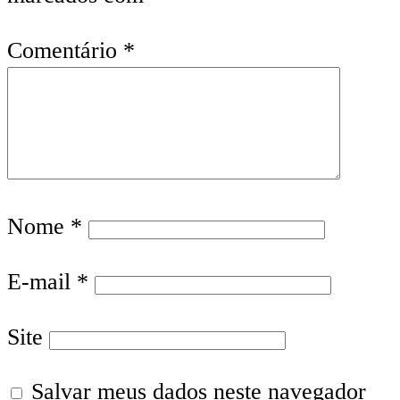
Comentário
*
Nome
*
E-mail
*
Site
Salvar meus dados neste navegador