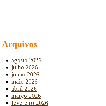
Arquivos
agosto 2026
julho 2026
junho 2026
maio 2026
abril 2026
março 2026
fevereiro 2026