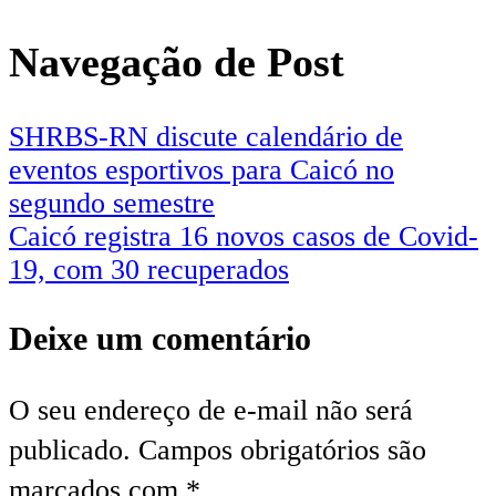
Navegação de Post
SHRBS-RN discute calendário de
eventos esportivos para Caicó no
segundo semestre
Caicó registra 16 novos casos de Covid-
19, com 30 recuperados
Deixe um comentário
O seu endereço de e-mail não será
publicado.
Campos obrigatórios são
marcados com
*