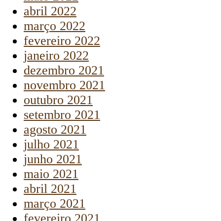
abril 2022
março 2022
fevereiro 2022
janeiro 2022
dezembro 2021
novembro 2021
outubro 2021
setembro 2021
agosto 2021
julho 2021
junho 2021
maio 2021
abril 2021
março 2021
fevereiro 2021