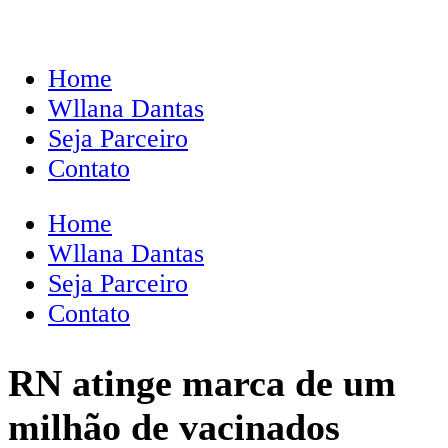
Home
Wllana Dantas
Seja Parceiro
Contato
Home
Wllana Dantas
Seja Parceiro
Contato
RN atinge marca de um
milhão de vacinados