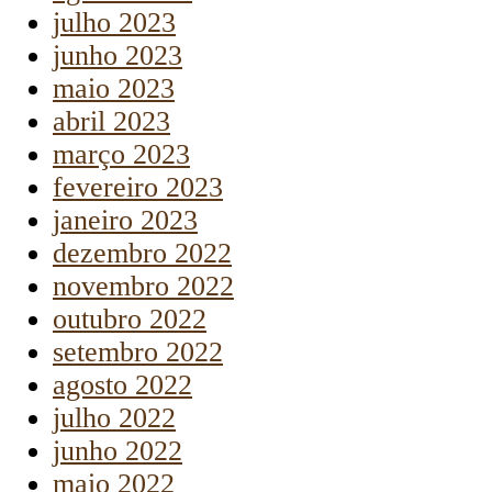
julho 2023
junho 2023
maio 2023
abril 2023
março 2023
fevereiro 2023
janeiro 2023
dezembro 2022
novembro 2022
outubro 2022
setembro 2022
agosto 2022
julho 2022
junho 2022
maio 2022