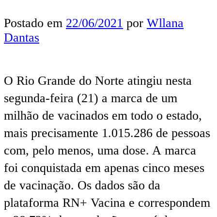
Postado em
22/06/2021
por
Wllana
Dantas
O Rio Grande do Norte atingiu nesta
segunda-feira (21) a marca de um
milhão de vacinados em todo o estado,
mais precisamente 1.015.286 de pessoas
com, pelo menos, uma dose. A marca
foi conquistada em apenas cinco meses
de vacinação. Os dados são da
plataforma RN+ Vacina e correspondem