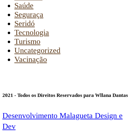
Saúde
Seguraça
Seridó
Tecnologia
Turismo
Uncategorized
Vacinação
2021 - Todos os Direitos Reservados para Wllana Dantas
Desenvolvimento Malagueta Design e
Dev