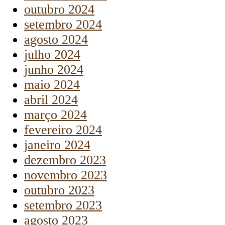
outubro 2024
setembro 2024
agosto 2024
julho 2024
junho 2024
maio 2024
abril 2024
março 2024
fevereiro 2024
janeiro 2024
dezembro 2023
novembro 2023
outubro 2023
setembro 2023
agosto 2023