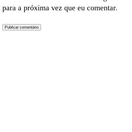
para a próxima vez que eu comentar.