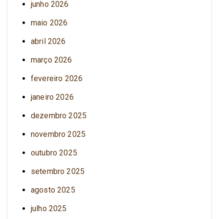
junho 2026
maio 2026
abril 2026
março 2026
fevereiro 2026
janeiro 2026
dezembro 2025
novembro 2025
outubro 2025
setembro 2025
agosto 2025
julho 2025