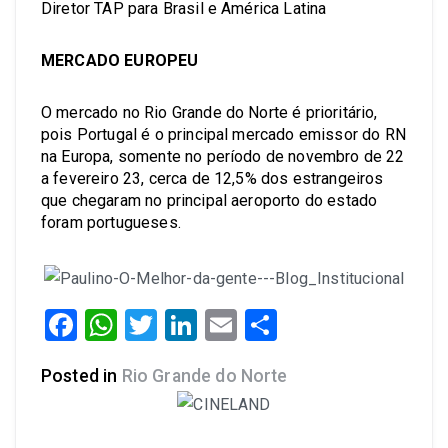
Diretor TAP para Brasil e América Latina
MERCADO EUROPEU
O mercado no Rio Grande do Norte é prioritário,
pois Portugal é o principal mercado emissor do RN
na Europa, somente no período de novembro de 22
a fevereiro 23, cerca de 12,5% dos estrangeiros
que chegaram no principal aeroporto do estado
foram portugueses.
Facebook
WhatsApp
Twitter
LinkedIn
Email
Share
Posted in
Rio Grande do Norte