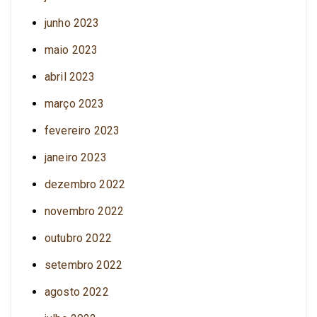
junho 2023
maio 2023
abril 2023
março 2023
fevereiro 2023
janeiro 2023
dezembro 2022
novembro 2022
outubro 2022
setembro 2022
agosto 2022