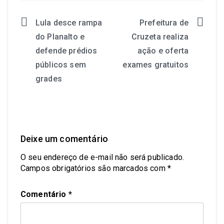
Lula desce rampa
Prefeitura de
do Planalto e
Cruzeta realiza
defende prédios
ação e oferta
públicos sem
exames gratuitos
grades
Deixe um comentário
O seu endereço de e-mail não será publicado.
Campos obrigatórios são marcados com
*
Comentário
*