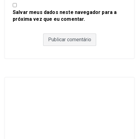
Salvar meus dados neste navegador para a
próxima vez que eu comentar.