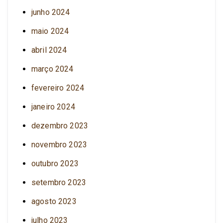
junho 2024
maio 2024
abril 2024
março 2024
fevereiro 2024
janeiro 2024
dezembro 2023
novembro 2023
outubro 2023
setembro 2023
agosto 2023
julho 2023