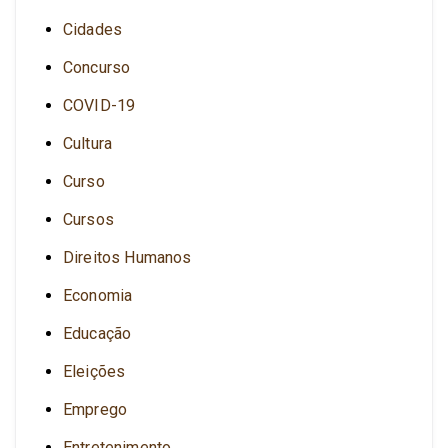
Cidades
Concurso
COVID-19
Cultura
Curso
Cursos
Direitos Humanos
Economia
Educação
Eleições
Emprego
Entretenimento