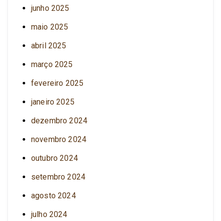
junho 2025
maio 2025
abril 2025
março 2025
fevereiro 2025
janeiro 2025
dezembro 2024
novembro 2024
outubro 2024
setembro 2024
agosto 2024
julho 2024