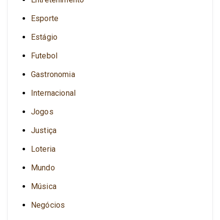
Esporte
Estágio
Futebol
Gastronomia
Internacional
Jogos
Justiça
Loteria
Mundo
Música
Negócios