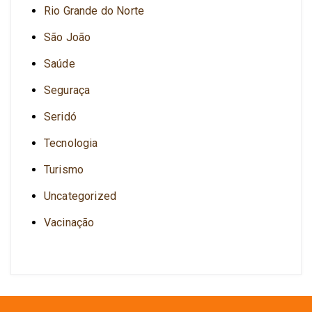
Rio Grande do Norte
São João
Saúde
Seguraça
Seridó
Tecnologia
Turismo
Uncategorized
Vacinação