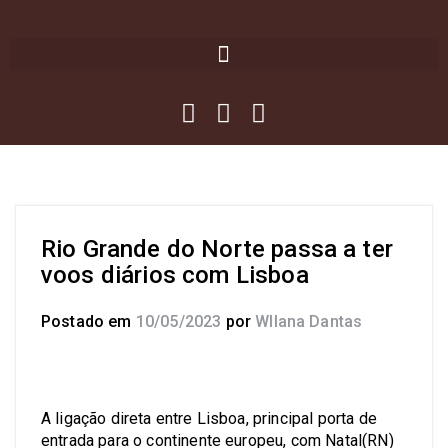
Rio Grande do Norte passa a ter
voos diários com Lisboa
Postado em
10/05/2023
por
Wllana Dantas
A ligação direta entre Lisboa, principal porta de
entrada para o continente europeu, com Natal(RN)