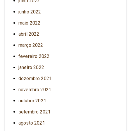
julho 2022
junho 2022
maio 2022
abril 2022
março 2022
fevereiro 2022
janeiro 2022
dezembro 2021
novembro 2021
outubro 2021
setembro 2021
agosto 2021