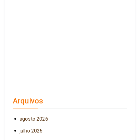
Arquivos
agosto 2026
julho 2026