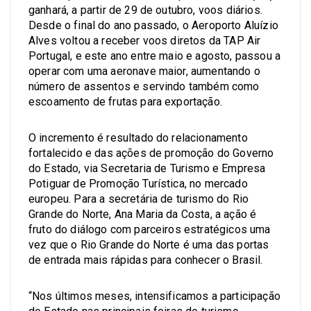
ganhará, a partir de 29 de outubro, voos diários.
Desde o final do ano passado, o Aeroporto Aluízio
Alves voltou a receber voos diretos da TAP Air
Portugal, e este ano entre maio e agosto, passou a
operar com uma aeronave maior, aumentando o
número de assentos e servindo também como
escoamento de frutas para exportação.
O incremento é resultado do relacionamento
fortalecido e das ações de promoção do Governo
do Estado, via Secretaria de Turismo e Empresa
Potiguar de Promoção Turística, no mercado
europeu. Para a secretária de turismo do Rio
Grande do Norte, Ana Maria da Costa, a ação é
fruto do diálogo com parceiros estratégicos uma
vez que o Rio Grande do Norte é uma das portas
de entrada mais rápidas para conhecer o Brasil.
“Nos últimos meses, intensificamos a participação