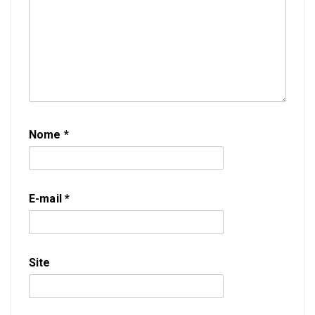
Nome
*
E-mail
*
Site