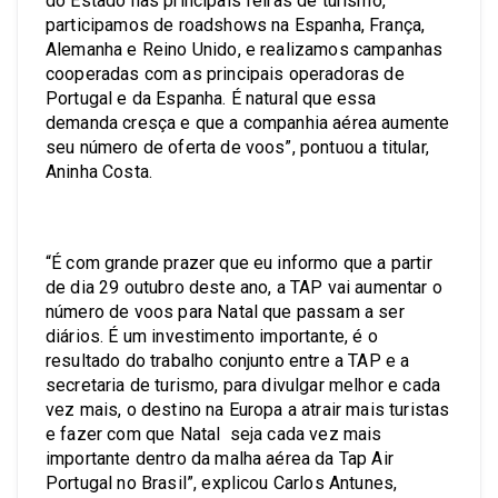
do Estado nas principais feiras de turismo,
participamos de roadshows na Espanha, França,
Alemanha e Reino Unido, e realizamos campanhas
cooperadas com as principais operadoras de
Portugal e da Espanha. É natural que essa
demanda cresça e que a companhia aérea aumente
seu número de oferta de voos”, pontuou a titular,
Aninha Costa.
“É com grande prazer que eu informo que a partir
de dia 29 outubro deste ano, a TAP vai aumentar o
número de voos para Natal que passam a ser
diários. É um investimento importante, é o
resultado do trabalho conjunto entre a TAP e a
secretaria de turismo, para divulgar melhor e cada
vez mais, o destino na Europa a atrair mais turistas
e fazer com que Natal seja cada vez mais
importante dentro da malha aérea da Tap Air
Portugal no Brasil”, explicou Carlos Antunes,