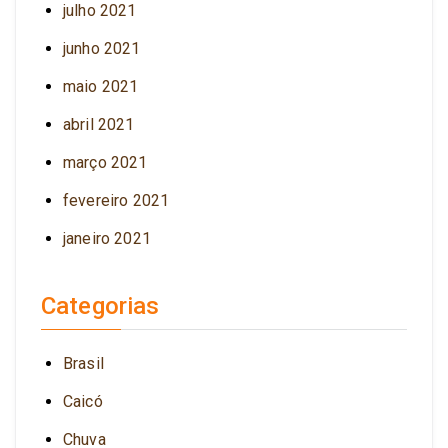
julho 2021
junho 2021
maio 2021
abril 2021
março 2021
fevereiro 2021
janeiro 2021
Categorias
Brasil
Caicó
Chuva