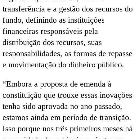
transferência e a gestão dos recursos do
fundo, definindo as instituições
financeiras responsáveis pela
distribuição dos recursos, suas
responsabilidades, as formas de repasse
e movimentação do dinheiro público.
“Embora a proposta de emenda à
constituição que trouxe essas inovações
tenha sido aprovada no ano passado,
estamos ainda em período de transição.
Isso porque nos três primeiros meses há