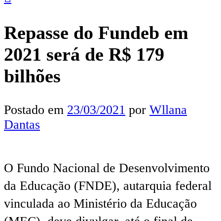
Repasse do Fundeb em
2021 será de R$ 179
bilhões
Postado em
23/03/2021
por
Wllana
Dantas
O Fundo Nacional de Desenvolvimento
da Educação (FNDE), autarquia federal
vinculada ao Ministério da Educação