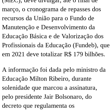
(MEC), deve divulgar, até o final de
março, o cronograma de repasses dos
recursos da União para o Fundo de
Manutenção e Desenvolvimento da
Educação Básica e de Valorização dos
Profissionais da Educação (Fundeb), que
em 2021 deve totalizar R$ 179 bilhões.
A informação foi dada pelo ministro da
Educação Milton Ribeiro, durante
solenidade que marcou a assinatura,
pelo presidente Jair Bolsonaro, do
decreto que regulamenta os