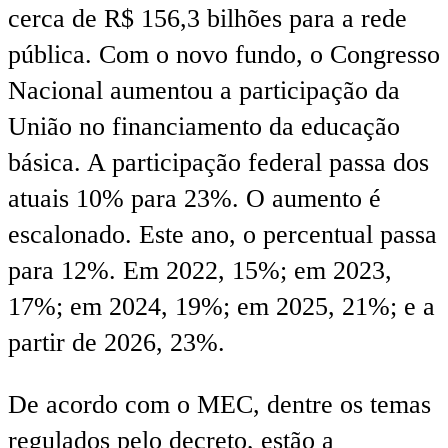
cerca de R$ 156,3 bilhões para a rede
pública. Com o novo fundo, o Congresso
Nacional aumentou a participação da
União no financiamento da educação
básica. A participação federal passa dos
atuais 10% para 23%. O aumento é
escalonado. Este ano, o percentual passa
para 12%. Em 2022, 15%; em 2023,
17%; em 2024, 19%; em 2025, 21%; e a
partir de 2026, 23%.
De acordo com o MEC, dentre os temas
regulados pelo decreto, estão a