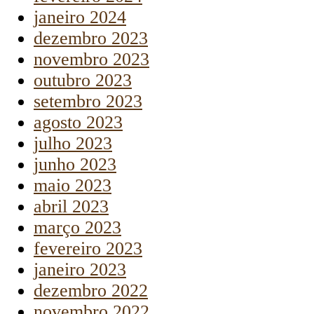
janeiro 2024
dezembro 2023
novembro 2023
outubro 2023
setembro 2023
agosto 2023
julho 2023
junho 2023
maio 2023
abril 2023
março 2023
fevereiro 2023
janeiro 2023
dezembro 2022
novembro 2022