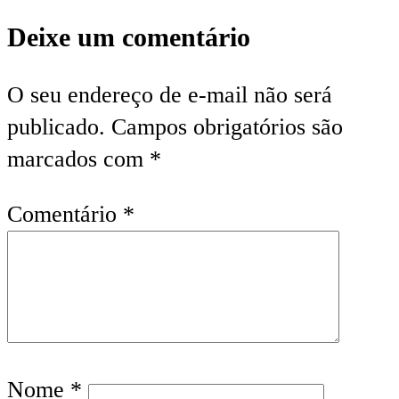
Deixe um comentário
O seu endereço de e-mail não será
publicado.
Campos obrigatórios são
marcados com
*
Comentário
*
Nome
*