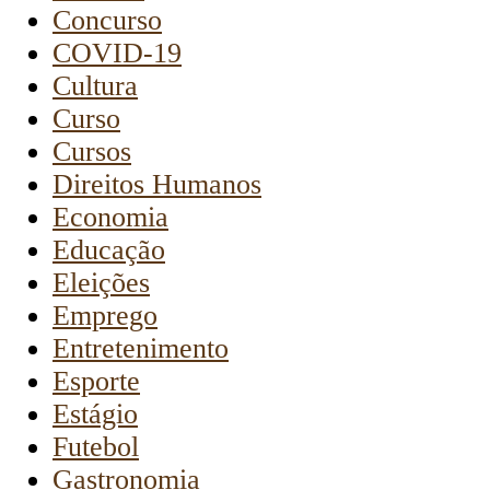
Concurso
COVID-19
Cultura
Curso
Cursos
Direitos Humanos
Economia
Educação
Eleições
Emprego
Entretenimento
Esporte
Estágio
Futebol
Gastronomia