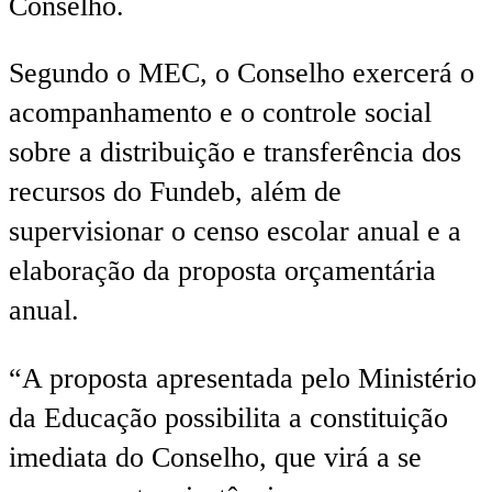
Conselho.
Segundo o MEC, o Conselho exercerá o
acompanhamento e o controle social
sobre a distribuição e transferência dos
recursos do Fundeb, além de
supervisionar o censo escolar anual e a
elaboração da proposta orçamentária
anual.
“A proposta apresentada pelo Ministério
da Educação possibilita a constituição
imediata do Conselho, que virá a se