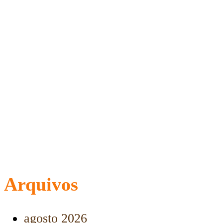
Arquivos
agosto 2026