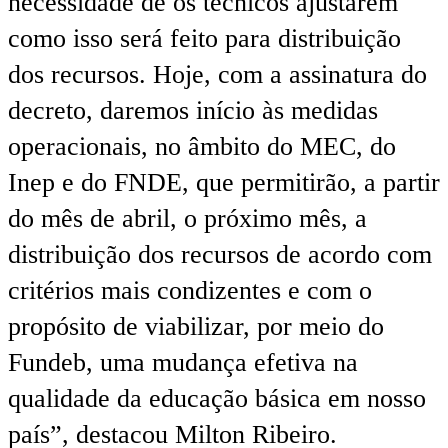
necessidade de os técnicos ajustarem
como isso será feito para distribuição
dos recursos. Hoje, com a assinatura do
decreto, daremos início às medidas
operacionais, no âmbito do MEC, do
Inep e do FNDE, que permitirão, a partir
do mês de abril, o próximo mês, a
distribuição dos recursos de acordo com
critérios mais condizentes e com o
propósito de viabilizar, por meio do
Fundeb, uma mudança efetiva na
qualidade da educação básica em nosso
país”, destacou Milton Ribeiro.