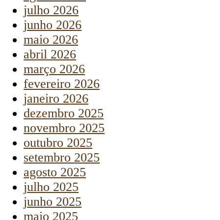
julho 2026
junho 2026
maio 2026
abril 2026
março 2026
fevereiro 2026
janeiro 2026
dezembro 2025
novembro 2025
outubro 2025
setembro 2025
agosto 2025
julho 2025
junho 2025
maio 2025