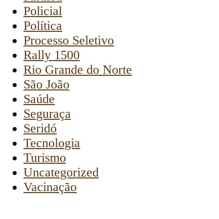
Policial
Política
Processo Seletivo
Rally 1500
Rio Grande do Norte
São João
Saúde
Seguraça
Seridó
Tecnologia
Turismo
Uncategorized
Vacinação