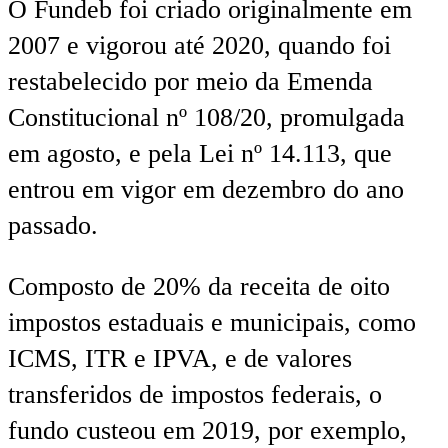
O Fundeb foi criado originalmente em
2007 e vigorou até 2020, quando foi
restabelecido por meio da Emenda
Constitucional nº 108/20, promulgada
em agosto, e pela Lei nº 14.113, que
entrou em vigor em dezembro do ano
passado.
Composto de 20% da receita de oito
impostos estaduais e municipais, como
ICMS, ITR e IPVA, e de valores
transferidos de impostos federais, o
fundo custeou em 2019, por exemplo,