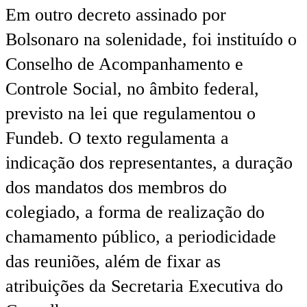
Em outro decreto assinado por
Bolsonaro na solenidade, foi instituído o
Conselho de Acompanhamento e
Controle Social, no âmbito federal,
previsto na lei que regulamentou o
Fundeb. O texto regulamenta a
indicação dos representantes, a duração
dos mandatos dos membros do
colegiado, a forma de realização do
chamamento público, a periodicidade
das reuniões, além de fixar as
atribuições da Secretaria Executiva do