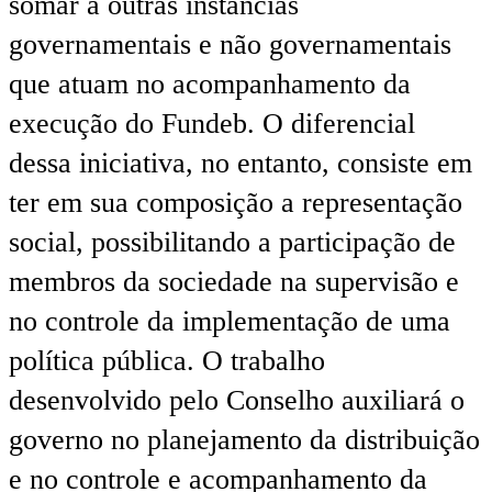
somar a outras instâncias
governamentais e não governamentais
que atuam no acompanhamento da
execução do Fundeb. O diferencial
dessa iniciativa, no entanto, consiste em
ter em sua composição a representação
social, possibilitando a participação de
membros da sociedade na supervisão e
no controle da implementação de uma
política pública. O trabalho
desenvolvido pelo Conselho auxiliará o
governo no planejamento da distribuição
e no controle e acompanhamento da