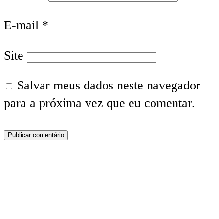
E-mail
*
Site
Salvar meus dados neste navegador
para a próxima vez que eu comentar.