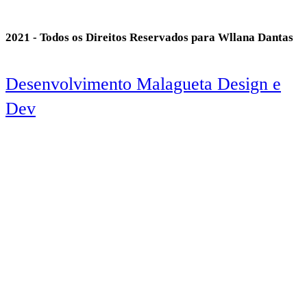
2021 - Todos os Direitos Reservados para Wllana Dantas
Desenvolvimento Malagueta Design e
Dev