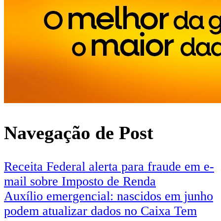
Navegação de Post
Receita Federal alerta para fraude em e-
mail sobre Imposto de Renda
Auxílio emergencial: nascidos em junho
podem atualizar dados no Caixa Tem