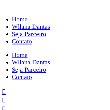
Home
Wllana Dantas
Seja Parceiro
Contato
Home
Wllana Dantas
Seja Parceiro
Contato