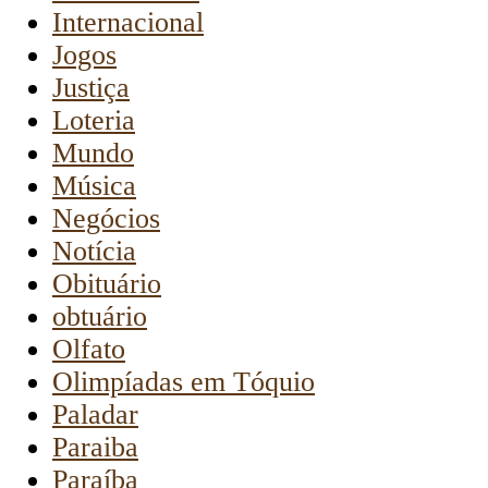
Internacional
Jogos
Justiça
Loteria
Mundo
Música
Negócios
Notícia
Obituário
obtuário
Olfato
Olimpíadas em Tóquio
Paladar
Paraiba
Paraíba