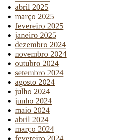
abril 2025
março 2025
fevereiro 2025
janeiro 2025
dezembro 2024
novembro 2024
outubro 2024
setembro 2024
agosto 2024
julho 2024
junho 2024
maio 2024
abril 2024
março 2024
fevereiro 2024