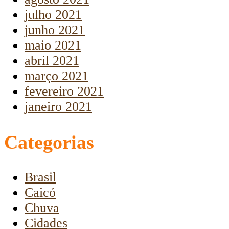
julho 2021
junho 2021
maio 2021
abril 2021
março 2021
fevereiro 2021
janeiro 2021
Categorias
Brasil
Caicó
Chuva
Cidades