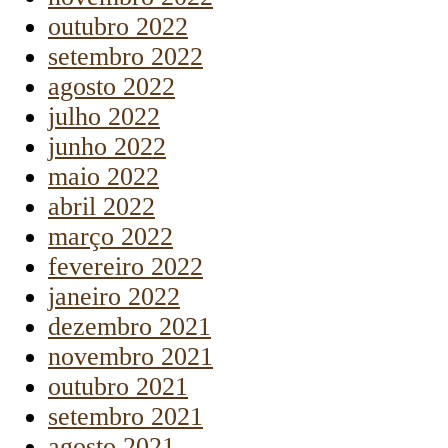
outubro 2022
setembro 2022
agosto 2022
julho 2022
junho 2022
maio 2022
abril 2022
março 2022
fevereiro 2022
janeiro 2022
dezembro 2021
novembro 2021
outubro 2021
setembro 2021
agosto 2021