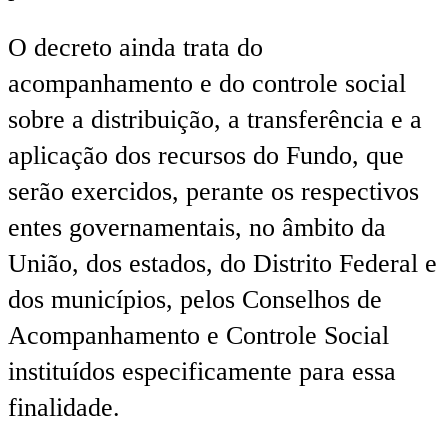
O decreto ainda trata do
acompanhamento e do controle social
sobre a distribuição, a transferência e a
aplicação dos recursos do Fundo, que
serão exercidos, perante os respectivos
entes governamentais, no âmbito da
União, dos estados, do Distrito Federal e
dos municípios, pelos Conselhos de
Acompanhamento e Controle Social
instituídos especificamente para essa
finalidade.