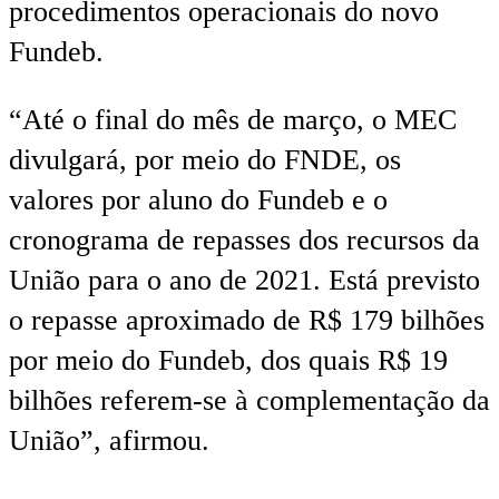
procedimentos operacionais do novo
Fundeb.
“Até o final do mês de março, o MEC
divulgará, por meio do FNDE, os
valores por aluno do Fundeb e o
cronograma de repasses dos recursos da
União para o ano de 2021. Está previsto
o repasse aproximado de R$ 179 bilhões
por meio do Fundeb, dos quais R$ 19
bilhões referem-se à complementação da
União”, afirmou.