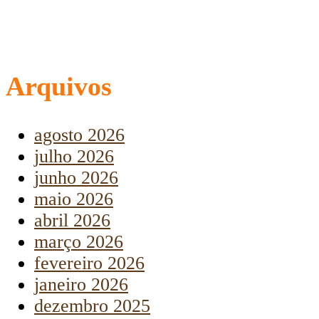
Arquivos
agosto 2026
julho 2026
junho 2026
maio 2026
abril 2026
março 2026
fevereiro 2026
janeiro 2026
dezembro 2025