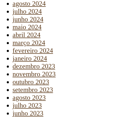
agosto 2024
julho 2024
junho 2024
maio 2024
abril 2024
março 2024
fevereiro 2024
janeiro 2024
dezembro 2023
novembro 2023
outubro 2023
setembro 2023
agosto 2023
julho 2023
junho 2023