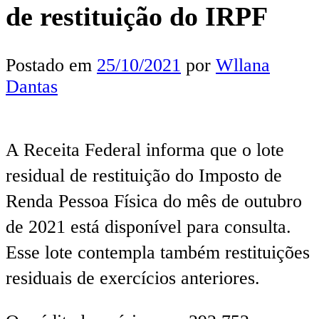
de restituição do IRPF
Postado em
25/10/2021
por
Wllana
Dantas
A Receita Federal informa que o lote
residual de restituição do Imposto de
Renda Pessoa Física do mês de outubro
de 2021 está disponível para consulta.
Esse lote contempla também restituições
residuais de exercícios anteriores.