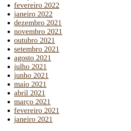
fevereiro 2022
janeiro 2022
dezembro 2021
novembro 2021
outubro 2021
setembro 2021
agosto 2021
julho 2021
junho 2021
maio 2021
abril 2021
março 2021
fevereiro 2021
janeiro 2021