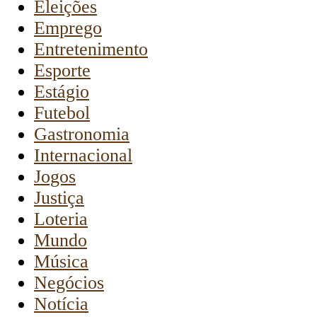
Eleições
Emprego
Entretenimento
Esporte
Estágio
Futebol
Gastronomia
Internacional
Jogos
Justiça
Loteria
Mundo
Música
Negócios
Notícia