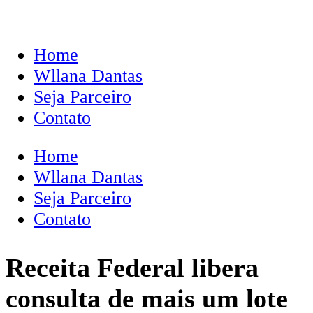
Home
Wllana Dantas
Seja Parceiro
Contato
Home
Wllana Dantas
Seja Parceiro
Contato
Receita Federal libera
consulta de mais um lote