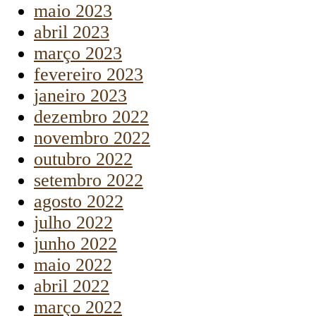
maio 2023
abril 2023
março 2023
fevereiro 2023
janeiro 2023
dezembro 2022
novembro 2022
outubro 2022
setembro 2022
agosto 2022
julho 2022
junho 2022
maio 2022
abril 2022
março 2022