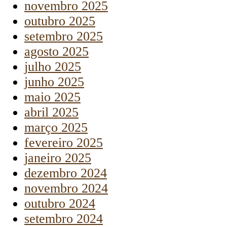
novembro 2025
outubro 2025
setembro 2025
agosto 2025
julho 2025
junho 2025
maio 2025
abril 2025
março 2025
fevereiro 2025
janeiro 2025
dezembro 2024
novembro 2024
outubro 2024
setembro 2024