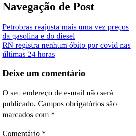
Navegação de Post
Petrobras reajusta mais uma vez preços
da gasolina e do diesel
RN registra nenhum óbito por covid nas
últimas 24 horas
Deixe um comentário
O seu endereço de e-mail não será
publicado.
Campos obrigatórios são
marcados com
*
Comentário
*