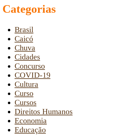
Categorias
Brasil
Caicó
Chuva
Cidades
Concurso
COVID-19
Cultura
Curso
Cursos
Direitos Humanos
Economia
Educação