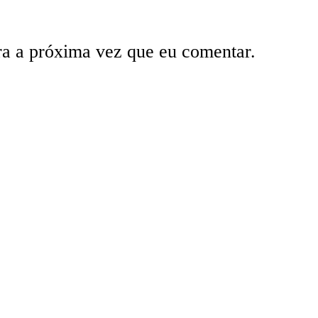
ra a próxima vez que eu comentar.