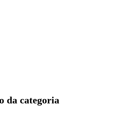
o da categoria