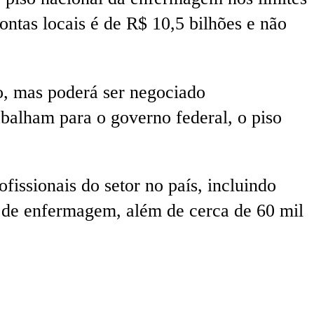
ntas locais é de R$ 10,5 bilhões e não
o, mas poderá ser negociado
rabalham para o governo federal, o piso
ssionais do setor no país, incluindo
s de enfermagem, além de cerca de 60 mil