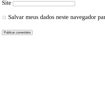
Site
Salvar meus dados neste navegador pa