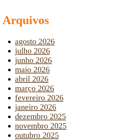
Arquivos
agosto 2026
julho 2026
junho 2026
maio 2026
abril 2026
março 2026
fevereiro 2026
janeiro 2026
dezembro 2025
novembro 2025
outubro 2025