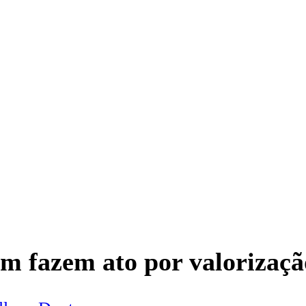
m fazem ato por valorizaçã