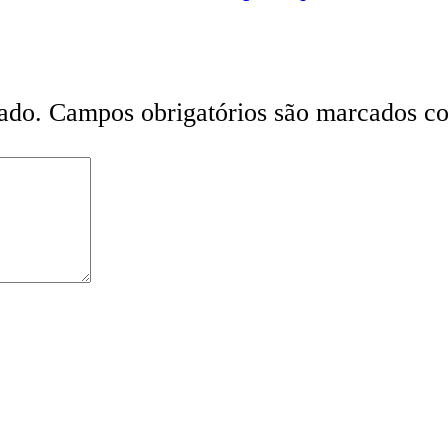
ado.
Campos obrigatórios são marcados 