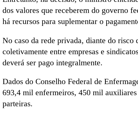
dos valores que receberem do governo fed
há recursos para suplementar o pagament
No caso da rede privada, diante do risco
coletivamente entre empresas e sindicatos
deverá ser pago integralmente.
Dados do Conselho Federal de Enfermagem 
693,4 mil enfermeiros, 450 mil auxiliar
parteiras.