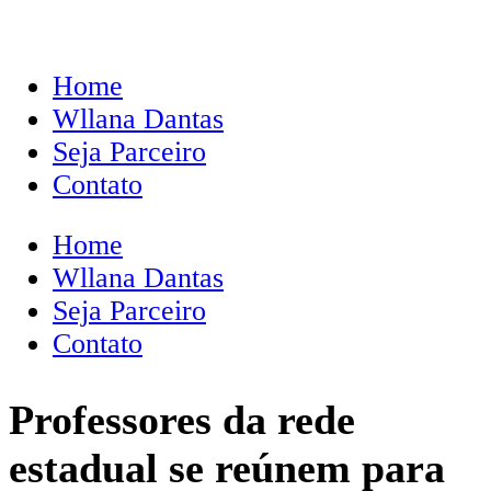
Home
Wllana Dantas
Seja Parceiro
Contato
Home
Wllana Dantas
Seja Parceiro
Contato
Professores da rede
estadual se reúnem para