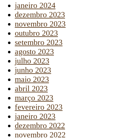
janeiro 2024
dezembro 2023
novembro 2023
outubro 2023
setembro 2023
agosto 2023
julho 2023
junho 2023
maio 2023
abril 2023
março 2023
fevereiro 2023
janeiro 2023
dezembro 2022
novembro 2022