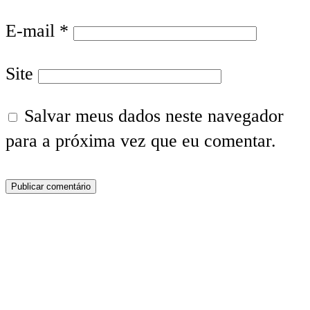
E-mail
*
Site
Salvar meus dados neste navegador
para a próxima vez que eu comentar.