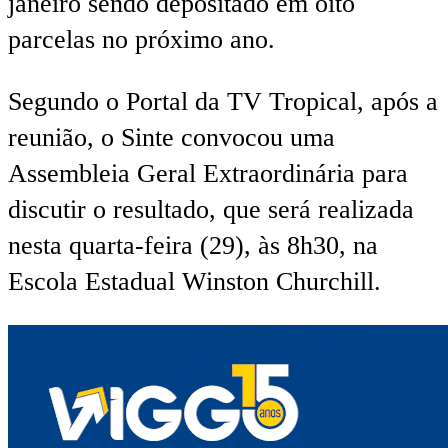
janeiro sendo depositado em oito
parcelas no próximo ano.
Segundo o Portal da TV Tropical, após a
reunião, o Sinte convocou uma
Assembleia Geral Extraordinária para
discutir o resultado, que será realizada
nesta quarta-feira (29), às 8h30, na
Escola Estadual Winston Churchill.