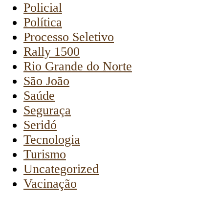
Policial
Política
Processo Seletivo
Rally 1500
Rio Grande do Norte
São João
Saúde
Seguraça
Seridó
Tecnologia
Turismo
Uncategorized
Vacinação