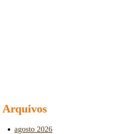
Arquivos
agosto 2026