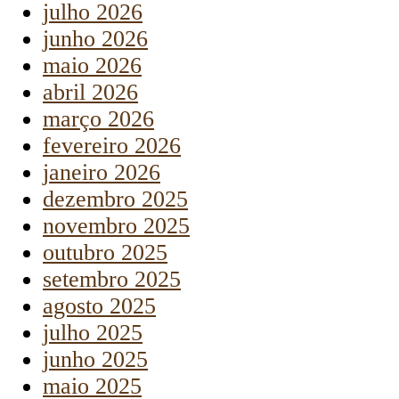
julho 2026
junho 2026
maio 2026
abril 2026
março 2026
fevereiro 2026
janeiro 2026
dezembro 2025
novembro 2025
outubro 2025
setembro 2025
agosto 2025
julho 2025
junho 2025
maio 2025