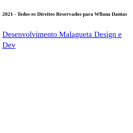
2021 - Todos os Direitos Reservados para Wllana Dantas
Desenvolvimento Malagueta Design e
Dev