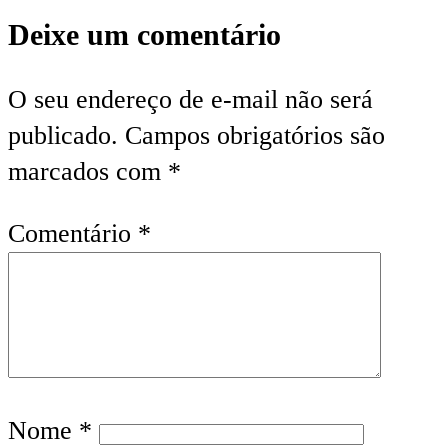
Deixe um comentário
O seu endereço de e-mail não será
publicado.
Campos obrigatórios são
marcados com
*
Comentário
*
Nome
*