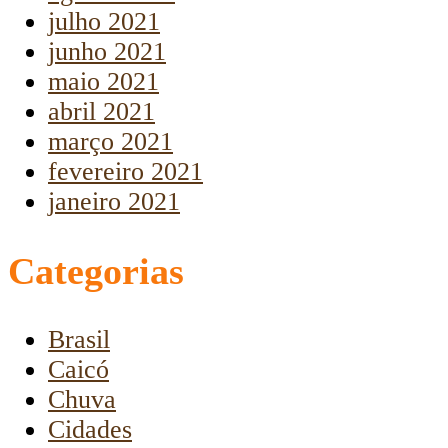
julho 2021
junho 2021
maio 2021
abril 2021
março 2021
fevereiro 2021
janeiro 2021
Categorias
Brasil
Caicó
Chuva
Cidades