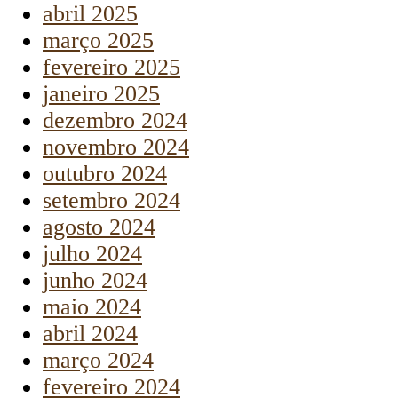
abril 2025
março 2025
fevereiro 2025
janeiro 2025
dezembro 2024
novembro 2024
outubro 2024
setembro 2024
agosto 2024
julho 2024
junho 2024
maio 2024
abril 2024
março 2024
fevereiro 2024