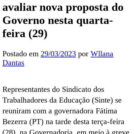
avaliar nova proposta do
Governo nesta quarta-
feira (29)
Postado em
29/03/2023
por
Wllana
Dantas
Representantes do Sindicato dos
Trabalhadores da Educação (Sinte) se
reuniram com a governadora Fátima
Bezerra (PT) na tarde desta terça-feira
(28), na Governadoria, em meio à greve