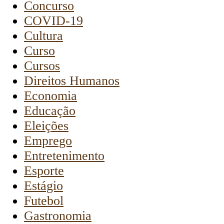
Concurso
COVID-19
Cultura
Curso
Cursos
Direitos Humanos
Economia
Educação
Eleições
Emprego
Entretenimento
Esporte
Estágio
Futebol
Gastronomia