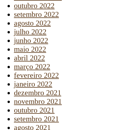
outubro 2022
setembro 2022
agosto 2022
julho 2022
junho 2022
maio 2022
abril 2022
março 2022
fevereiro 2022
janeiro 2022
dezembro 2021
novembro 2021
outubro 2021
setembro 2021
agosto 2021