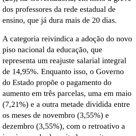
dos professores da rede estadual de
ensino, que já dura mais de 20 dias.
A categoria reivindica a adoção do novo
piso nacional da educação, que
representa um reajuste salarial integral
de 14,95%. Enquanto isso, o Governo
do Estado propõe o pagamento do
aumento em três parcelas, uma em maio
(7,21%) e a outra metade dividida entre
os meses de novembro (3,55%) e
dezembro (3,55%), com o retroativo a