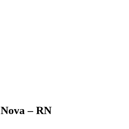
a Nova – RN