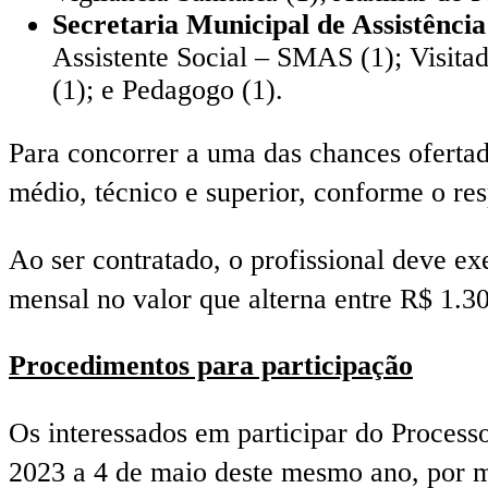
Secretaria Municipal de Assistência
Assistente Social – SMAS (1); Visitad
(1); e Pedagogo (1).
Para concorrer a uma das chances ofertad
médio, técnico e superior, conforme o res
Ao ser contratado, o profissional deve e
mensal no valor que alterna entre R$ 1.3
Procedimentos para participação
Os interessados em participar do Processo
2023 a 4 de maio deste mesmo ano, por m