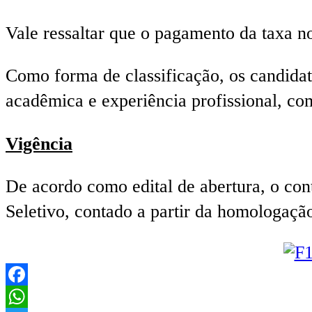
Vale ressaltar que o pagamento da taxa no
Como forma de classificação, os candidat
acadêmica e experiência profissional, co
Vigência
De acordo como edital de abertura, o con
Seletivo, contado a partir da homologação
Facebook