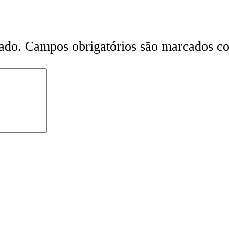
ado.
Campos obrigatórios são marcados 