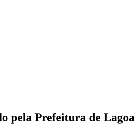
ado pela Prefeitura de Lago