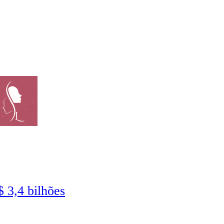
 3,4 bilhões