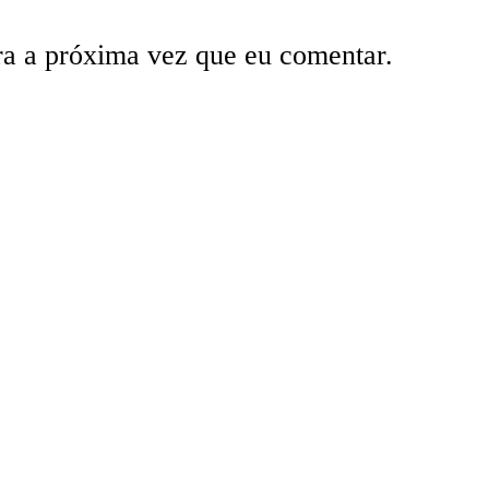
ra a próxima vez que eu comentar.