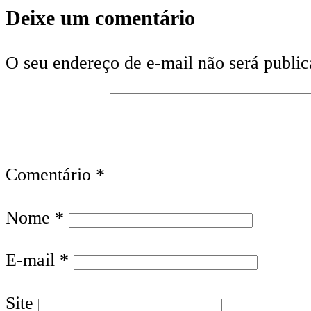
Deixe um comentário
O seu endereço de e-mail não será public
Comentário
*
Nome
*
E-mail
*
Site