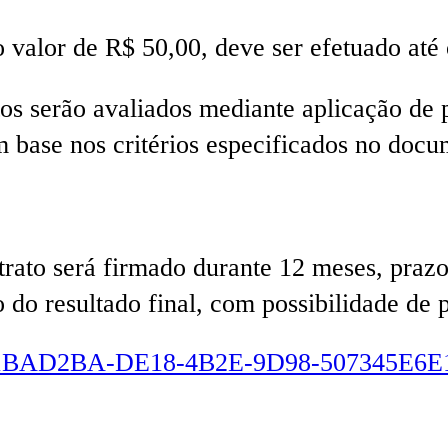
 valor de R$ 50,00, deve ser efetuado até
os serão avaliados mediante aplicação de p
m base nos critérios especificados no docu
trato será firmado durante 12 meses, prazo
 do resultado final, com possibilidade de 