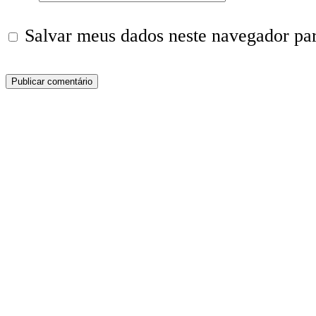
Salvar meus dados neste navegador pa