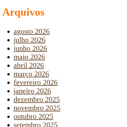
Arquivos
agosto 2026
julho 2026
junho 2026
maio 2026
abril 2026
março 2026
fevereiro 2026
janeiro 2026
dezembro 2025
novembro 2025
outubro 2025
setembro 2025