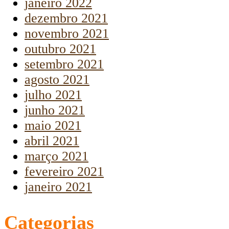
janeiro 2022
dezembro 2021
novembro 2021
outubro 2021
setembro 2021
agosto 2021
julho 2021
junho 2021
maio 2021
abril 2021
março 2021
fevereiro 2021
janeiro 2021
Categorias