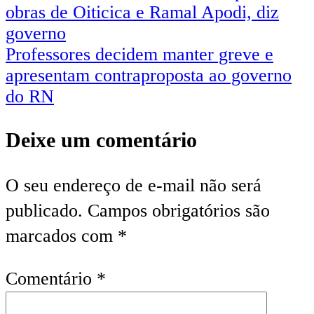
obras de Oiticica e Ramal Apodi, diz
governo
Professores decidem manter greve e
apresentam contraproposta ao governo
do RN
Deixe um comentário
O seu endereço de e-mail não será
publicado.
Campos obrigatórios são
marcados com
*
Comentário
*