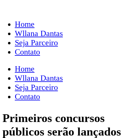
Home
Wllana Dantas
Seja Parceiro
Contato
Home
Wllana Dantas
Seja Parceiro
Contato
Primeiros concursos
públicos serão lançados