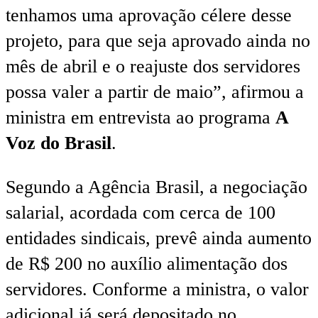
tenhamos uma aprovação célere desse
projeto, para que seja aprovado ainda no
mês de abril e o reajuste dos servidores
possa valer a partir de maio”, afirmou a
ministra em entrevista ao programa
A
Voz do Brasil
.
Segundo a Agência Brasil, a negociação
salarial, acordada com cerca de 100
entidades sindicais, prevê ainda aumento
de R$ 200 no auxílio alimentação dos
servidores. Conforme a ministra, o valor
adicional já será depositado no