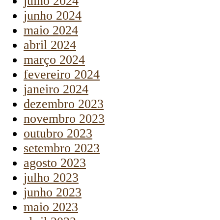
julho 2024
junho 2024
maio 2024
abril 2024
março 2024
fevereiro 2024
janeiro 2024
dezembro 2023
novembro 2023
outubro 2023
setembro 2023
agosto 2023
julho 2023
junho 2023
maio 2023