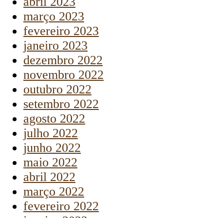
abril 2023
março 2023
fevereiro 2023
janeiro 2023
dezembro 2022
novembro 2022
outubro 2022
setembro 2022
agosto 2022
julho 2022
junho 2022
maio 2022
abril 2022
março 2022
fevereiro 2022