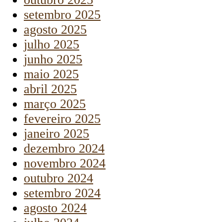
setembro 2025
agosto 2025
julho 2025
junho 2025
maio 2025
abril 2025
março 2025
fevereiro 2025
janeiro 2025
dezembro 2024
novembro 2024
outubro 2024
setembro 2024
agosto 2024