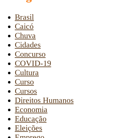
Brasil
Caicó
Chuva
Cidades
Concurso
COVID-19
Cultura
Curso
Cursos
Direitos Humanos
Economia
Educação
Eleições
Emprego