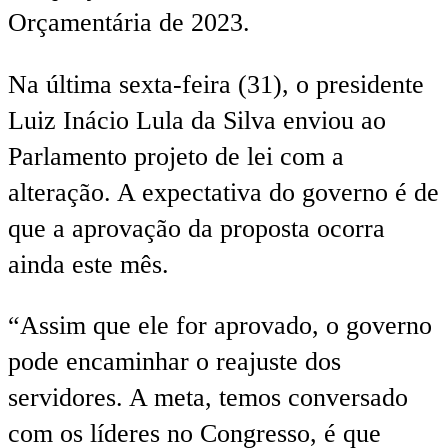
Orçamentária de 2023.
Na última sexta-feira (31), o presidente
Luiz Inácio Lula da Silva enviou ao
Parlamento projeto de lei com a
alteração. A expectativa do governo é de
que a aprovação da proposta ocorra
ainda este mês.
“Assim que ele for aprovado, o governo
pode encaminhar o reajuste dos
servidores. A meta, temos conversado
com os líderes no Congresso, é que