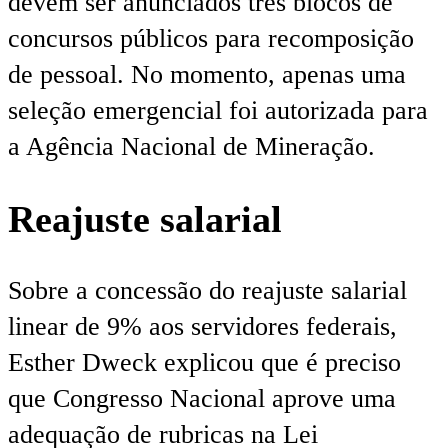
devem ser anunciados três blocos de
concursos públicos para recomposição
de pessoal. No momento, apenas uma
seleção emergencial foi autorizada para
a Agência Nacional de Mineração.
Reajuste salarial
Sobre a concessão do reajuste salarial
linear de 9% aos servidores federais,
Esther Dweck explicou que é preciso
que Congresso Nacional aprove uma
adequação de rubricas na Lei