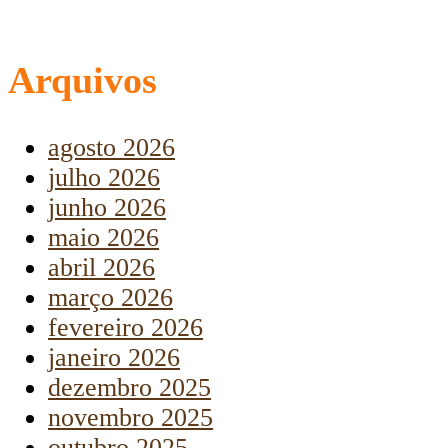
Arquivos
agosto 2026
julho 2026
junho 2026
maio 2026
abril 2026
março 2026
fevereiro 2026
janeiro 2026
dezembro 2025
novembro 2025
outubro 2025