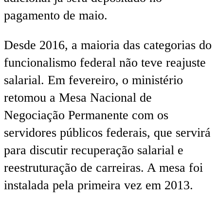
pagamento de maio.
Desde 2016, a maioria das categorias do
funcionalismo federal não teve reajuste
salarial. Em fevereiro, o ministério
retomou a Mesa Nacional de
Negociação Permanente com os
servidores públicos federais, que servirá
para discutir recuperação salarial e
reestruturação de carreiras. A mesa foi
instalada pela primeira vez em 2013.