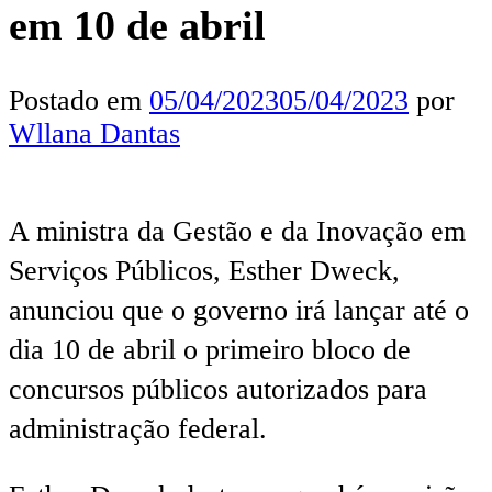
em 10 de abril
Postado em
05/04/2023
05/04/2023
por
Wllana Dantas
A ministra da Gestão e da Inovação em
Serviços Públicos, Esther Dweck,
anunciou que o governo irá lançar até o
dia 10 de abril o primeiro bloco de
concursos públicos autorizados para
administração federal.