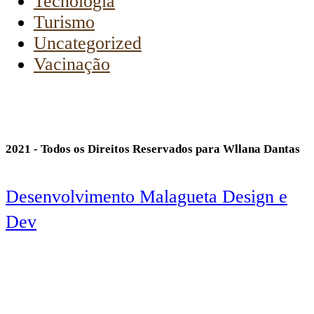
Tecnologia
Turismo
Uncategorized
Vacinação
2021 - Todos os Direitos Reservados para Wllana Dantas
Desenvolvimento Malagueta Design e
Dev