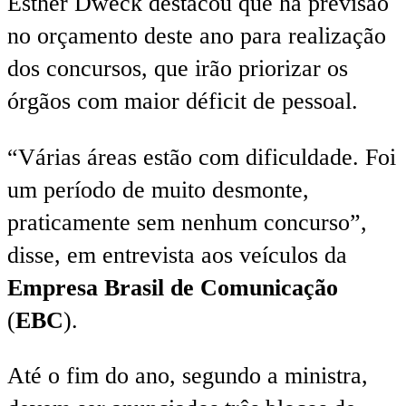
Esther Dweck destacou que há previsão
no orçamento deste ano para realização
dos concursos, que irão priorizar os
órgãos com maior déficit de pessoal.
“Várias áreas estão com dificuldade. Foi
um período de muito desmonte,
praticamente sem nenhum concurso”,
disse, em entrevista aos veículos da
Empresa Brasil de Comunicação
(
EBC
).
Até o fim do ano, segundo a ministra,