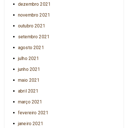
dezembro 2021
novembro 2021
outubro 2021
setembro 2021
agosto 2021
julho 2021
junho 2021
maio 2021
abril 2021
março 2021
fevereiro 2021
janeiro 2021