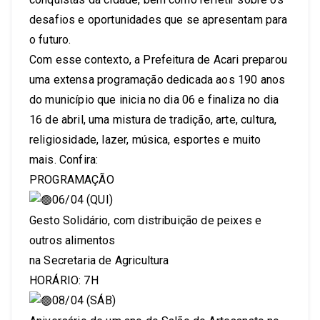
desafios e oportunidades que se apresentam para
o futuro.
Com esse contexto, a Prefeitura de Acari preparou
uma extensa programação dedicada aos 190 anos
do município que inicia no dia 06 e finaliza no dia
16 de abril, uma mistura de tradição, arte, cultura,
religiosidade, lazer, música, esportes e muito
mais. Confira:
PROGRAMAÇÃO
06/04 (QUI)
Gesto Solidário, com distribuição de peixes e
outros alimentos
na Secretaria de Agricultura
HORÁRIO: 7H
08/04 (SÁB)