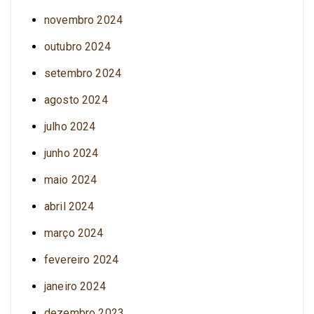
novembro 2024
outubro 2024
setembro 2024
agosto 2024
julho 2024
junho 2024
maio 2024
abril 2024
março 2024
fevereiro 2024
janeiro 2024
dezembro 2023