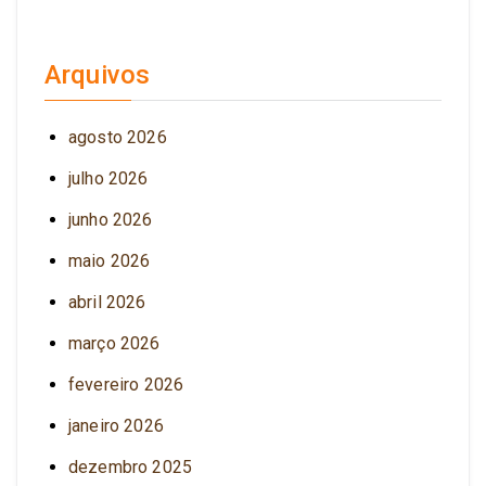
Arquivos
agosto 2026
julho 2026
junho 2026
maio 2026
abril 2026
março 2026
fevereiro 2026
janeiro 2026
dezembro 2025