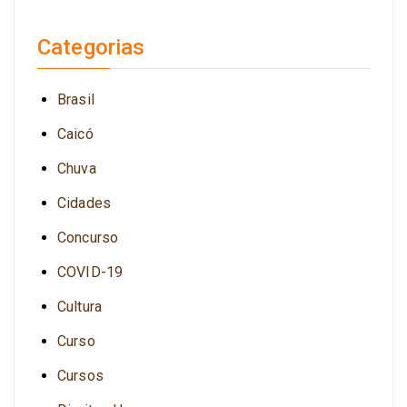
Categorias
Brasil
Caicó
Chuva
Cidades
Concurso
COVID-19
Cultura
Curso
Cursos