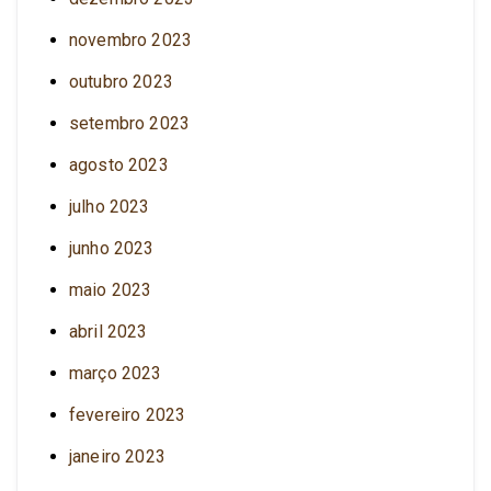
novembro 2023
outubro 2023
setembro 2023
agosto 2023
julho 2023
junho 2023
maio 2023
abril 2023
março 2023
fevereiro 2023
janeiro 2023