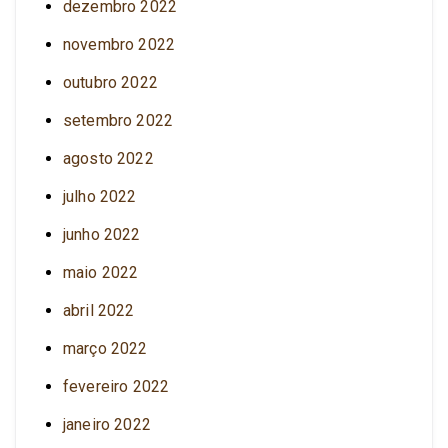
dezembro 2022
novembro 2022
outubro 2022
setembro 2022
agosto 2022
julho 2022
junho 2022
maio 2022
abril 2022
março 2022
fevereiro 2022
janeiro 2022