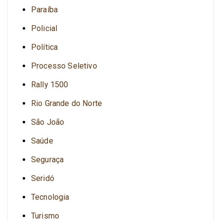
Paraíba
Policial
Política
Processo Seletivo
Rally 1500
Rio Grande do Norte
São João
Saúde
Seguraça
Seridó
Tecnologia
Turismo