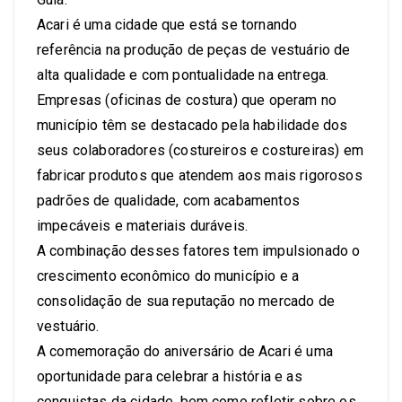
Acari é uma cidade que está se tornando
referência na produção de peças de vestuário de
alta qualidade e com pontualidade na entrega.
Empresas (oficinas de costura) que operam no
município têm se destacado pela habilidade dos
seus colaboradores (costureiros e costureiras) em
fabricar produtos que atendem aos mais rigorosos
padrões de qualidade, com acabamentos
impecáveis e materiais duráveis.
A combinação desses fatores tem impulsionado o
crescimento econômico do município e a
consolidação de sua reputação no mercado de
vestuário.
A comemoração do aniversário de Acari é uma
oportunidade para celebrar a história e as
conquistas da cidade, bem como refletir sobre os