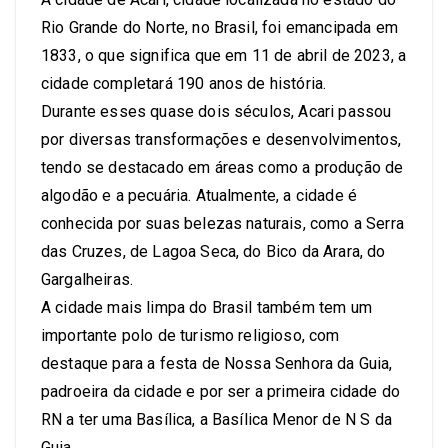
Rio Grande do Norte, no Brasil, foi emancipada em
1833, o que significa que em 11 de abril de 2023, a
cidade completará 190 anos de história.
Durante esses quase dois séculos, Acari passou
por diversas transformações e desenvolvimentos,
tendo se destacado em áreas como a produção de
algodão e a pecuária. Atualmente, a cidade é
conhecida por suas belezas naturais, como a Serra
das Cruzes, de Lagoa Seca, do Bico da Arara, do
Gargalheiras.
A cidade mais limpa do Brasil também tem um
importante polo de turismo religioso, com
destaque para a festa de Nossa Senhora da Guia,
padroeira da cidade e por ser a primeira cidade do
RN a ter uma Basílica, a Basílica Menor de N S da
Guia.