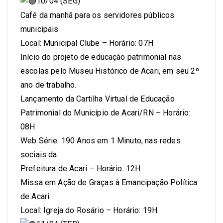
10/04 (SEG)
Café da manhã para os servidores públicos
municipais
Local: Municipal Clube – Horário: 07H
Início do projeto de educação patrimonial nas
escolas pelo Museu Histórico de Acari, em seu 2º
ano de trabalho.
Lançamento da Cartilha Virtual de Educação
Patrimonial do Município de Acari/RN – Horário:
08H
Web Série: 190 Anos em 1 Minuto, nas redes
sociais da
Prefeitura de Acari – Horário: 12H
Missa em Ação de Graças à Emancipação Política
de Acari
Local: Igreja do Rosário – Horário: 19H