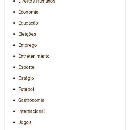
Direitos Humanos
Economia
Educação
Eleições
Emprego
Entretenimento
Esporte
Estágio
Futebol
Gastronomia
Internacional
Jogos