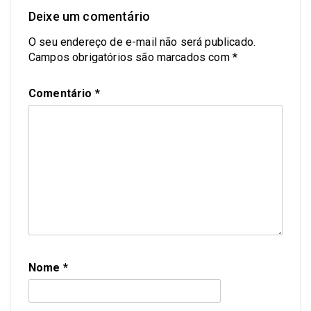
Deixe um comentário
O seu endereço de e-mail não será publicado.
Campos obrigatórios são marcados com
*
Comentário
*
Nome
*