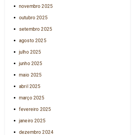
novembro 2025
outubro 2025
setembro 2025
agosto 2025
julho 2025
junho 2025
maio 2025
abril 2025
março 2025
fevereiro 2025
janeiro 2025
dezembro 2024