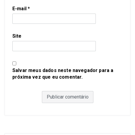
E-mail
*
Site
Salvar meus dados neste navegador para a
próxima vez que eu comentar.