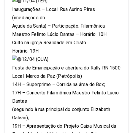
11/04 (TER)
Inaugurações – Local: Rua Aurino Pires
(imediações do
Açude da Santa) – Participação: Filarmônica
Maestro Felinto Lúcio Dantas – Horário: 10H
Culto na igreja Realidade em Cristo
Horário: 19H
12/04 (QUA)
Festa de Emancipação e abertura do Rally RN 1500
Local: Marco da Paz (Petrópolis)
14H – Superprime – Corrida na área de Box;
17H – Concerto Filarmônica Maestro Felinto Lúcio
Dantas
(seguindo à rua principal do conjunto Elizabeth
Galvão);
19H – Apresentação do Projeto Caixa Musical da