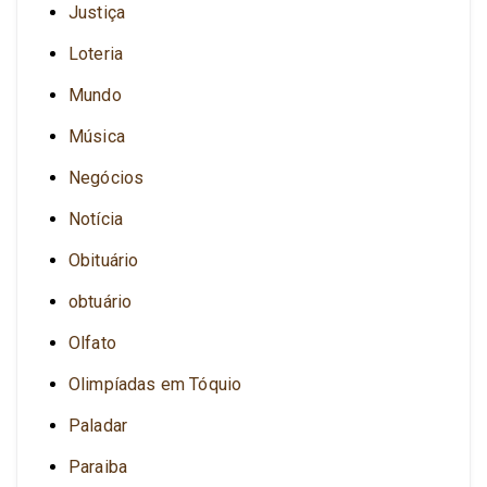
Justiça
Loteria
Mundo
Música
Negócios
Notícia
Obituário
obtuário
Olfato
Olimpíadas em Tóquio
Paladar
Paraiba